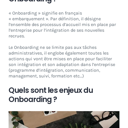
« Onboarding » signifie en français
« embarquement ». Par définition, il désigne
l’ensemble des processus d’accueil mis en place par
l’entreprise pour l’intégration de ses nouvelles
recrues.
Le Onboarding ne se limite pas aux tâches
administratives, il englobe également toutes les
actions qui vont être mises en place pour faciliter
son intégration et son adaptation dans l’entreprise
(programme d’intégration, communication,
management, suivi, formation etc…)
Quels sont les enjeux du
Onboarding ?