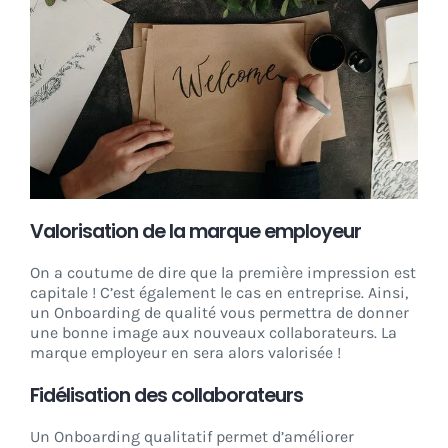
Valorisation de la marque employeur
On a coutume de dire que la première impression est
capitale ! C’est également le cas en entreprise. Ainsi,
un Onboarding de qualité vous permettra de donner
une bonne image aux nouveaux collaborateurs. La
marque employeur en sera alors valorisée !
Fidélisation des collaborateurs
Un Onboarding qualitatif permet d’améliorer