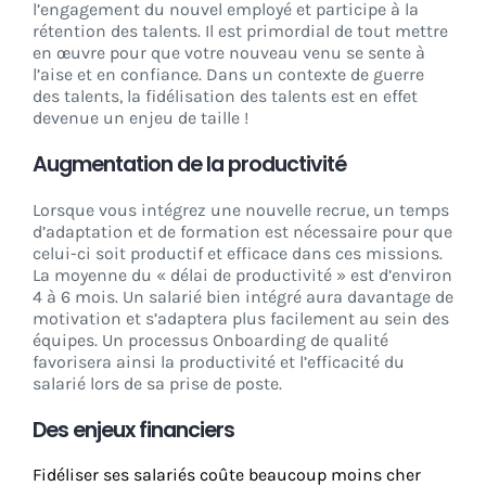
l’engagement du nouvel employé et participe à la
rétention des talents. Il est primordial de tout mettre
en œuvre pour que votre nouveau venu se sente à
l’aise et en confiance. Dans un contexte de guerre
des talents, la fidélisation des talents est en effet
devenue un enjeu de taille !
Augmentation de la productivité
Lorsque vous intégrez une nouvelle recrue, un temps
d’adaptation et de formation est nécessaire pour que
celui-ci soit productif et efficace dans ces missions.
La moyenne du « délai de productivité » est d’environ
4 à 6 mois. Un salarié bien intégré aura davantage de
motivation et s’adaptera plus facilement au sein des
équipes. Un processus Onboarding de qualité
favorisera ainsi la productivité et l’efficacité du
salarié lors de sa prise de poste.
Des enjeux financiers
Fidéliser ses salariés coûte beaucoup moins cher