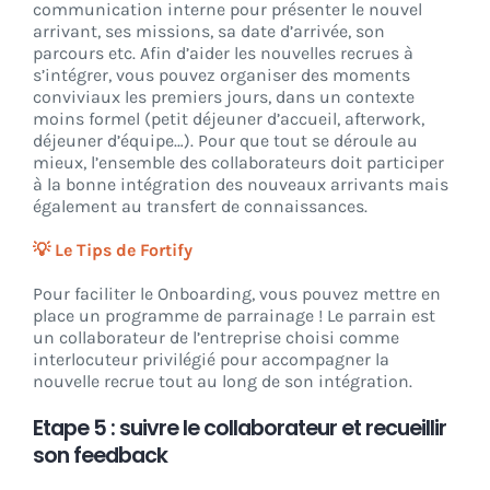
communication interne pour présenter le nouvel
arrivant, ses missions, sa date d’arrivée, son
parcours etc. Afin d’aider les nouvelles recrues à
s’intégrer, vous pouvez organiser des moments
conviviaux les premiers jours, dans un contexte
moins formel (petit déjeuner d’accueil, afterwork,
déjeuner d’équipe…). Pour que tout se déroule au
mieux, l’ensemble des collaborateurs doit participer
à la bonne intégration des nouveaux arrivants mais
également au transfert de connaissances.
💡 Le Tips de Fortify
Pour faciliter le Onboarding, vous pouvez mettre en
place un programme de parrainage ! Le parrain est
un collaborateur de l’entreprise choisi comme
interlocuteur privilégié pour accompagner la
nouvelle recrue tout au long de son intégration.
Etape 5 : suivre le collaborateur et recueillir
son feedback