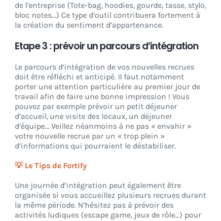
de l’entreprise (Tote-bag, hoodies, gourde, tasse, stylo,
bloc notes…) Ce type d’outil contribuera fortement à
la création du sentiment d’appartenance.
Etape 3 : prévoir un parcours d’intégration
Le parcours d’intégration de vos nouvelles recrues
doit être réfléchi et anticipé. Il faut notamment
porter une attention particulière au premier jour de
travail afin de faire une bonne impression ! Vous
pouvez par exemple prévoir un petit déjeuner
d’accueil, une visite des locaux, un déjeuner
d’équipe… Veillez néanmoins à ne pas « envahir »
votre nouvelle recrue par un « trop plein »
d’informations qui pourraient le déstabiliser.
💡 Le Tips de Fortify
Une journée d’intégration peut également être
organisée si vous accueillez plusieurs recrues durant
la même période. N’hésitez pas à prévoir des
activités ludiques (escape game, jeux de rôle…) pour