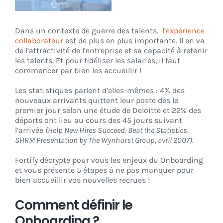
CONNEXION
Dans un contexte de guerre des talents,
l’expérience
collaborateur
est de plus en plus importante. Il en va
de l’attractivité de l’entreprise et sa capacité à retenir
les talents. Et pour fidéliser les salariés, il faut
commencer par bien les accueillir !
Les statistiques parlent d’elles-mêmes : 4% des
nouveaux arrivants quittent leur poste dès le
premier jour selon une étude de Deloitte et 22% des
départs ont lieu au cours des 45 jours suivant
l’arrivée
(Help New Hires Succeed: Beat the Statistics,
SHRM Presentation by The Wynhurst Group, avril 2007).
Fortify décrypte pour vous les enjeux du Onboarding
et vous présente 5 étapes à ne pas manquer pour
bien accueillir vos nouvelles recrues !
Comment définir le
Onboarding ?