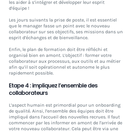
les aider à s’intégrer et développer leur esprit
d’équipe !
Les jours suivants la prise de poste, il est essentiel
que le manager fasse un point avec le nouveau
collaborateur sur ses objectifs, ses missions dans un
esprit d’échanges et de bienveillance.
Enfin, le plan de formation doit être réfléchi et
organisé bien en amont. L’objectif : former votre
collaborateur aux processus, aux outils et au métier
afin qu’il soit opérationnel et autonome le plus
rapidement possible.
Etape 4 : impliquez l’ensemble des
collaborateurs
L’aspect humain est primordial pour un onboarding
de qualité. Ainsi, l’ensemble des équipes doit être
impliqué dans l’accueil des nouvelles recrues. Il faut
commencer par les informer en amont de l’arrivée de
votre nouveau collaborateur. Cela peut être via une