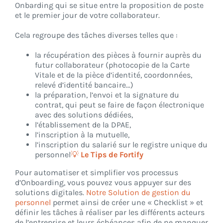
Onbarding qui se situe entre la proposition de poste
et le premier jour de votre collaborateur.
Cela regroupe des tâches diverses telles que :
la récupération des pièces à fournir auprès du
futur collaborateur (photocopie de la Carte
Vitale et de la pièce d’identité, coordonnées,
relevé d’identité bancaire…)
la préparation, l’envoi et la signature du
contrat, qui peut se faire de façon électronique
avec des solutions dédiées,
l’établissement de la DPAE,
l’inscription à la mutuelle,
l’inscription du salarié sur le registre unique du
personnel
💡
Le Tips de Fortify
Pour automatiser et simplifier vos processus
d’Onboarding, vous pouvez vous appuyer sur des
solutions digitales.
Notre Solution de gestion du
personnel
permet ainsi de créer une « Checklist » et
définir les tâches à réaliser par les différents acteurs
de l’entreprise et leurs échéances afin de ne manquer