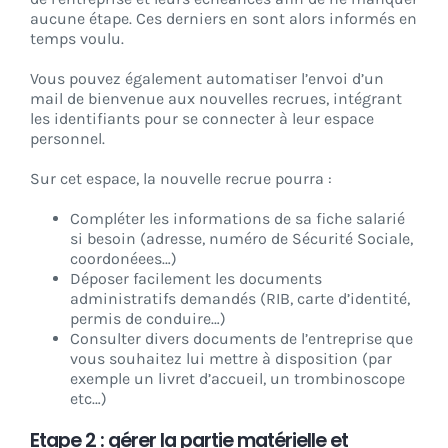
aucune étape. Ces derniers en sont alors informés en
temps voulu.
Vous pouvez également automatiser l’envoi d’un
mail de bienvenue aux nouvelles recrues, intégrant
les identifiants pour se connecter à leur espace
personnel.
Sur cet espace, la nouvelle recrue pourra :
Compléter les informations de sa fiche salarié
si besoin (adresse, numéro de Sécurité Sociale,
coordonéees…)
Déposer facilement les documents
administratifs demandés (RIB, carte d’identité,
permis de conduire…)
Consulter divers documents de l’entreprise que
vous souhaitez lui mettre à disposition (par
exemple un livret d’accueil, un trombinoscope
etc…)
Etape 2 : gérer la partie matérielle et