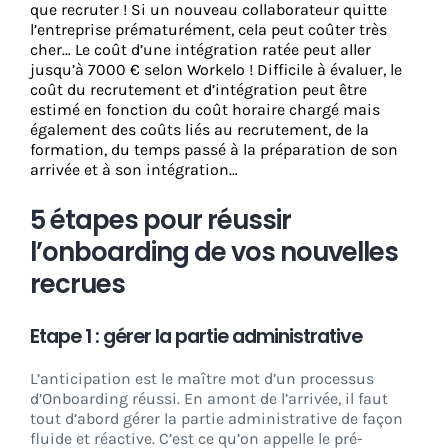
que recruter !
Si un nouveau collaborateur quitte
l’entreprise prématurément, cela peut coûter très
cher… Le coût d’une intégration ratée peut aller
jusqu’à 7000 € selon Workelo ! Difficile à évaluer, le
coût du recrutement et d’intégration peut être
estimé en fonction du coût horaire chargé mais
également des coûts liés au recrutement, de la
formation, du temps passé à la préparation de son
arrivée et à son intégration…
5 étapes pour réussir
l’onboarding de vos nouvelles
recrues
Etape 1 : gérer la partie administrative
L’anticipation est le maître mot d’un processus
d’Onboarding réussi. En amont de l’arrivée, il faut
tout d’abord gérer la partie administrative de façon
fluide et réactive. C’est ce qu’on appelle le pré-