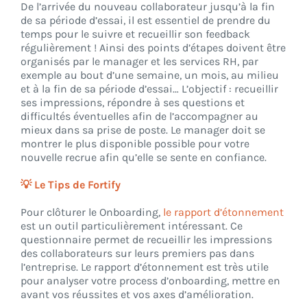
De l’arrivée du nouveau collaborateur jusqu’à la fin
de sa période d’essai, il est essentiel de prendre du
temps pour le suivre et recueillir son feedback
régulièrement ! Ainsi des points d’étapes doivent être
organisés par le manager et les services RH, par
exemple au bout d’une semaine, un mois, au milieu
et à la fin de sa période d’essai… L’objectif : recueillir
ses impressions, répondre à ses questions et
difficultés éventuelles afin de l’accompagner au
mieux dans sa prise de poste. Le manager doit se
montrer le plus disponible possible pour votre
nouvelle recrue afin qu’elle se sente en confiance.
💡 Le Tips de Fortify
Pour clôturer le Onboarding,
le rapport d’étonnement
est un outil particulièrement intéressant. Ce
questionnaire permet de recueillir les impressions
des collaborateurs sur leurs premiers pas dans
l’entreprise. Le rapport d’étonnement est très utile
pour analyser votre process d’onboarding, mettre en
avant vos réussites et vos axes d’amélioration.