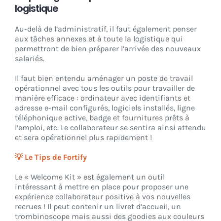
logistique
Au-delà de l’administratif, il faut également penser
aux tâches annexes et à toute la logistique qui
permettront de bien préparer l’arrivée des nouveaux
salariés.
Il faut bien entendu aménager un poste de travail
opérationnel avec tous les outils pour travailler de
manière efficace : ordinateur avec identifiants et
adresse e-mail configurés, logiciels installés, ligne
téléphonique active, badge et fournitures prêts à
l’emploi, etc. Le collaborateur se sentira ainsi attendu
et sera opérationnel plus rapidement !
💡 Le Tips de Fortify
Le « Welcome Kit » est également un outil
intéressant à mettre en place pour proposer une
expérience collaborateur positive à vos nouvelles
recrues ! Il peut contenir un livret d’accueil, un
trombinoscope mais aussi des goodies aux couleurs