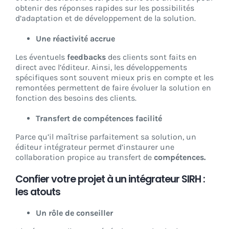
obtenir des réponses rapides sur les possibilités
d’adaptation et de développement de la solution.
Une réactivité accrue
Les éventuels
feedbacks
des clients sont faits en
direct avec l’éditeur. Ainsi, les développements
spécifiques sont souvent mieux pris en compte et les
remontées permettent de faire évoluer la solution en
fonction des besoins des clients.
Transfert de compétences facilité
Parce qu’il maîtrise parfaitement sa solution, un
éditeur intégrateur permet d’instaurer une
collaboration propice au transfert de
compétences.
Confier votre projet à un intégrateur SIRH :
les atouts
Un rôle de conseiller