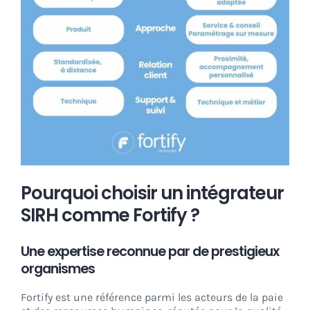
Pourquoi choisir un intégrateur
SIRH comme Fortify ?
Une expertise reconnue par de prestigieux
organismes
Fortify est une référence parmi les acteurs de la paie