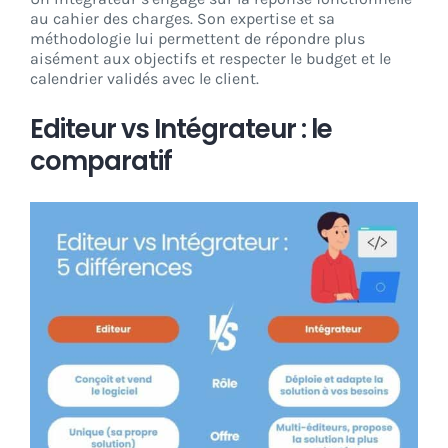
au cahier des charges. Son expertise et sa
méthodologie lui permettent de répondre plus
aisément aux objectifs et respecter le budget et le
calendrier validés avec le client.
Editeur vs Intégrateur : le
comparatif