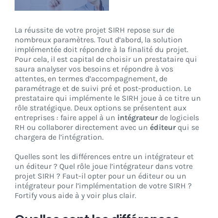
CONNEXION
La réussite de votre projet SIRH repose sur de
nombreux paramètres. Tout d’abord, la solution
implémentée doit répondre à la finalité du projet.
Pour cela, il est capital de choisir un prestataire qui
saura analyser vos besoins et répondre à vos
attentes, en termes d’accompagnement, de
paramétrage et de suivi pré et post-production. Le
prestataire qui implémente le SIRH joue à ce titre un
rôle stratégique. Deux options se présentent aux
entreprises : faire appel à un
intégrateur
de logiciels
RH ou collaborer directement avec un
éditeur
qui se
chargera de l’intégration.
Quelles sont les différences entre un intégrateur et
un éditeur ? Quel rôle joue l’intégrateur dans votre
projet SIRH ? Faut-il opter pour un éditeur ou un
intégrateur pour l’implémentation de votre SIRH ?
Fortify vous aide à y voir plus clair.