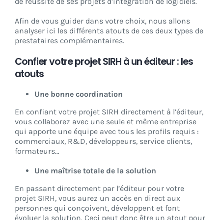
de réussite de ses projets d’intégration de logiciels.
Afin de vous guider dans votre choix, nous allons
analyser ici les différents atouts de ces deux types de
prestataires complémentaires.
Confier votre projet SIRH à un éditeur : les
atouts
Une bonne coordination
En confiant votre projet SIRH directement à l’éditeur,
vous collaborez avec une seule et même entreprise
qui apporte une équipe avec tous les profils requis :
commerciaux, R&D, développeurs, service clients,
formateurs…
Une maîtrise totale de la solution
En passant directement par l’éditeur pour votre
projet SIRH, vous aurez un accès en direct aux
personnes qui conçoivent, développent et font
évoluer la solution. Ceci peut donc être un atout pour