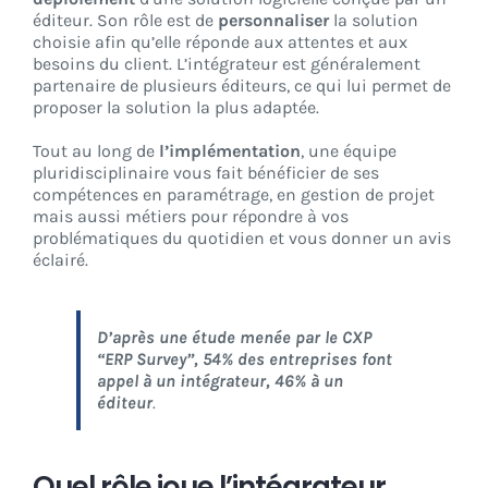
éditeur. Son rôle est de
personnaliser
la solution
choisie afin qu’elle réponde aux attentes et aux
besoins du client. L’intégrateur est généralement
partenaire de plusieurs éditeurs, ce qui lui permet de
proposer la solution la plus adaptée.
Tout au long de
l’implémentation
, une équipe
pluridisciplinaire vous fait bénéficier de ses
compétences en paramétrage, en gestion de projet
mais aussi métiers pour répondre à vos
problématiques du quotidien et vous donner un avis
éclairé.
D’après une étude menée par le CXP
“ERP Survey”,
54%
des entreprises font
appel à un intégrateur,
46%
à un
éditeur
.
Quel rôle joue l’intégrateur