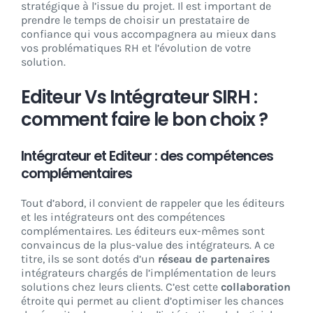
stratégique à l’issue du projet. Il est important de
prendre le temps de choisir un prestataire de
confiance qui vous accompagnera au mieux dans
vos problématiques RH et l’évolution de votre
solution.
Editeur Vs Intégrateur SIRH :
comment faire le bon choix ?
Intégrateur et Editeur : des compétences
complémentaires
Tout d’abord, il convient de rappeler que les éditeurs
et les intégrateurs ont des compétences
complémentaires. Les éditeurs eux-mêmes sont
convaincus de la plus-value des intégrateurs. A ce
titre, ils se sont dotés d’un
réseau de partenaires
intégrateurs chargés de l’implémentation de leurs
solutions chez leurs clients. C’est cette
collaboration
étroite qui permet au client d’optimiser les chances