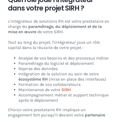
dans votre projet SIRH ?
L’intégrateur de solutions RH est votre prestataire en
charge du
paramétrage, du déploiement et de la
mise en œuvre
de votre SIRH.
Tout au long du projet, l’intégrateur joue un rôle
capital dans la réussite de votre projet :
Analyse de vos besoins et des processus métier
Paramétrage du logiciel et déploiement
Reprise des données
Intégration de la solution au sein de votre
écosystème RH
(mise en place des interfaces)
Formation de vos collaborateurs
Maintenance de votre
SIRH
Accompagnement métier et support technique
après le déploiement
Choisir votre prestataire RH implique un
engagement fort puisqu’il devient votre
partenaire