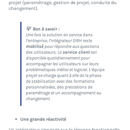
projet (paramétrage, gestion de projet, conduite du
changement).
💡 Bon à savoir :
Une fois la solution en service dans
l’entreprise, l’intégrateur SIRH reste
mobilisé
pour répondre aux questions
des utilisateurs. Le
service client
est
disponible quotidiennement pour
accompagner les utilisateurs sur leurs
problématiques métier et logiciel. L’équipe
projet se charge quant à elle de la phase
de stabilisation avec des formations
personnalisées, des prestations de
paramétrage et un accompagnement au
changement.
Une grande réactivité
Un intégrateur s’engage sur la réponse fonctionnelle