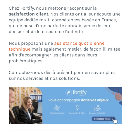
Chez Fortify, nous mettons l’accent sur la
satisfaction
client
. Nos clients ont à leur écoute une
équipe dédiée multi compétences basée en France,
qui dispose d’une parfaite connaissance de leur
dossier et de leur secteur d’activité.
Nous proposons une
assistance quotidienne
technique
mais également métier, de façon illimitée
afin d’accompagner les clients dans leurs
problématiques.
Contactez-nous dès à présent pour en savoir plus
sur nos services et nos solutions.