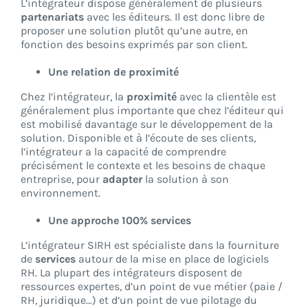
L’intégrateur dispose généralement de plusieurs
partenariats
avec les éditeurs. Il est donc libre de
proposer une solution plutôt qu’une autre, en
fonction des besoins exprimés par son client.
Une relation de proximité
Chez l’intégrateur, la
proximité
avec la clientèle est
généralement plus importante que chez l’éditeur qui
est mobilisé davantage sur le développement de la
solution. Disponible et à l’écoute de ses clients,
l’intégrateur a la capacité de comprendre
précisément le contexte et les besoins de chaque
entreprise, pour
adapter
la solution à son
environnement.
Une approche 100% services
L’intégrateur SIRH est spécialiste dans la fourniture
de
services
autour de la mise en place de logiciels
RH. La plupart des intégrateurs disposent de
ressources expertes, d’un point de vue métier (paie /
RH, juridique…) et d’un point de vue pilotage du