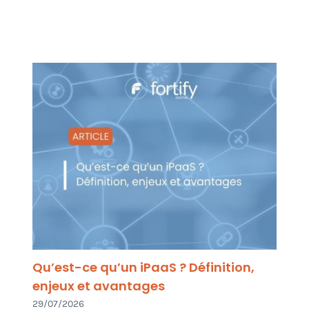
Qu’est-ce qu’un iPaaS ? Définition,
enjeux et avantages
29/07/2026