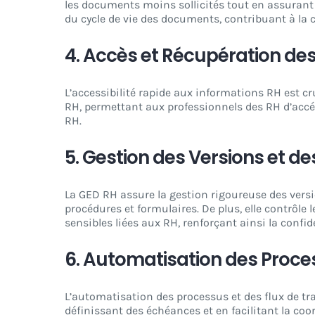
les documents moins sollicités tout en assurant
du cycle de vie des documents, contribuant à la
4. Accès et Récupération d
L’accessibilité rapide aux informations RH est c
RH, permettant aux professionnels des RH d’accé
RH.
5. Gestion des Versions et de
La GED RH assure la gestion rigoureuse des versi
procédures et formulaires. De plus, elle contrôle
sensibles liées aux RH, renforçant ainsi la confide
6. Automatisation des Proces
L’automatisation des processus et des flux de tr
définissant des échéances et en facilitant la co