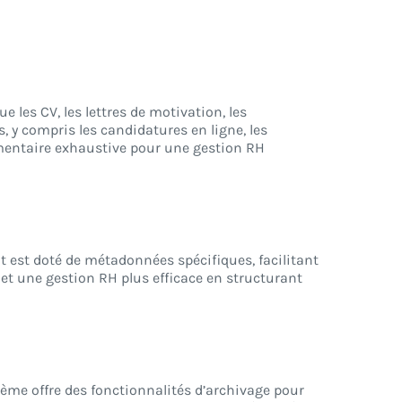
 les CV, les lettres de motivation, les
, y compris les candidatures en ligne, les
cumentaire exhaustive pour une gestion RH
t est doté de métadonnées spécifiques, facilitant
met une gestion RH plus efficace en structurant
ème offre des fonctionnalités d’archivage pour