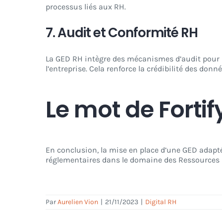
processus liés aux RH.
7. Audit et Conformité RH
La GED RH intègre des mécanismes d’audit pour a
l’entreprise. Cela renforce la crédibilité des don
Le mot de Fortif
En conclusion, la mise en place d’une GED adapté
réglementaires dans le domaine des Ressources
Par
Aurelien Vion
|
21/11/2023
|
Digital RH