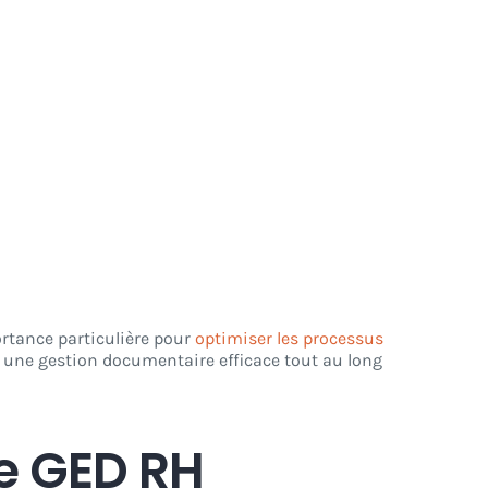
tance particulière pour
optimiser les processus
ir une gestion documentaire efficace tout au long
ne GED RH