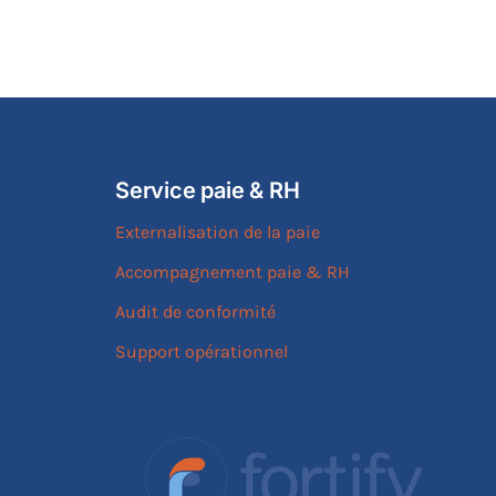
Service paie & RH
Externalisation de la paie
Accompagnement paie & RH
Audit de conformité
Support opérationnel