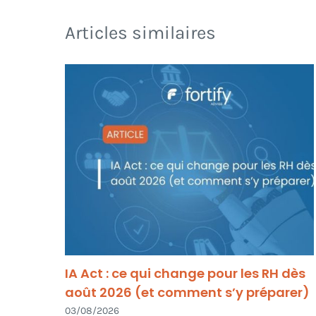
Articles similaires
IA Act : ce qui change pour les RH dès
août 2026 (et comment s’y préparer)
03/08/2026