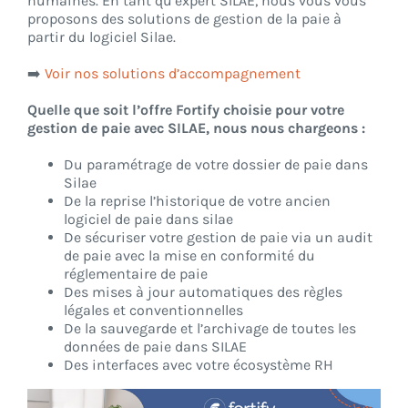
humaines. En tant qu’expert SILAE, nous vous vous
proposons des solutions de gestion de la paie à
partir du logiciel Silae.
➡️
Voir nos solutions d’accompagnement
Quelle que soit l’offre Fortify choisie pour votre
gestion de paie avec SILAE, nous nous chargeons :
Du paramétrage de votre dossier de paie dans
Silae
De la reprise l’historique de votre ancien
logiciel de paie dans silae
De sécuriser votre gestion de paie via un audit
de paie avec la mise en conformité du
réglementaire de paie
Des mises à jour automatiques des règles
légales et conventionnelles
De la sauvegarde et l’archivage de toutes les
données de paie dans SILAE
Des interfaces avec votre écosystème RH