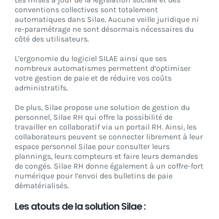
conventions collectives sont totalement
automatiques dans Silae. Aucune veille juridique ni
re-paramétrage ne sont désormais nécessaires du
côté des utilisateurs.
L’ergonomie du logiciel SILAE ainsi que ses
nombreux automatismes permettent d’optimiser
votre gestion de paie et de réduire vos coûts
administratifs.
De plus, Silae propose une solution de gestion du
personnel, Silae RH qui offre la possibilité de
travailler en collaboratif via un portail RH. Ainsi, les
collaborateurs peuvent se connecter librement à leur
espace personnel Silae pour consulter leurs
plannings, leurs compteurs et faire leurs demandes
de congés. Silae RH donne également à un coffre-fort
numérique pour l’envoi des bulletins de paie
dématérialisés.
Les atouts de la solution Silae :