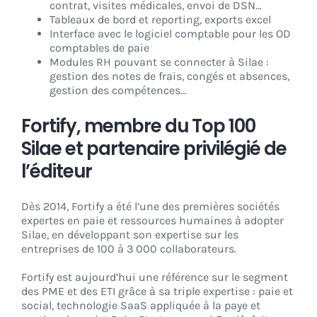
contrat, visites médicales, envoi de DSN…
Tableaux de bord et reporting, exports excel
Interface avec le logiciel comptable pour les OD
comptables de paie
Modules RH pouvant se connecter à Silae :
gestion des notes de frais, congés et absences,
gestion des compétences…
Fortify, membre du Top 100
Silae et partenaire privilégié de
l’éditeur
Dès 2014, Fortify a été l’une des premières sociétés
expertes en paie et ressources humaines à adopter
Silae, en développant son expertise sur les
entreprises de 100 à 3 000 collaborateurs.
Fortify est aujourd’hui une référence sur le segment
des PME et des ETI grâce à sa triple expertise : paie et
social, technologie SaaS appliquée à la paye et