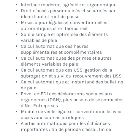
Interface moderne, agréable et ergonomique
Droit d’accès personnalisés et sécurisés par
identifiant et mot de passe
Mises à jour légales et conventionnelles
automatiques et en temps réel
Saisie simple et optimisée des éléments
variables de paie
Calcul automatique des heures
supplémentaires et complémentaires
Calcul automatiques des primes et autres
éléments variables de paie
Calcul automatique des IJSS, gestion de la
subrogation et suivi du recouvrement des IJSS
Calcul automatique et instantané des bulletins
de paie
Envoi en EDI des déclarations sociales aux
organismes (DSN), plus besoin de se connecter
à Net Entreprises
Module de veille légale et conventionnelle avec
accès aux sources juridiques
Alertes automatiques pour les échéances
importantes : fin de période d’essai, fin de