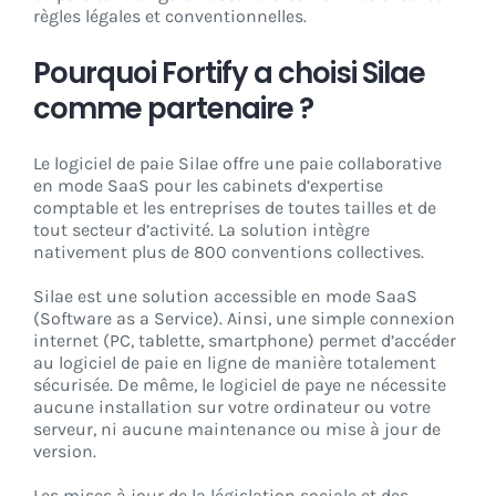
règles légales et conventionnelles.
Pourquoi Fortify a choisi Silae
comme partenaire ?
Le logiciel de paie Silae offre une paie collaborative
en mode SaaS pour les cabinets d’expertise
comptable et les entreprises de toutes tailles et de
tout secteur d’activité. La solution intègre
nativement plus de 800 conventions collectives.
Silae est une solution accessible en mode SaaS
(Software as a Service). Ainsi, une simple connexion
internet (PC, tablette, smartphone) permet d’accéder
au logiciel de paie en ligne de manière totalement
sécurisée. De même, le logiciel de paye ne nécessite
aucune installation sur votre ordinateur ou votre
serveur, ni aucune maintenance ou mise à jour de
version.
Les mises à jour de la législation sociale et des