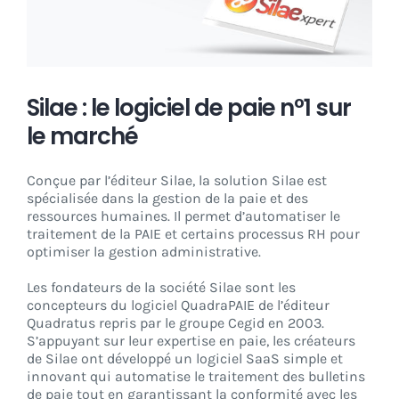
CONNEXION
Silae : le logiciel de paie n°1 sur
le marché
Conçue par l’éditeur Silae, la solution Silae est
spécialisée dans la gestion de la paie et des
ressources humaines. Il permet d’automatiser le
traitement de la PAIE et certains processus RH pour
optimiser la gestion administrative.
Les fondateurs de la société Silae sont les
concepteurs du logiciel QuadraPAIE de l’éditeur
Quadratus repris par le groupe Cegid en 2003.
S’appuyant sur leur expertise en paie, les créateurs
de Silae ont développé un logiciel SaaS simple et
innovant qui automatise le traitement des bulletins
de paie tout en garantissant la conformité avec les