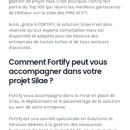
gestion de projet Paie. C’est pourquoi Fortify fait
partie du Top 100 qui réunit les meilleurs partenaires
de l’éditeur sur la cible des PME et ETI.
Ainsi, grâce à FORTIFY, la solution Silae n’est plus
réservée qu’aux experts-comptables mais est
disponible et adaptée pour les besoins des
entreprises de toutes tailles et de tous secteurs
d’activités.
Comment Fortify peut vous
accompagner dans votre
projet Silae ?
Fortify vous accompagne dans la mise en place de
Silae, le déploiement et le paramétrage de la solution
au sein de votre entreprise.
Fortify est une société spécialisée en Solutions et
Services dédiées à la gestion des ressources