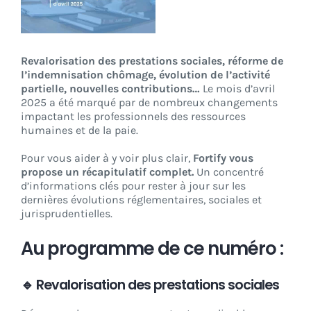
CONNEXION
Revalorisation des prestations sociales, réforme de
l’indemnisation chômage, évolution de l’activité
partielle, nouvelles contributions…
Le mois d’avril
2025 a été marqué par de nombreux changements
impactant les professionnels des ressources
humaines et de la paie.
Pour vous aider à y voir plus clair,
Fortify vous
propose un récapitulatif complet.
Un concentré
d’informations clés pour rester à jour sur les
dernières évolutions réglementaires, sociales et
jurisprudentielles.
Au programme de ce numéro :
🔹 Revalorisation des prestations sociales