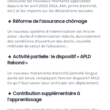
Découvrez les nouveaux montants applicables
depuis le 1er avril 2025 (RSA, AAH, prime d’activité,
etc.) et les impacts sur les déclarations sociales.
🔹 Réforme de l’assurance chômage
Un nouveau système d’indemnisation est mis en
place : durée d’indemnisation réduite, durcissement
des conditions d’ouverture des droits, nouvelle
méthode de calcul de l’allocation…
🔹 Activité partielle : le dispositif « APLD
Rebond »
Un nouveau mécanisme d’activité partielle longue
durée est lancé, remplaçant l’ancien dispositif APLD.
Ce qu’il faut savoir pour anticiper son déploiement.
🔹 Contribution supplémentaire à
l’apprentissage
Une nouvelle contribution pour les entreprises d’au