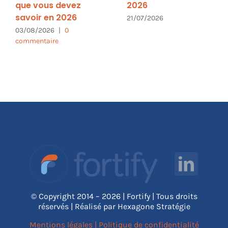
que vous devez
2026
savoir en 2026
21/07/2026
03/08/2026
|
0
commentaire
© Copyright 2014 – 2026 | Fortify | Tous droits
réservés | Réalisé par Hexagone Stratégie
Mentions légales
|
Politique de confidentialité