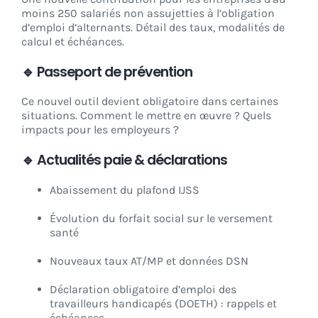
moins 250 salariés non assujetties à l’obligation
d’emploi d’alternants. Détail des taux, modalités de
calcul et échéances.
🔹 Passeport de prévention
Ce nouvel outil devient obligatoire dans certaines
situations. Comment le mettre en œuvre ? Quels
impacts pour les employeurs ?
🔹 Actualités paie & déclarations
Abaissement du plafond IJSS
Évolution du forfait social sur le versement
santé
Nouveaux taux AT/MP et données DSN
Déclaration obligatoire d’emploi des
travailleurs handicapés (DOETH) : rappels et
échéances