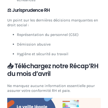
⚖️ Jurisprudence RH
Un point sur les dernières décisions marquantes en
droit social :
Représentation du personnel (CSE)
Démission abusive
Hygiène et sécurité au travail
📥 Téléchargez notre Récap’RH
du mois d’avril
Ne manquez aucune information essentielle pour
assurer votre conformité RH et paie.