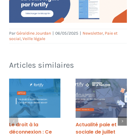
Par
Géraldine Jourdan
|
06/05/2025
|
Newsletter
,
Paie et
social
,
Veille légale
Articles similaires
Le droit à la
Actualité paie et
déconnexion : Ce
sociale de juillet