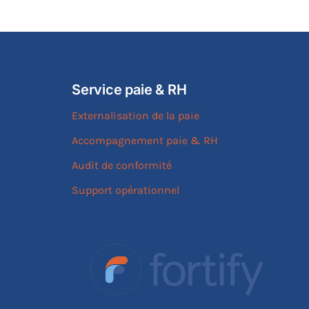
Service paie & RH
Externalisation de la paie
Accompagnement paie & RH
Audit de conformité
Support opérationnel