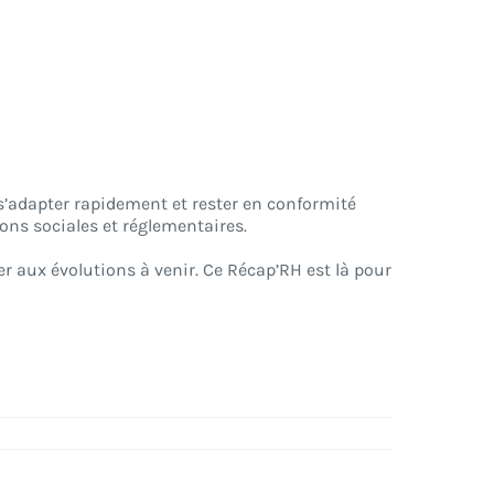
s’adapter rapidement et rester en conformité
ons sociales et réglementaires.
rer aux évolutions à venir. Ce Récap’RH est là pour