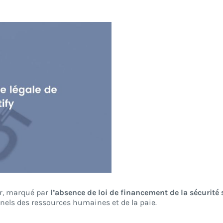
er, marqué par
l’absence de loi de financement de la sécurité 
nels des ressources humaines et de la paie.