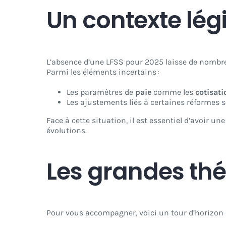
Un contexte légis
L’absence d’une LFSS pour 2025 laisse de nomb
Parmi les éléments incertains :
Les paramètres de
paie
comme les
cotisati
Les ajustements liés à certaines réformes 
Face à cette situation, il est essentiel d’avoir u
évolutions.
Les grandes t
Pour vous accompagner, voici un tour d’horizon 