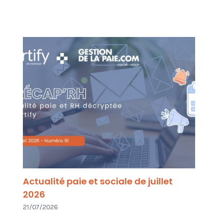
Actualité paie et sociale de juillet
2026
21/07/2026