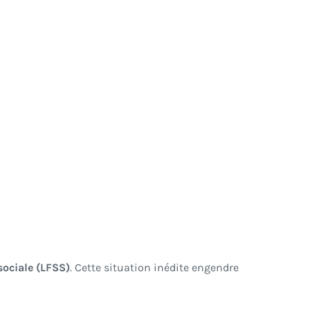
sociale (LFSS)
. Cette situation inédite engendre