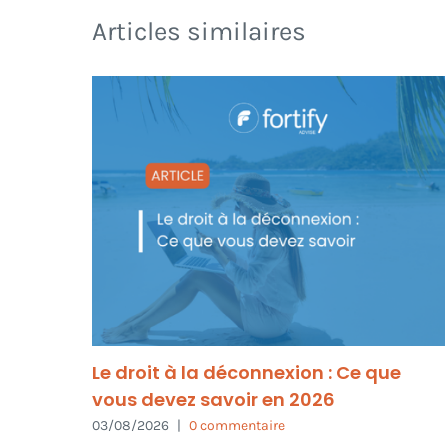
Articles similaires
Le droit à la déconnexion : Ce que
vous devez savoir en 2026
03/08/2026
|
0 commentaire