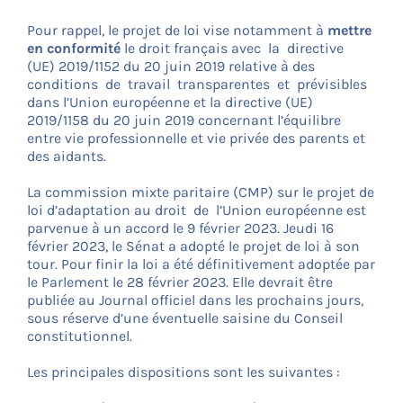
Pour rappel, le projet de loi vise notamment à
mettre
en conformité
le droit français avec la directive
(UE) 2019/1152 du 20 juin 2019 relative à des
conditions de travail transparentes et prévisibles
dans l’Union européenne et la directive (UE)
2019/1158 du 20 juin 2019 concernant l’équilibre
entre vie professionnelle et vie privée des parents et
des aidants.
La commission mixte paritaire (CMP) sur le projet de
loi d’adaptation au droit de l’Union européenne est
parvenue à un accord le 9 février 2023. Jeudi 16
février 2023, le Sénat a adopté le projet de loi à son
tour. Pour finir la loi a été définitivement adoptée par
le Parlement le 28 février 2023. Elle devrait être
publiée au Journal officiel dans les prochains jours,
sous réserve d’une éventuelle saisine du Conseil
constitutionnel.
Les principales dispositions sont les suivantes :