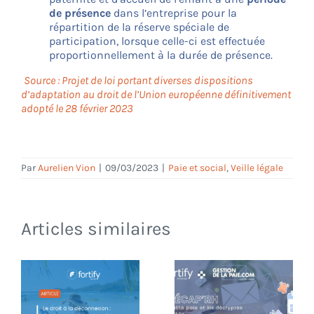
de présence
dans l’entreprise pour la
répartition de la réserve spéciale de
participation, lorsque celle-ci est effectuée
proportionnellement à la durée de présence.
Source : Projet de loi portant diverses dispositions
d’adaptation au droit de l’Union européenne définitivement
adopté le 28 février 2023
Par
Aurelien Vion
|
09/03/2023
|
Paie et social
,
Veille légale
Articles similaires