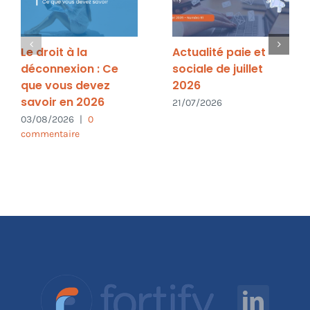
Le droit à la
Actualité paie et
déconnexion : Ce
sociale de juillet
que vous devez
2026
savoir en 2026
21/07/2026
03/08/2026
|
0
commentaire