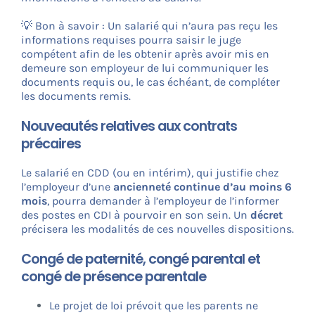
💡 Bon à savoir : Un salarié qui n’aura pas reçu les
informations requises pourra saisir le juge
compétent afin de les obtenir après avoir mis en
demeure son employeur de lui communiquer les
documents requis ou, le cas échéant, de compléter
les documents remis.
Nouveautés relatives aux contrats
précaires
Le salarié en CDD (ou en intérim), qui justifie chez
l’employeur d’une
ancienneté continue d’au moins 6
mois
, pourra demander à l’employeur de l’informer
des postes en CDI à pourvoir en son sein. Un
décret
précisera les modalités de ces nouvelles dispositions.
Congé de paternité, congé parental et
congé de présence parentale
Le projet de loi prévoit que les parents ne