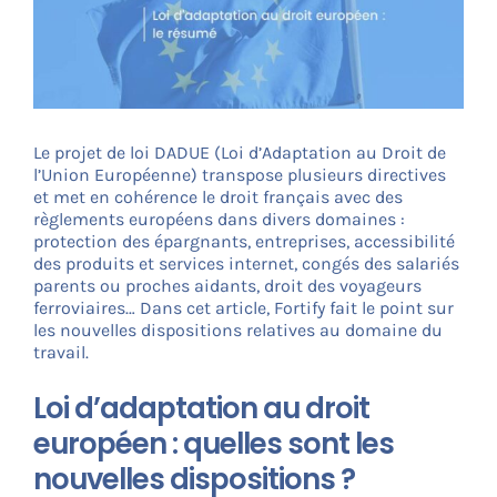
CONNEXION
Le projet de loi DADUE (Loi d’Adaptation au Droit de
l’Union Européenne) transpose plusieurs directives
et met en cohérence le droit français avec des
règlements européens dans divers domaines :
protection des épargnants, entreprises, accessibilité
des produits et services internet, congés des salariés
parents ou proches aidants, droit des voyageurs
ferroviaires… Dans cet article, Fortify fait le point sur
les nouvelles dispositions relatives au domaine du
travail.
Loi d’adaptation au droit
européen : quelles sont les
nouvelles dispositions ?