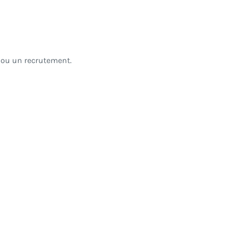
n ou un recrutement.