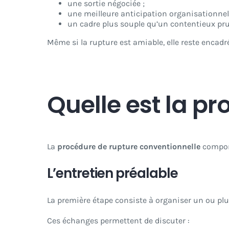
une sortie négociée ;
une meilleure anticipation organisationnell
un cadre plus souple qu’un contentieux pr
Même si la rupture est amiable, elle reste encadr
Quelle est la pr
La
procédure de rupture conventionnelle
comport
L’entretien préalable
La première étape consiste à organiser un ou pl
Ces échanges permettent de discuter :