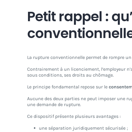
Petit rappel : q
conventionnelle
La rupture conventionnelle permet de rompre u
Contrairement à un licenciement, l’employeur n’a
sous conditions, ses droits au chômage.
Le principe fondamental repose sur le
consentem
Aucune des deux parties ne peut imposer une rupt
une demande de rupture.
Ce dispositif présente plusieurs avantages :
une séparation juridiquement sécurisée ;