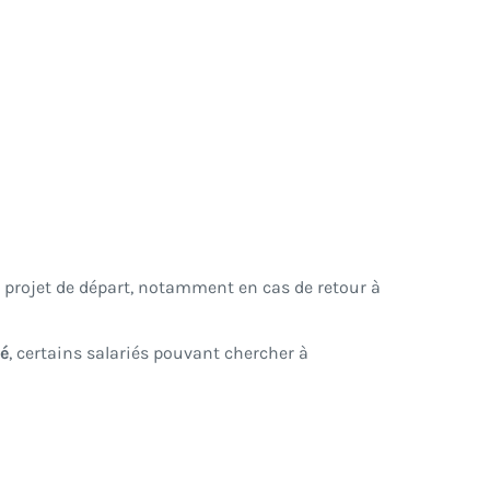
u projet de départ, notamment en cas de retour à
é
, certains salariés pouvant chercher à