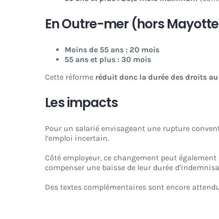
En Outre-mer (hors Mayotte
Moins de 55 ans : 20 mois
55 ans et plus : 30 mois
Cette réforme
réduit donc la
durée
des droits a
Les impacts
Pour un salarié envisageant une rupture conventi
l’emploi incertain.
Côté employeur, ce changement peut également
compenser une baisse de leur durée d’indemnisa
Des textes complémentaires sont encore attendus