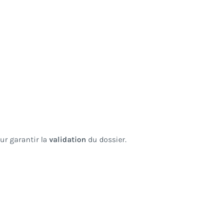
ur garantir la
validation
du dossier.