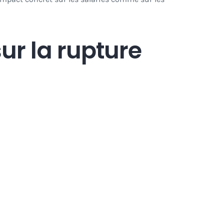
r la rupture