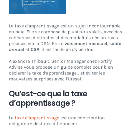
CONNEXION
La taxe d’apprentissage est un sujet incontournable
en paie. Elle se compose de plusieurs volets, avec des
échéances distinctes et des modalités déclaratives
précises via la DSN. Entre
versement mensuel
,
solde
annuel
et
CSA
, il est facile de s’y perdre.
Alexandra Thibault, Senior Manager chez Fortify
Advise vous propose un guide complet pour bien
déclarer la taxe d’apprentissage… et éviter les
mauvaises surprises avec l’Urssaf !
Qu’est-ce que la taxe
d’apprentissage ?
La
taxe d’apprentissage
est une contribution
obligatoire destinée à financer :