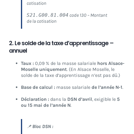
cotisation
S21.G00.81.004
code 130 – Montant
de la cotisation
2. Le solde de la taxe d’apprentissage –
annuel
Taux :
0,09 % de la masse salariale
hors Alsace-
Moselle uniquement
. (En Alsace Moselle, le
solde de la taxe d’apprentissage n’est pas dû.)
Base de calcul :
masse salariale
de l’année N-1
.
Déclaration :
dans la
DSN d’avril
, exigible le
5
ou 15 mai de l’année N
.
📌
Bloc DSN :