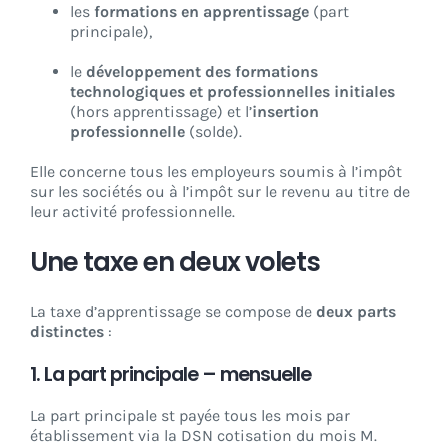
les
formations en apprentissage
(part
principale),
le
développement des formations
technologiques et professionnelles initiales
(hors apprentissage) et l’
insertion
professionnelle
(solde).
Elle concerne tous les employeurs soumis à l’impôt
sur les sociétés ou à l’impôt sur le revenu au titre de
leur activité professionnelle.
Une taxe en deux volets
La taxe d’apprentissage se compose de
deux parts
distinctes
:
1. La part principale –
mensuelle
La part principale st payée tous les mois par
établissement via la DSN cotisation du mois M.