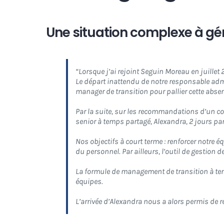
Une situation complexe à gér
“
Lorsque j’ai rejoint Seguin Moreau en juillet
Le départ inattendu de notre responsable admi
manager de transition pour pallier cette abse
Par la suite, sur les recommandations d’un co
senior à temps partagé, Alexandra, 2 jours pa
Nos objectifs à court terme : renforcer notre é
du personnel. Par ailleurs, l’outil de gestion d
La formule de management de transition à tem
équipes.
L’arrivée d’Alexandra nous a alors permis de 