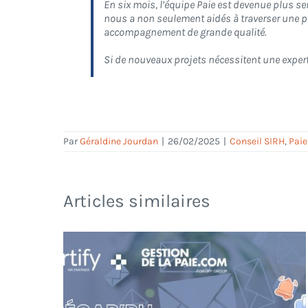
En six mois, l’équipe Paie est devenue plus se
nous a non seulement aidés à traverser une pé
accompagnement de grande qualité.
Si de nouveaux projets nécessitent une experti
Par
Géraldine Jourdan
|
26/02/2025
|
Conseil SIRH
,
Paie
Articles similaires