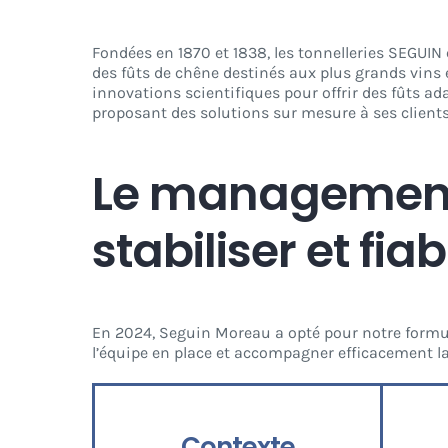
Fondées en 1870 et 1838, les tonnelleries SEGUIN
des fûts de chêne destinés aux plus grands vin
innovations scientifiques pour offrir des fûts ad
proposant des solutions sur mesure à ses clients
Le management d
stabiliser et fiab
En 2024, Seguin Moreau a opté pour notre formu
l’équipe en place et
accompagner efficacement la
Contexte