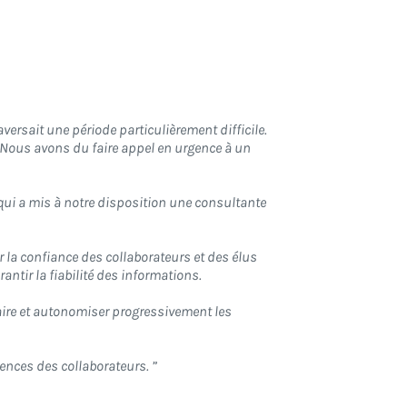
versait une période particulièrement difficile.
 Nous avons du faire appel en urgence à un
 qui a mis à notre disposition une consultante
r la confiance des collaborateurs et des élus
rantir la fiabilité des informations.
aire et autonomiser progressivement les
ences des collaborateurs. ”