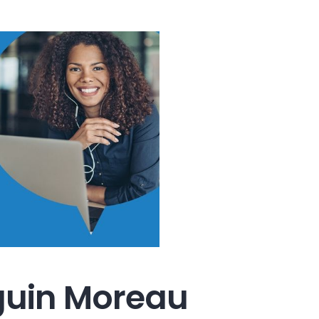
guin Moreau