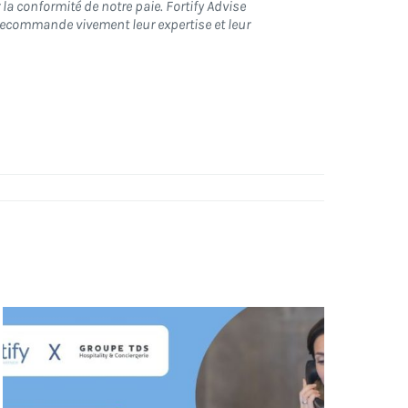
la conformité de notre paie. Fortify Advise
 recommande vivement leur expertise et leur