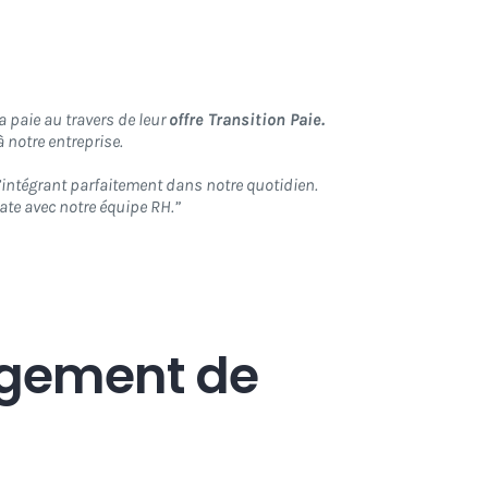
 paie au travers de leur
offre Transition Paie.
 notre entreprise.
 s’intégrant parfaitement dans notre quotidien.
te avec notre équipe RH.”
agement de