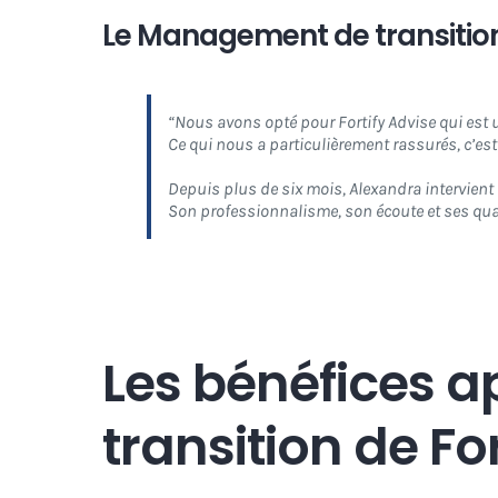
Le Management de transition 
“
Nous avons opté pour Fortify Advise qui est 
Ce qui nous a particulièrement rassurés, c’est
Depuis plus de six mois, Alexandra intervient 
Son professionnalisme, son écoute et ses qua
Les bénéfices 
transition de Fo