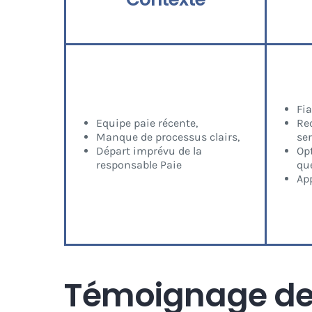
Fia
Equipe paie récente,
Rec
Manque de processus clairs,
se
Départ imprévu de la
Op
responsable Paie
qu
Ap
Témoignage de 