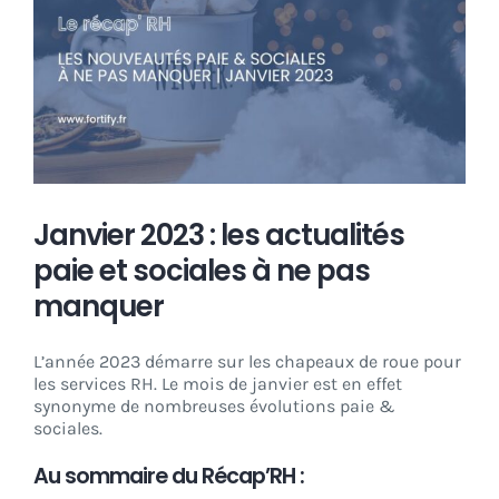
CONNEXION
Janvier 2023 : les actualités
paie et sociales à ne pas
manquer
L’année 2023 démarre sur les chapeaux de roue pour
les services RH. Le mois de janvier est en effet
synonyme de nombreuses
évolutions
paie &
sociales.
Au sommaire du Récap’RH :