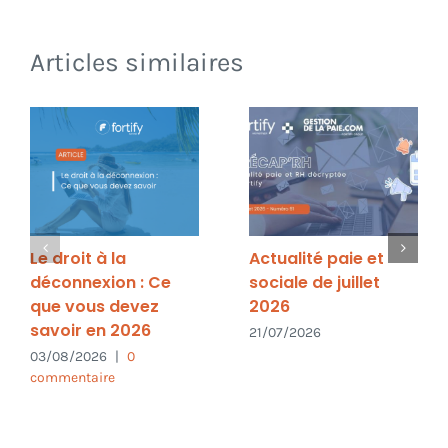
Articles similaires
Le droit à la
Actualité paie et
déconnexion : Ce
sociale de juillet
que vous devez
2026
savoir en 2026
21/07/2026
03/08/2026
|
0
commentaire