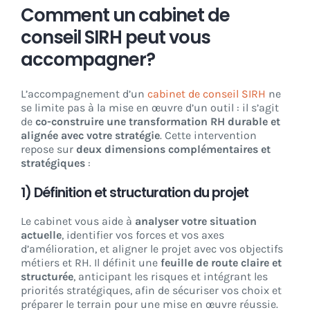
Comment un cabinet de
conseil SIRH peut vous
accompagner?
L’accompagnement d’un
cabinet de conseil SIRH
ne
se limite pas à la mise en œuvre d’un outil : il s’agit
de
co-construire une transformation RH durable et
alignée avec votre stratégie
. Cette intervention
repose sur
deux dimensions complémentaires et
stratégiques
:
1) Définition et structuration du projet
Le cabinet vous aide à
analyser votre situation
actuelle
, identifier vos forces et vos axes
d’amélioration, et aligner le projet avec vos objectifs
métiers et RH. Il définit une
feuille de route claire et
structurée
, anticipant les risques et intégrant les
priorités stratégiques, afin de sécuriser vos choix et
préparer le terrain pour une mise en œuvre réussie.