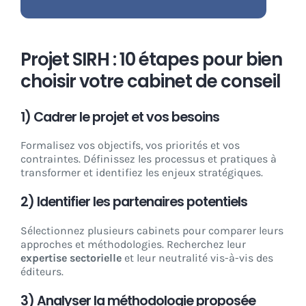
Projet SIRH : 10 étapes pour bien
choisir votre cabinet de conseil
1) Cadrer le projet et vos besoins
Formalisez vos objectifs, vos priorités et vos
contraintes. Définissez les processus et pratiques à
transformer et identifiez les enjeux stratégiques.
2) Identifier les partenaires potentiels
Sélectionnez plusieurs cabinets pour comparer leurs
approches et méthodologies. Recherchez leur
expertise sectorielle
et leur neutralité vis-à-vis des
éditeurs.
3) Analyser la méthodologie proposée