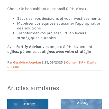
Choisir le bon cabinet de conseil SIRH, c’est :
Sécuriser vos décisions et vos investissements
Mobiliser vos équipes et assurer l’appropriation
des solutions
Transformer vos projets SIRH en leviers
stratégiques durables
Avec
Fortify Advise
, vos projets SIRH deviennent
agiles, pérennes et alignés avec votre stratégie
.
Par
Géraldine Jourdan
|
29/09/2025
|
Conseil SIRH
,
Digital
RH
,
SIRH
Articles similaires