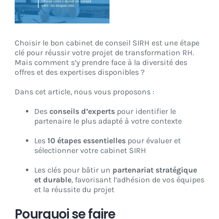
CONNEXION
Choisir le bon cabinet de conseil SIRH est une étape
clé pour réussir votre projet de transformation RH.
Mais comment s’y prendre face à la diversité des
offres et des expertises disponibles ?
Dans cet article, nous vous proposons :
Des
conseils d’experts
pour identifier le
partenaire le plus adapté à votre contexte
Les
10 étapes essentielles
pour évaluer et
sélectionner votre cabinet SIRH
Les clés pour bâtir un
partenariat stratégique
et durable
, favorisant l’adhésion de vos équipes
et la réussite du projet
Pourquoi se faire