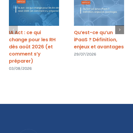
IA Act : ce qui
Qu’est-ce qu’un
change pour les RH
iPaaS ? Définition,
dès août 2026 (et
enjeux et avantages
comment s’y
29/07/2026
préparer)
03/08/2026