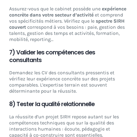
Assurez-vous que le cabinet possède une
expérience
concrète dans votre secteur d’activité
et comprend
vos spécificités métiers. Vérifiez que le
spectre SIRH
couvert
correspond à vos besoins : paie, gestion des
talents, gestion des temps et activités, formation,
mobilité, reporting…
7) Valider les compétences des
consultants
Demandez les CV des consultants pressentis et
vérifiez leur expérience concrète sur des projets
comparables. L’expertise terrain est souvent
déterminante pour la réussite.
8) Tester la qualité relationnelle
La réussite d’un projet SIRH repose autant sur les
compétences techniques que sur la qualité des
interactions humaines : écoute, pédagogie et
capacité à co-construire sont essentielles.