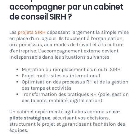
accompagner par un cabinet
de conseil SIRH ?
Les
projets SIRH
dépassent largement la simple mise
en place d’un logiciel. Ils touchent à l’organisation,
aux processus, aux modes de travail et à la culture
d’entreprise. L’accompagnement externe devient
indispensable dans les situations suivantes :
Migration ou remplacement d’un outil SIRH
Projet multi-sites ou international
Optimisation des processus RH et de la gestion
des temps et activités
Transformation des pratiques RH (paie, gestion
des talents, mobilité, digitalisation)
Un cabinet expérimenté agit alors comme un
co-
pilote stratégique
, sécurisant vos décisions,
structurant le projet et garantissant l’adhésion des
équipes.