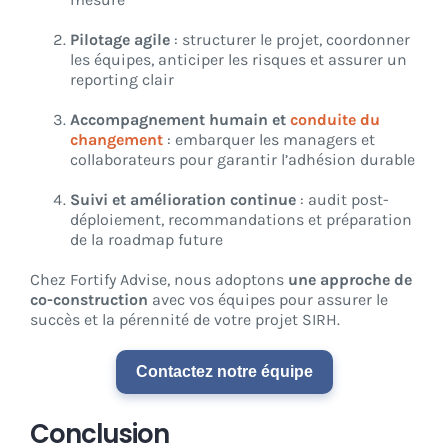
Pilotage agile
: structurer le projet, coordonner
les équipes, anticiper les risques et assurer un
reporting clair
Accompagnement humain et
conduite du
changement
: embarquer les managers et
collaborateurs pour garantir l’adhésion durable
Suivi et amélioration continue
: audit post-
déploiement, recommandations et préparation
de la roadmap future
Chez Fortify Advise, nous adoptons
une approche de
co-construction
avec vos équipes pour assurer le
succès et la pérennité de votre projet SIRH.
Contactez notre équipe
Conclusion