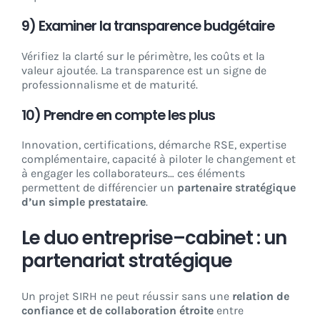
9) Examiner la transparence budgétaire
Vérifiez la clarté sur le périmètre, les coûts et la
valeur ajoutée. La transparence est un signe de
professionnalisme et de maturité.
10) Prendre en compte les plus
Innovation, certifications, démarche RSE, expertise
complémentaire, capacité à piloter le changement et
à engager les collaborateurs… ces éléments
permettent de différencier un
partenaire stratégique
d’un simple prestataire
.
Le duo entreprise–cabinet : un
partenariat stratégique
Un projet SIRH ne peut réussir sans une
relation de
confiance et de collaboration étroite
entre