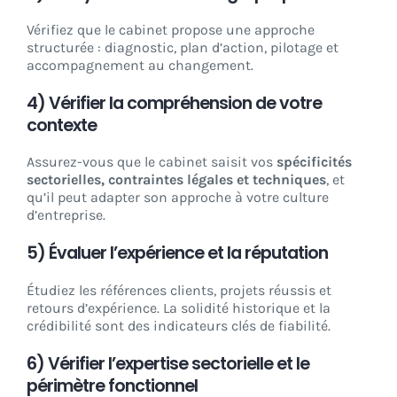
Vérifiez que le cabinet propose une approche
structurée : diagnostic, plan d’action, pilotage et
accompagnement au changement.
4) Vérifier la compréhension de votre
contexte
Assurez-vous que le cabinet saisit vos
spécificités
sectorielles, contraintes légales et techniques
, et
qu’il peut adapter son approche à votre culture
d’entreprise.
5) Évaluer l’expérience et la réputation
Étudiez les références clients, projets réussis et
retours d’expérience. La solidité historique et la
crédibilité sont des indicateurs clés de fiabilité.
6) Vérifier l’expertise sectorielle et le
périmètre fonctionnel