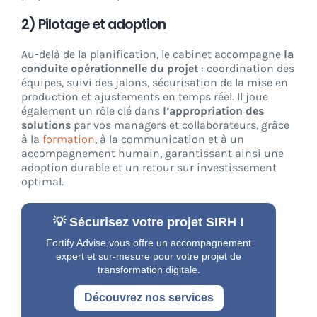
2) Pilotage et adoption
Au-delà de la planification, le cabinet accompagne
la
conduite opérationnelle du projet
: coordination des
équipes, suivi des jalons, sécurisation de la mise en
production et ajustements en temps réel. Il joue
également un rôle clé dans
l’appropriation des
solutions
par vos managers et collaborateurs, grâce
à la
formation
, à la communication et à un
accompagnement humain, garantissant ainsi une
adoption durable et un retour sur investissement
optimal.
💡 Sécurisez votre projet SIRH !
Fortify Advise vous offre un accompagnement
expert et sur-mesure pour votre projet de
transformation digitale.
Découvrez nos services