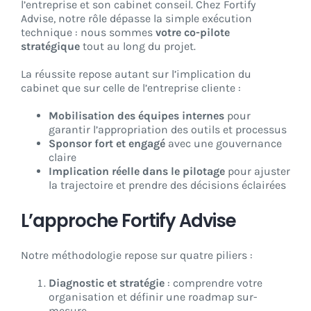
l’entreprise et son cabinet conseil. Chez Fortify
Advise, notre rôle dépasse la simple exécution
technique : nous sommes
votre co-pilote
stratégique
tout au long du projet.
La réussite repose autant sur l’implication du
cabinet que sur celle de l’entreprise cliente :
Mobilisation des équipes internes
pour
garantir l’appropriation des outils et processus
Sponsor fort et engagé
avec une gouvernance
claire
Implication réelle dans le pilotage
pour ajuster
la trajectoire et prendre des décisions éclairées
L’approche Fortify Advise
Notre méthodologie repose sur quatre piliers :
Diagnostic et stratégie
: comprendre votre
organisation et définir une roadmap sur-
mesure