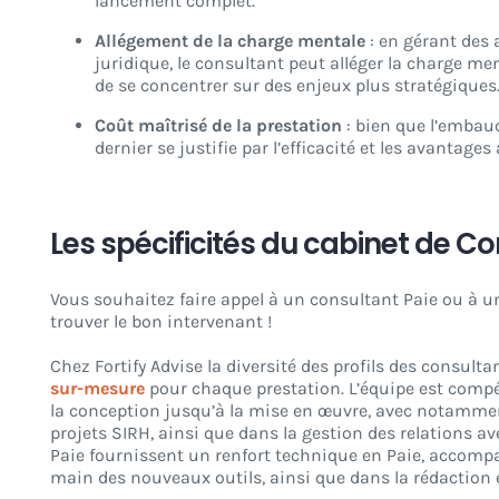
lancement complet.
Allégement de la charge mentale
: en gérant des a
juridique, le consultant peut alléger la charge me
de se concentrer sur des enjeux plus stratégiques
Coût maîtrisé de la prestation
: bien que l’embau
dernier se justifie par l’efficacité et les avantage
Les spécificités du cabinet de Con
Vous souhaitez faire appel à un consultant Paie ou à un
trouver le bon intervenant !
Chez Fortify Advise la diversité des profils des consulta
sur-mesure
pour chaque prestation. L’équipe est compé
la conception jusqu’à la mise en œuvre, avec notamment l
projets SIRH, ainsi que dans la gestion des relations ave
Paie fournissent un renfort technique en Paie, accompa
main des nouveaux outils, ainsi que dans la rédaction 