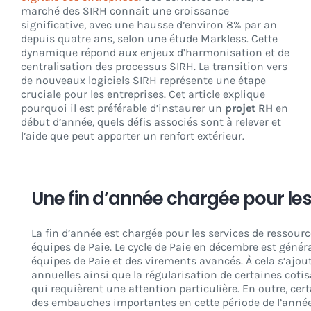
marché des SIRH connaît une croissance
significative, avec une hausse d’environ 8% par an
depuis quatre ans, selon une étude Markless. Cette
CONNEXION
dynamique répond aux enjeux d’harmonisation et de
centralisation des processus SIRH. La transition vers
de nouveaux logiciels SIRH représente une étape
cruciale pour les entreprises. Cet article explique
pourquoi il est préférable d’instaurer un
projet RH
en
début d’année, quels défis associés sont à relever et
l’aide que peut apporter un renfort extérieur.
Une fin d’année chargée pour le
La fin d’année est chargée pour les services de ressourc
équipes de Paie. Le cycle de Paie en décembre est géné
équipes de Paie et des virements avancés. À cela s’ajout
annuelles ainsi que la régularisation de certaines coti
qui requièrent une attention particulière. En outre, cer
des embauches importantes en cette période de l’anné