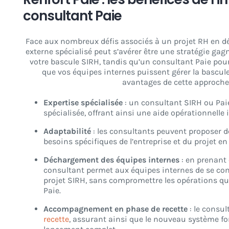
consultant Paie
Face aux nombreux défis associés à un projet RH en dé
externe spécialisé peut s’avérer être une stratégie ga
votre bascule SIRH, tandis qu’un consultant Paie pou
que vos équipes internes puissent gérer la bascule.
avantages de cette approche
Expertise spécialisée
: un consultant SIRH ou Pai
spécialisée, offrant ainsi une aide opérationnelle
Adaptabilité
: les consultants peuvent proposer 
besoins spécifiques de l’entreprise et du projet en
Déchargement des équipes internes
: en prenant 
consultant permet aux équipes internes de se conc
projet SIRH, sans compromettre les opérations quo
Paie.
Accompagnement en phase de recette
: le consul
recette
, assurant ainsi que le nouveau système 