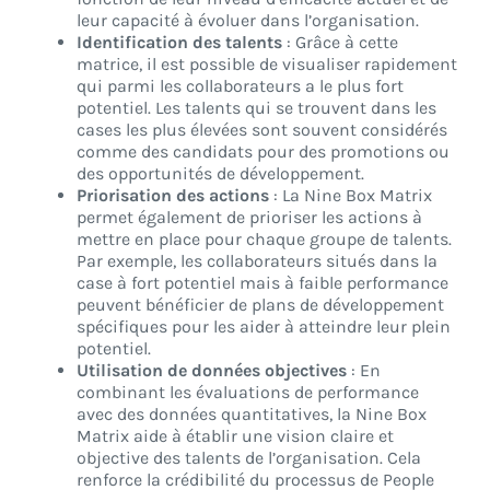
leur capacité à évoluer dans l’organisation.
Identification des talents
: Grâce à cette
matrice, il est possible de visualiser rapidement
qui parmi les collaborateurs a le plus fort
potentiel. Les talents qui se trouvent dans les
cases les plus élevées sont souvent considérés
comme des candidats pour des promotions ou
des opportunités de développement.
Priorisation des actions
: La Nine Box Matrix
permet également de prioriser les actions à
mettre en place pour chaque groupe de talents.
Par exemple, les collaborateurs situés dans la
case à fort potentiel mais à faible performance
peuvent bénéficier de plans de développement
spécifiques pour les aider à atteindre leur plein
potentiel.
Utilisation de données objectives
: En
combinant les évaluations de performance
avec des données quantitatives, la Nine Box
Matrix aide à établir une vision claire et
objective des talents de l’organisation. Cela
renforce la crédibilité du processus de People