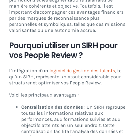
manière cohérente et objective. Toutefois, il est
important d’accompagner ces avantages financiers
par des marques de reconnaissance plus
personnelles et symboliques, telles que des missions
valorisantes ou une autonomie accrue.
Pourquoi utiliser un SIRH pour
vos People Review ?
L’intégration d’un
logiciel de gestion des talents
, tel
qu’un SIRH, représente un atout considérable pour
structurer et optimiser vos People Review.
Voici les principaux avantages :
Centralisation des données
: Un SIRH regroupe
toutes les informations relatives aux
performances, aux formations suivies et aux
objectifs atteints en un seul endroit. Cette
centralisation facilite l’analyse des données et