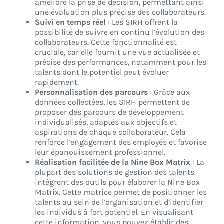
améliore la prise de décision, permettant ainsi
une évaluation plus précise des collaborateurs.
Suivi en temps réel
: Les SIRH offrent la
possibilité de suivre en continu l’évolution des
collaborateurs. Cette fonctionnalité est
cruciale, car elle fournit une vue actualisée et
précise des performances, notamment pour les
talents dont le potentiel peut évoluer
rapidement.
Personnalisation des parcours
: Grâce aux
données collectées, les SIRH permettent de
proposer des parcours de développement
individualisés, adaptés aux objectifs et
aspirations de chaque collaborateur. Cela
renforce l’engagement des employés et favorise
leur épanouissement professionnel.
Réalisation facilitée de la Nine Box Matrix
: La
plupart des solutions de gestion des talents
intègrent des outils pour élaborer la Nine Box
Matrix. Cette matrice permet de positionner les
talents au sein de l’organisation et d’identifier
les individus à fort potentiel. En visualisant
cette information, vous pouvez établir des