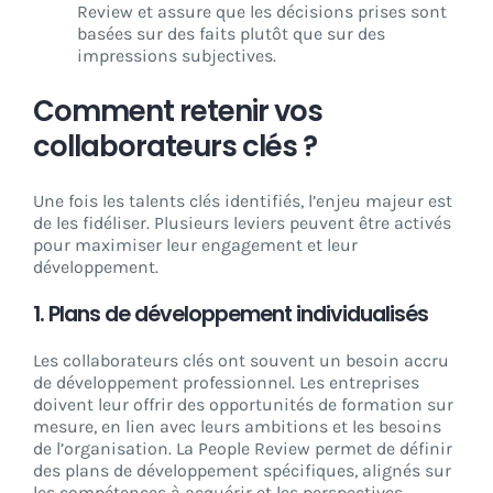
Review et assure que les décisions prises sont
basées sur des faits plutôt que sur des
impressions subjectives.
Comment retenir vos
collaborateurs clés ?
Une fois les talents clés identifiés, l’enjeu majeur est
de les fidéliser. Plusieurs leviers peuvent être activés
pour maximiser leur engagement et leur
développement.
1.
Plans de développement individualisés
Les collaborateurs clés ont souvent un besoin accru
de développement professionnel. Les entreprises
doivent leur offrir des opportunités de formation sur
mesure, en lien avec leurs ambitions et les besoins
de l’organisation. La People Review permet de définir
des plans de développement spécifiques, alignés sur
les compétences à acquérir et les perspectives