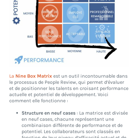
La
Nine Box Matrix
est un outil incontournable dans
le processus de People Review, qui permet d’évaluer
et de positionner les talents en croisant performance
actuelle et potentiel de développement. Voici
comment elle fonctionne :
Structure en neuf cases
: La matrice est divisée
en neuf cases, chacune représentant une
combinaison différente de performance et de
potentiel. Les collaborateurs sont classés en
fonction de leur niveau d’efficacité actuel et de