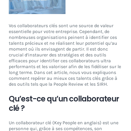
CONNEXION
Vos collaborateurs clés sont une source de valeur
essentielle pour votre entreprise. Cependant, de
nombreuses organisations peinent à identifier ces
talents précieux et ne réalisent leur potentiel qu’au
moment où ils envisagent de partir. Il est donc
crucial d’instaurer des stratégies et des outils
efficaces pour identifier ces collaborateurs ultra
performants et les valoriser afin de les fidéliser sur le
long terme. Dans cet article, nous vous expliquons
comment repérer au mieux ces talents clés grâce à
des outils tels que la People Review et les SIRH.
Qu’est-ce qu’un collaborateur
clé ?
Un collaborateur clé (Key People en anglais) est une
personne qui, grâce à ses compétences, son