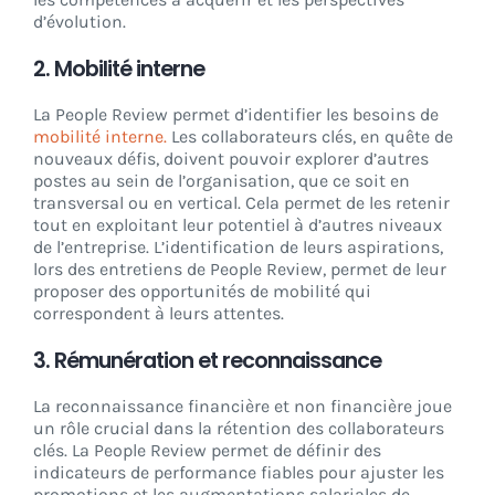
d’évolution.
2.
Mobilité interne
La People Review permet d’identifier les besoins de
mobilité interne.
Les collaborateurs clés, en quête de
nouveaux défis, doivent pouvoir explorer d’autres
postes au sein de l’organisation, que ce soit en
transversal ou en vertical. Cela permet de les retenir
tout en exploitant leur potentiel à d’autres niveaux
de l’entreprise. L’identification de leurs aspirations,
lors des entretiens de People Review, permet de leur
proposer des opportunités de mobilité qui
correspondent à leurs attentes.
3.
Rémunération et reconnaissance
La reconnaissance financière et non financière joue
un rôle crucial dans la rétention des collaborateurs
clés. La People Review permet de définir des
indicateurs de performance fiables pour ajuster les
promotions et les augmentations salariales de