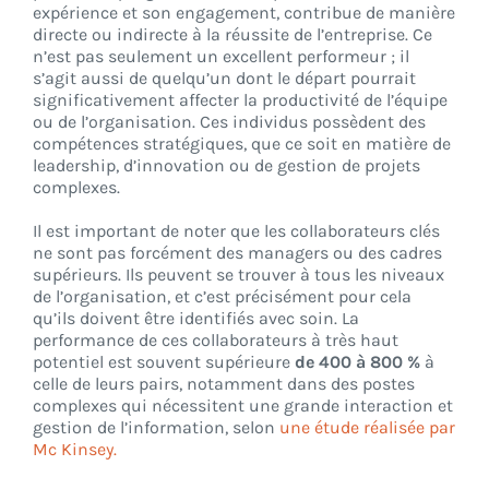
expérience et son engagement, contribue de manière
directe ou indirecte à la réussite de l’entreprise. Ce
n’est pas seulement un excellent performeur ; il
s’agit aussi de quelqu’un dont le départ pourrait
significativement affecter la productivité de l’équipe
ou de l’organisation. Ces individus possèdent des
compétences stratégiques, que ce soit en matière de
leadership, d’innovation ou de gestion de projets
complexes.
Il est important de noter que les collaborateurs clés
ne sont pas forcément des managers ou des cadres
supérieurs. Ils peuvent se trouver à tous les niveaux
de l’organisation, et c’est précisément pour cela
qu’ils doivent être identifiés avec soin. La
performance de ces collaborateurs à très haut
potentiel est souvent supérieure
de 400 à 800 %
à
celle de leurs pairs, notamment dans des postes
complexes qui nécessitent une grande interaction et
gestion de l’information, selon
une étude réalisée par
Mc Kinsey.