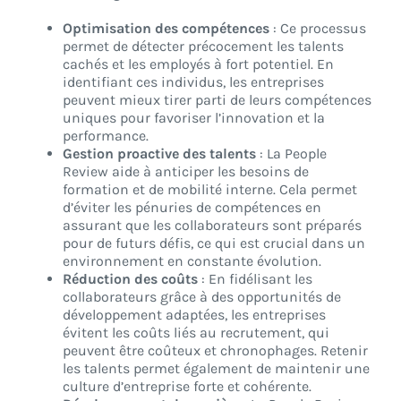
Optimisation des compétences
: Ce processus
permet de détecter précocement les talents
cachés et les employés à fort potentiel. En
identifiant ces individus, les entreprises
peuvent mieux tirer parti de leurs compétences
uniques pour favoriser l’innovation et la
performance.
Gestion proactive des talents
: La People
Review aide à anticiper les besoins de
formation et de mobilité interne. Cela permet
d’éviter les pénuries de compétences en
assurant que les collaborateurs sont préparés
pour de futurs défis, ce qui est crucial dans un
environnement en constante évolution.
Réduction des coûts
: En fidélisant les
collaborateurs grâce à des opportunités de
développement adaptées, les entreprises
évitent les coûts liés au recrutement, qui
peuvent être coûteux et chronophages. Retenir
les talents permet également de maintenir une
culture d’entreprise forte et cohérente.