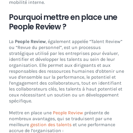
mobilité interne.
Pourquoi mettre en place une
People Review ?
La
People Review
, également appelée “Talent Review”
ou “Revue du personnel”, est un processus
stratégique utilisé par les entreprises pour évaluer,
identifier et développer les talents au sein de leur
organisation. Elle permet aux dirigeants et aux
responsables des ressources humaines d’obtenir une
vue d’ensemble sur la performance, le potentiel et
l’engagement des collaborateurs, tout en identifiant
les collaborateurs clés, les talents à haut potentiel et
ceux nécessitant un soutien ou un développement
spécifique.
Mettre en place une
People Review
présente de
nombreux avantages, qui se traduisent par une
meilleure
gestion des talents
et une performance
accrue de l’organisation :