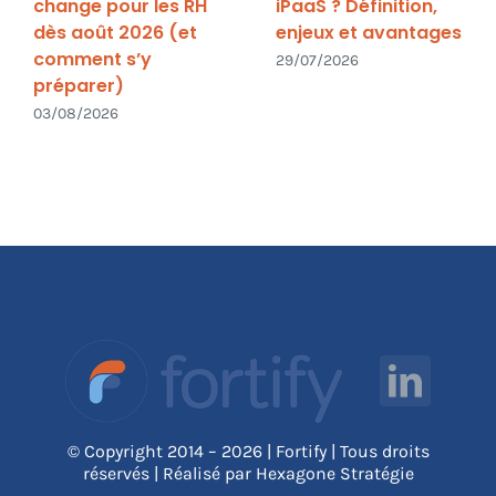
change pour les RH
iPaaS ? Définition,
dès août 2026 (et
enjeux et avantages
comment s’y
29/07/2026
préparer)
03/08/2026
© Copyright 2014 – 2026 | Fortify | Tous droits
réservés | Réalisé par Hexagone Stratégie