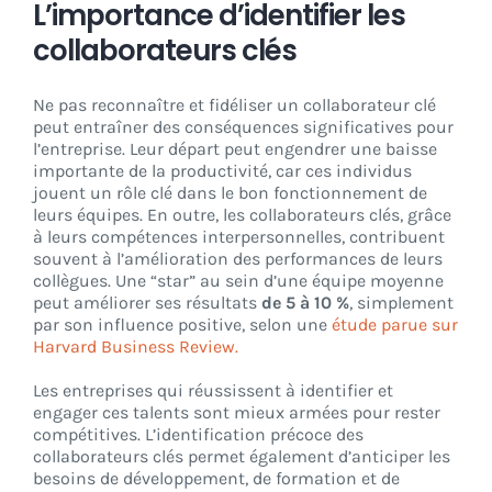
L’importance d’identifier les
collaborateurs clés
Ne pas reconnaître et fidéliser un collaborateur clé
peut entraîner des conséquences significatives pour
l’entreprise. Leur départ peut engendrer une baisse
importante de la productivité, car ces individus
jouent un rôle clé dans le bon fonctionnement de
leurs équipes. En outre, les collaborateurs clés, grâce
à leurs compétences interpersonnelles, contribuent
souvent à l’amélioration des performances de leurs
collègues. Une “star” au sein d’une équipe moyenne
peut améliorer ses résultats
de 5 à 10 %
, simplement
par son influence positive, selon une
étude parue sur
Harvard Business Review.
Les entreprises qui réussissent à identifier et
engager ces talents sont mieux armées pour rester
compétitives. L’identification précoce des
collaborateurs clés permet également d’anticiper les
besoins de développement, de formation et de