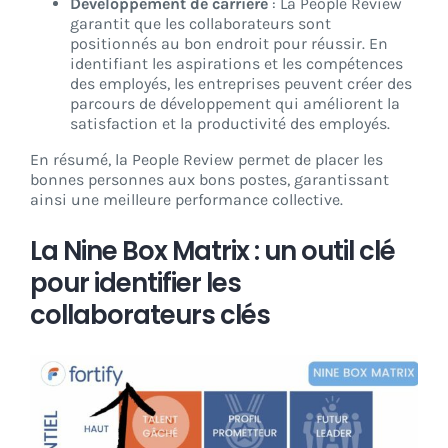
Développement de carrière
: La People Review
garantit que les collaborateurs sont
positionnés au bon endroit pour réussir. En
identifiant les aspirations et les compétences
des employés, les entreprises peuvent créer des
parcours de développement qui améliorent la
satisfaction et la productivité des employés.
En résumé, la People Review permet de placer les
bonnes personnes aux bons postes, garantissant
ainsi une meilleure performance collective.
La Nine Box Matrix : un outil clé
pour identifier les
collaborateurs clés