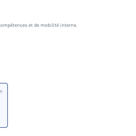
 compétences et de mobilité interne.
on