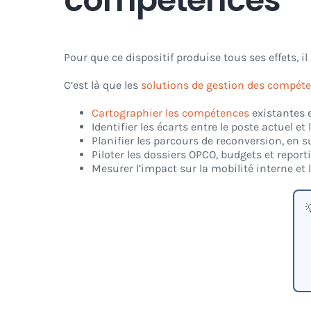
compétences
Pour que ce dispositif produise tous ses effets, 
C’est là que les
solutions de gestion des compét
Cartographier les compétences
existantes e
Identifier les écarts entre le poste actuel et 
Planifier les parcours de reconversion, en su
Piloter les dossiers OPCO, budgets et report
Mesurer l’impact sur la mobilité interne et
