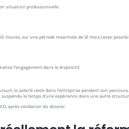
en situation professionnelle.
50 heures, sur une période maximale de 12 mois (avec possibili
rmalise l’engagement dans le dispositif.
oursuit, le salarié reste dans l’entreprise pendant son parcours.
tre suspendu le temps d’une expérience dans une autre structur
O, après validation du dossier.