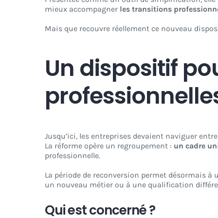
mieux accompagner
les transitions professionn
Mais que recouvre réellement ce nouveau dispositi
Un dispositif pou
professionnelle
Jusqu’ici, les entreprises devaient naviguer entr
La réforme opère un regroupement :
un cadre uni
professionnelle.
La période de reconversion permet désormais à un
un nouveau métier ou à une qualification différe
Qui est concerné ?