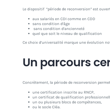
Le dispositif “période de reconversion” est ouvert
aux salariés en CDI comme en CDD
sans condition d’âge
sans condition d’ancienneté
quel que soit le niveau de qualification
Ce choix d’universalité marque une évolution nota
Un parcours cer
Concrètement, la période de reconversion permet 
une certification inscrite au RNCP,
un certificat de qualification professionnell
un ou plusieurs blocs de compétences,
ou le socle Cléa.