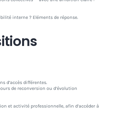
bilité interne ? Eléments de réponse.
sitions
ns d’accès différentes.
rcours de reconversion ou d’évolution
 et activité professionnelle, afin d’accéder à