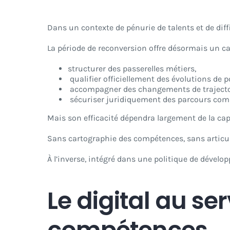
Dans un contexte de pénurie de talents et de dif
La période de reconversion offre désormais un ca
structurer des passerelles métiers,
qualifier officiellement des évolutions de p
accompagner des changements de trajectoi
sécuriser juridiquement des parcours com
Mais son efficacité dépendra largement de la capa
Sans cartographie des compétences, sans articu
À l’inverse, intégré dans une politique de dévelop
Le digital au se