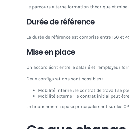
Le parcours alterne formation théorique et mise 
Durée de référence
La durée de référence est comprise entre 150 et 4
Mise en place
Un accord écrit entre le salarié et l’employeur fo
Deux configurations sont possibles :
Mobilité interne : le contrat de travail se p
Mobilité externe : le contrat initial peut ê
Le financement repose principalement sur les OPC