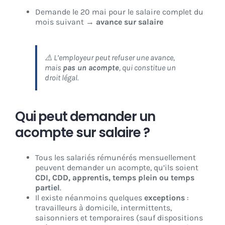
Demande le 20 mai pour le salaire complet du
mois suivant →
avance sur salaire
⚠️ L’employeur peut refuser une avance,
mais
pas un acompte
, qui constitue un
droit légal.
Qui peut demander un
acompte sur salaire ?
Tous les salariés rémunérés mensuellement
peuvent demander un acompte, qu’ils soient
CDI, CDD, apprentis, temps plein ou temps
partiel
.
Il existe néanmoins quelques
exceptions
:
travailleurs à domicile, intermittents,
saisonniers et temporaires (sauf dispositions