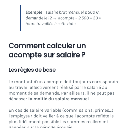
Exemple :
salaire brut mensuel 2 500 €,
demande le 12 → acompte = 2 500 ÷ 30 ×
jours travaillés à cette date.
Comment calculer un
acompte sur salaire ?
Les règles de base
Le montant d’un acompte doit toujours correspondre
au travail effectivement réalisé par le salarié au
moment de sa demande. Par ailleurs, il ne peut pas
dépasser
la moitié du salaire mensuel
.
En cas de salaire variable (commissions, primes…),
l’employeur doit veiller à ce que l’acompte reflète le
plus fidèlement possible les sommes réellement
gagnées sur la période écoulée.