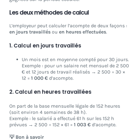
Les deux méthodes de calcul
L’employeur peut calculer l’acompte de deux façons :
en jours travaillés
ou
en heures effectuées
.
1. Calcul en jours travaillés
Un mois est en moyenne compté pour 30 jours.
Exemple : pour un salaire net mensuel de 2 500
€ et 12 jours de travail réalisés → 2 500 ÷ 30 ×
12 =
1 000 €
d’acompte.
2. Calcul en heures travaillées
On part de la base mensuelle légale de 152 heures
(soit environ 4 semaines de 38 h).
Exemple : le salarié a effectué 61 h sur les 152 h
prévues → 2 500 ÷ 152 × 61 =
1 003 €
d’acompte.
💡 Bon à savoir