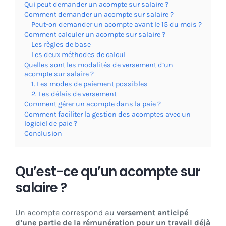
Qui peut demander un acompte sur salaire ?
Comment demander un acompte sur salaire ?
Peut-on demander un acompte avant le 15 du mois ?
Comment calculer un acompte sur salaire ?
Les règles de base
Les deux méthodes de calcul
Quelles sont les modalités de versement d’un
acompte sur salaire ?
1. Les modes de paiement possibles
2. Les délais de versement
Comment gérer un acompte dans la paie ?
Comment faciliter la gestion des acomptes avec un
logiciel de paie ?
Conclusion
Qu’est-ce qu’un acompte sur
salaire ?
Un acompte correspond au
versement anticipé
d’une partie de la rémunération pour un travail déjà