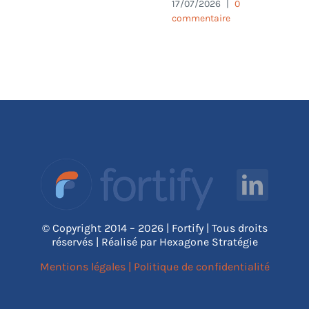
17/07/2026
|
0
commentaire
© Copyright 2014 – 2026 | Fortify | Tous droits
réservés | Réalisé par Hexagone Stratégie
Mentions légales
|
Politique de confidentialité