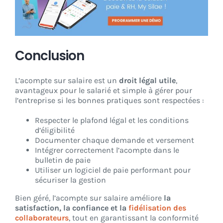
Conclusion
L’acompte sur salaire est un
droit légal utile
,
avantageux pour le salarié et simple à gérer pour
l’entreprise si les bonnes pratiques sont respectées :
Respecter le plafond légal et les conditions
d’éligibilité
Documenter chaque demande et versement
Intégrer correctement l’acompte dans le
bulletin de paie
Utiliser un logiciel de paie performant pour
sécuriser la gestion
Bien géré, l’acompte sur salaire améliore
la
satisfaction, la confiance et la
fidélisation des
collaborateurs
, tout en garantissant la conformité