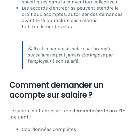
spécifiques dans la convention collective.)
Les accords d’entreprise peuvent étendre le
droit aux acomptes, autoriser des demandes
avant le 15 ou inclure des salariés
habituellement exclus.
📝 Il est important de noter que l’acompte
sur salaire ne peut jamais être imposé par
l’employeur à son salarié.
Comment demander un
acompte sur salaire ?
Le salarié doit adresser une
demande écrite aux RH
incluant :
Coordonnées complètes