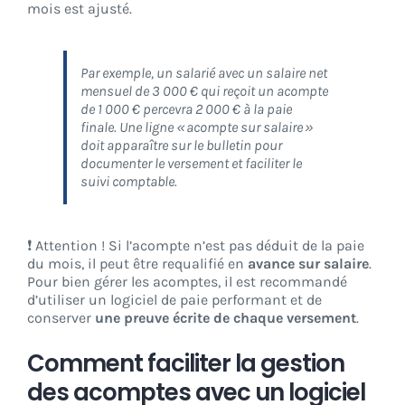
mois est ajusté.
Par exemple, un salarié avec un salaire net
mensuel de 3 000 € qui reçoit un acompte
de 1 000 € percevra 2 000 € à la paie
finale. Une ligne « acompte sur salaire »
doit apparaître sur le bulletin pour
documenter le versement et faciliter le
suivi comptable.
❗ Attention ! Si l’acompte n’est pas déduit de la paie
du mois, il peut être requalifié en
avance sur salaire
.
Pour bien gérer les acomptes, il est recommandé
d’utiliser un logiciel de paie performant et de
conserver
une preuve écrite de chaque versement
.
Comment faciliter la gestion
des acomptes avec un logiciel