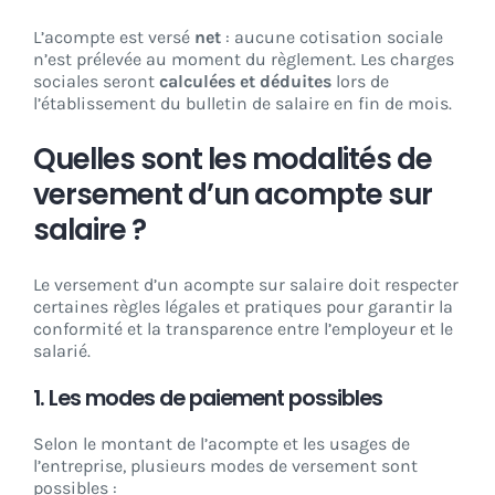
L’acompte est versé
net
: aucune cotisation sociale
n’est prélevée au moment du règlement. Les charges
sociales seront
calculées et déduites
lors de
l’établissement du bulletin de salaire en fin de mois.
Quelles sont les modalités de
versement d’un acompte sur
salaire ?
Le versement d’un acompte sur salaire doit respecter
certaines règles légales et pratiques pour garantir la
conformité et la transparence entre l’employeur et le
salarié.
1. Les modes de paiement possibles
Selon le montant de l’acompte et les usages de
l’entreprise, plusieurs modes de versement sont
possibles :