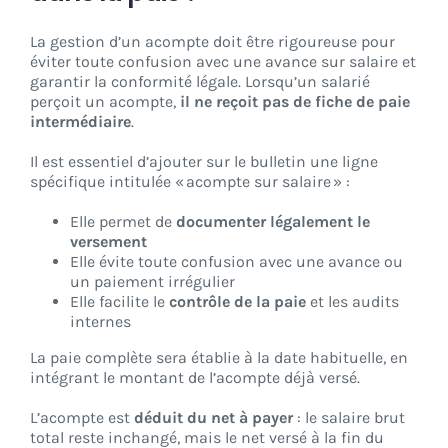
La gestion d’un acompte doit être rigoureuse pour
éviter toute confusion avec une avance sur salaire et
garantir la conformité légale. Lorsqu’un salarié
perçoit un acompte,
il ne reçoit pas de fiche de paie
intermédiaire
.
Il est essentiel d’ajouter sur le bulletin une ligne
spécifique intitulée « acompte sur salaire » :
Elle permet de
documenter légalement le
versement
Elle évite toute confusion avec une avance ou
un paiement irrégulier
Elle facilite le
contrôle de la paie
et les audits
internes
La paie complète sera établie à la date habituelle, en
intégrant le montant de l’acompte déjà versé.
L’acompte est
déduit du net à payer
: le salaire brut
total reste inchangé, mais le net versé à la fin du