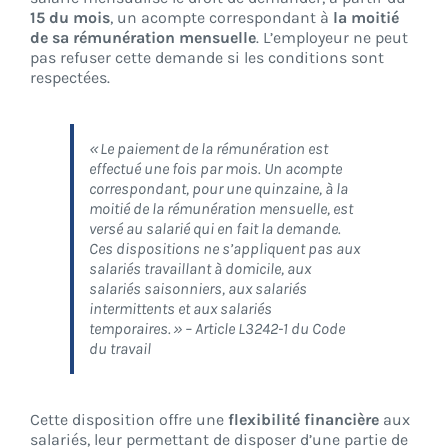
15 du mois
, un acompte correspondant à
la moitié
de sa rémunération mensuelle
. L’employeur ne peut
pas refuser cette demande si les conditions sont
respectées.
«
Le paiement de la rémunération est
effectué une fois par mois. Un acompte
correspondant, pour une quinzaine, à la
moitié de la rémunération mensuelle, est
versé au salarié qui en fait la demande.
Ces dispositions ne s’appliquent pas aux
salariés travaillant à domicile, aux
salariés saisonniers, aux salariés
intermittents et aux salariés
temporaires. » – Article L3242-1 du Code
du travail
Cette disposition offre une
flexibilité financière
aux
salariés, leur permettant de disposer d’une partie de