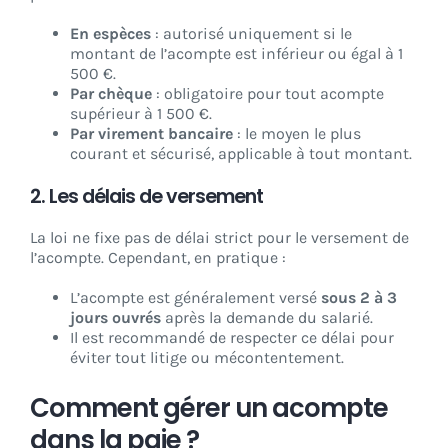
En espèces
: autorisé uniquement si le
montant de l’acompte est inférieur ou égal à 1
500 €.
Par chèque
: obligatoire pour tout acompte
supérieur à 1 500 €.
Par virement bancaire
: le moyen le plus
courant et sécurisé, applicable à tout montant.
2. Les délais de versement
La loi ne fixe pas de délai strict pour le versement de
l’acompte. Cependant, en pratique :
L’acompte est généralement versé
sous 2 à 3
jours ouvrés
après la demande du salarié.
Il est recommandé de respecter ce délai pour
éviter tout litige ou mécontentement.
Comment gérer un acompte
dans la paie ?