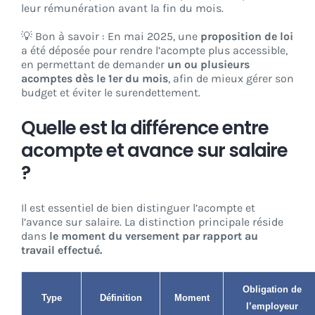
leur rémunération avant la fin du mois.
💡 Bon à savoir : En mai 2025, une
proposition de loi
a été déposée pour rendre l’acompte plus accessible,
en permettant de demander
un ou plusieurs
acomptes dès le 1er du mois
, afin de mieux gérer son
budget et éviter le surendettement.
Quelle est la différence entre
acompte et avance sur salaire
?
Il est essentiel de bien distinguer l’acompte et
l’avance sur salaire. La distinction principale réside
dans
le moment du versement par rapport au
travail effectué.
Obligation de
Type
Définition
Moment
l’employeur