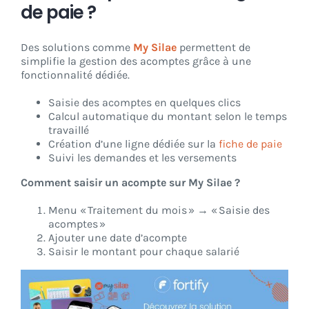
de paie ?
Des solutions comme
My Silae
permettent de
simplifie la gestion des acomptes grâce à une
fonctionnalité dédiée.
Saisie des acomptes en quelques clics
Calcul automatique du montant selon le temps
travaillé
Création d’une ligne dédiée sur la
fiche de paie
Suivi les demandes et les versements
Comment saisir un acompte sur My Silae ?
Menu « Traitement du mois » → « Saisie des
acomptes »
Ajouter une date d’acompte
Saisir le montant pour chaque salarié