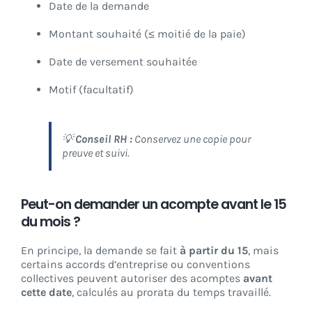
Date de la demande
Montant souhaité (≤ moitié de la paie)
Date de versement souhaitée
Motif (facultatif)
💡
Conseil RH :
Conservez une copie pour
preuve et suivi.
Peut-on demander un acompte avant le 15
du mois ?
En principe, la demande se fait
à partir du 15
, mais
certains accords d’entreprise ou conventions
collectives peuvent autoriser des acomptes
avant
cette date
, calculés au prorata du temps travaillé.