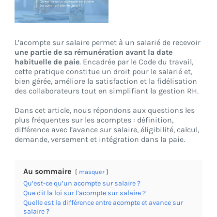
CONNEXION
L’acompte sur salaire permet à un salarié de recevoir
une partie de sa rémunération avant la date
habituelle de paie
. Encadrée par le Code du travail,
cette pratique constitue un droit pour le salarié et,
bien gérée, améliore la satisfaction et la fidélisation
des collaborateurs tout en simplifiant la gestion RH.
Dans cet article, nous répondons aux questions les
plus fréquentes sur les acomptes : définition,
différence avec l’avance sur salaire, éligibilité, calcul,
demande, versement et intégration dans la paie.
Au sommaire
masquer
Qu’est-ce qu’un acompte sur salaire ?
Que dit la loi sur l’acompte sur salaire ?
Quelle est la différence entre acompte et avance sur
salaire ?