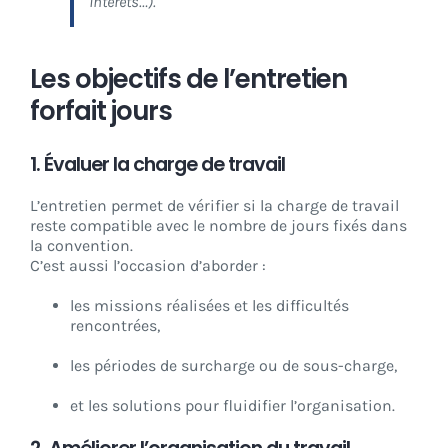
intérêts…).
Les objectifs de l’entretien
forfait jours
1. Évaluer la charge de travail
L’entretien permet de vérifier si la charge de travail
reste compatible avec le nombre de jours fixés dans
la convention.
C’est aussi l’occasion d’aborder :
les missions réalisées et les difficultés
rencontrées,
les périodes de surcharge ou de sous-charge,
et les solutions pour fluidifier l’organisation.