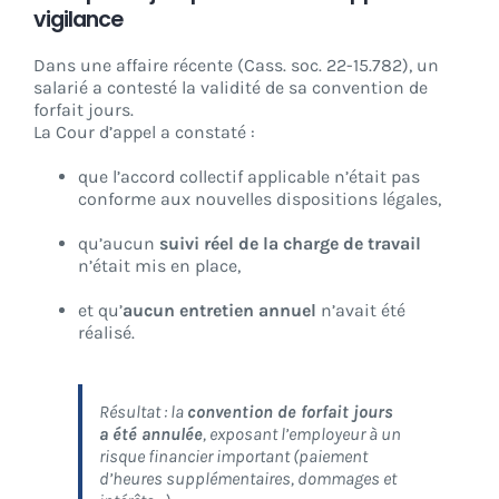
vigilance
Dans une affaire récente (Cass. soc. 22-15.782), un
salarié a contesté la validité de sa convention de
forfait jours.
La Cour d’appel a constaté :
que l’accord collectif applicable n’était pas
conforme aux nouvelles dispositions légales,
qu’aucun
suivi réel de la charge de travail
n’était mis en place,
et qu’
aucun entretien annuel
n’avait été
réalisé.
Résultat : la
convention de forfait jours
a été annulée
, exposant l’employeur à un
risque financier important (paiement
d’heures supplémentaires, dommages et