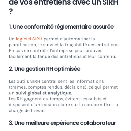
de vos entretiens avec un SIRH
?
1. Une conformité réglementaire assurée
Un
logiciel SIRH
permet d’automatiser la
planification, le suivi et la traçabilité des entretiens.
En cas de contrôle, l’entreprise peut prouver
facilement la tenue des entretiens et leur contenu.
2. Une gestion RH optimisée
Les outils SIRH centralisent les informations
(trames, comptes rendus, décisions), ce qui permet
un
suivi global et analytique
.
Les RH gagnent du temps, évitent les oublis et
disposent d’une vision claire sur la conformité et la
charge de travail.
3. Une meilleure expérience collaborateur