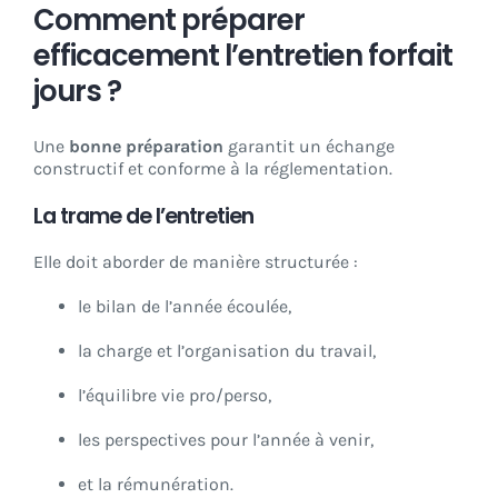
Comment préparer
efficacement l’entretien forfait
jours ?
Une
bonne préparation
garantit un échange
constructif et conforme à la réglementation.
La trame de l’entretien
Elle doit aborder de manière structurée :
le bilan de l’année écoulée,
la charge et l’organisation du travail,
l’équilibre vie pro/perso,
les perspectives pour l’année à venir,
et la rémunération.