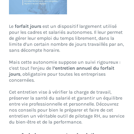
CONNEXION
Le
forfait jours
est un dispositif largement utilisé
pour les cadres et salariés autonomes. Il leur permet
de gérer leur emploi du temps librement, dans la
limite d’un certain nombre de jours travaillés par an,
sans décompte horaire.
Mais cette autonomie suppose un suivi rigoureux :
c’est tout l’enjeu de
l’entretien annuel du forfait
jours
, obligatoire pour toutes les entreprises
concernées.
Cet entretien vise à vérifier la charge de travail,
préserver la santé du salarié et garantir un équilibre
entre vie professionnelle et personnelle. Découvrez
nos conseils pour bien le préparer et faire de cet
entretien un véritable outil de pilotage RH, au service
du bien-être et de la performance.