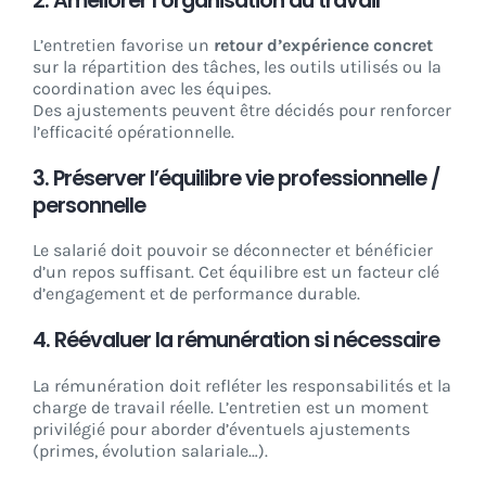
2. Améliorer l’organisation du travail
L’entretien favorise un
retour d’expérience concret
sur la répartition des tâches, les outils utilisés ou la
coordination avec les équipes.
Des ajustements peuvent être décidés pour renforcer
l’efficacité opérationnelle.
3. Préserver l’équilibre vie professionnelle /
personnelle
Le salarié doit pouvoir se déconnecter et bénéficier
d’un repos suffisant. Cet équilibre est un facteur clé
d’engagement et de performance durable.
4. Réévaluer la rémunération si nécessaire
La rémunération doit refléter les responsabilités et la
charge de travail réelle. L’entretien est un moment
privilégié pour aborder d’éventuels ajustements
(primes, évolution salariale…).