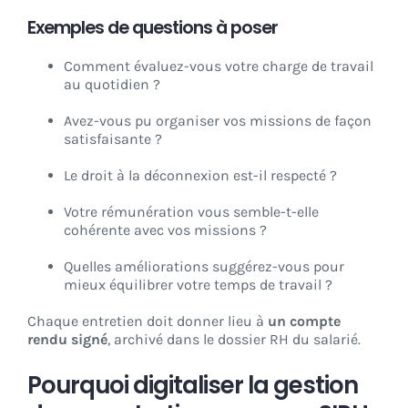
Exemples de questions à poser
Comment évaluez-vous votre charge de travail
au quotidien ?
Avez-vous pu organiser vos missions de façon
satisfaisante ?
Le droit à la déconnexion est-il respecté ?
Votre rémunération vous semble-t-elle
cohérente avec vos missions ?
Quelles améliorations suggérez-vous pour
mieux équilibrer votre temps de travail ?
Chaque entretien doit donner lieu à
un compte
rendu signé
, archivé dans le dossier RH du salarié.
Pourquoi digitaliser la gestion