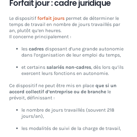
Forfait jour : cadre juridique
Le dispositif
forfait jours
permet de déterminer le
temps de travail en nombre de jours travaillés par
an, plutôt qu’en heures.
Il concerne principalement :
les
cadres
disposant d’une grande autonomie
dans l’organisation de leur emploi du temps,
et certains
salariés non-cadres
, dès lors qu’ils
exercent leurs fonctions en autonomie.
Ce dispositif ne peut être mis en place
que si un
accord collectif d’entreprise ou de branche
le
prévoit, définissant :
le nombre de jours travaillés (souvent 218
jours/an),
les modalités de suivi de la charge de travail,