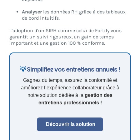
Analyser
les données RH grâce à des tableaux
de bord intuitifs.
L’adoption d’un SIRH comme celui de Fortify vous
garantit un suivi rigoureux, un gain de temps
important et une gestion 100 % conforme.
💡
Simplifiez vos entretiens annuels !
Gagnez du temps, assurez la conformité et
améliorez l’expérience collaborateur grâce à
notre solution dédiée à la
gestion des
entretiens professionnels !
Découvrir la solution