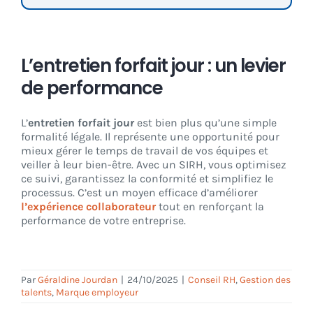
L’entretien forfait jour : un levier
de performance
L’
entretien forfait jour
est bien plus qu’une simple
formalité légale. Il représente une opportunité pour
mieux gérer le temps de travail de vos équipes et
veiller à leur bien-être. Avec un SIRH, vous optimisez
ce suivi, garantissez la conformité et simplifiez le
processus. C’est un moyen efficace d’améliorer
l’expérience collaborateur
tout en renforçant la
performance de votre entreprise.
Par
Géraldine Jourdan
|
24/10/2025
|
Conseil RH
,
Gestion des
talents
,
Marque employeur