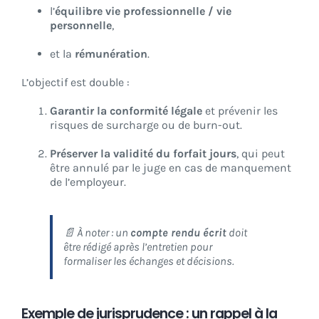
l’
équilibre vie professionnelle / vie
personnelle
,
et la
rémunération
.
L’objectif est double :
Garantir la conformité légale
et prévenir les
risques de surcharge ou de burn-out.
Préserver la validité du forfait jours
, qui peut
être annulé par le juge en cas de manquement
de l’employeur.
📄 À noter : un
compte rendu écrit
doit
être rédigé après l’entretien pour
formaliser les échanges et décisions.
Exemple de jurisprudence : un rappel à la