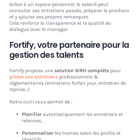
Grâce à un espace personnel, le salarié peut
consulter ses entretiens passés, préparer le prochain
et y ajouter ses propres remarques.
Cela renforce la transparence et la qualité du
dialogue avec le manager.
Fortify, votre partenaire pour la
gestion des talents
Fortify propose une
solution SIRH complète
pour
piloter vos entretiens
professionnels &
réglementaires (entretiens forfait jour, entretien de
reprise…)
Notre outil vous permet de :
Planifier
automatiquement les entretiens et
relances,
Personnaliser
les trames selon les profils et
objectifs,