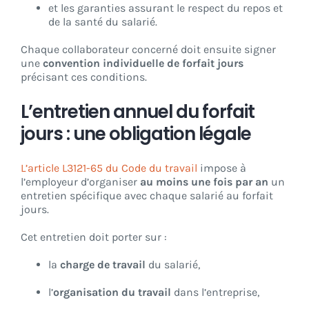
et les garanties assurant le respect du repos et
de la santé du salarié.
Chaque collaborateur concerné doit ensuite signer
une
convention individuelle de forfait jours
précisant ces conditions.
L’entretien annuel du forfait
jours : une obligation légale
L’article L3121-65 du Code du travail
impose à
l’employeur d’organiser
au moins une fois par an
un
entretien spécifique avec chaque salarié au forfait
jours.
Cet entretien doit porter sur :
la
charge de travail
du salarié,
l’
organisation du travail
dans l’entreprise,