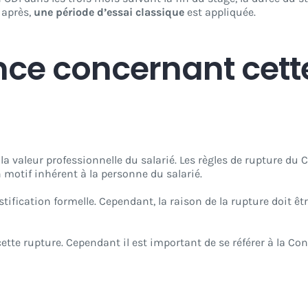
 après,
une période d’essai classique
est appliquée.
ance concernant cett
 la valeur professionnelle du salarié. Les règles de rupture du
n motif inhérent à la personne du salarié.
ification formelle. Cependant, la raison de la rupture doit êtr
tte rupture. Cependant il est important de se référer à la Con