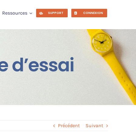
Ressources
SUPPORT
CONNEXION
e d’essai
Précédent
Suivant