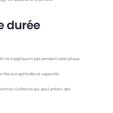
e durée
 CDI ne s’appliquent pas pendant cette phase.
e liée aux aptitudes et capacités
vention Collective qui peut prévoir des