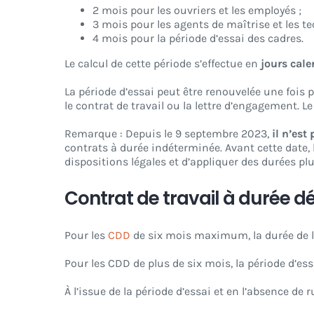
2 mois pour les ouvriers et les employés ;
3 mois pour les agents de maîtrise et les te
4 mois pour la période d’essai des cadres.
Le calcul de cette période s’effectue en
jours cale
La période d’essai peut être renouvelée une fois 
le contrat de travail ou la lettre d’engagement. L
Remarque : Depuis le 9 septembre 2023,
il n’est 
contrats à durée indéterminée. Avant cette date
dispositions légales et d’appliquer des durées pl
Contrat de travail à durée 
Pour les
CDD
de six mois maximum, la durée de la
Pour les CDD de plus de six mois, la période d’ess
À l’issue de la période d’essai et en l’absence de 