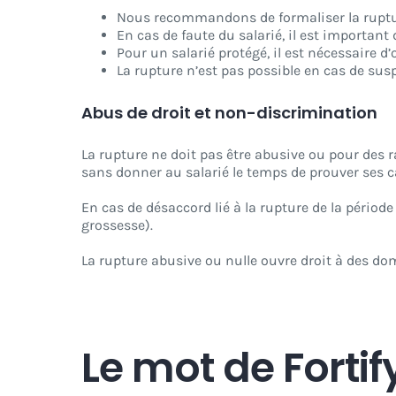
Nous recommandons de formaliser la ruptur
En cas de faute du salarié, il est important 
Pour un salarié protégé, il est nécessaire d’
La rupture n’est pas possible en cas de sus
Abus de droit et non-discrimination
La rupture ne doit pas être abusive ou pour des ra
sans donner au salarié le temps de prouver ses c
En cas de désaccord lié à la rupture de la période 
grossesse).
La rupture abusive ou nulle ouvre droit à des dom
Le mot de Fortify