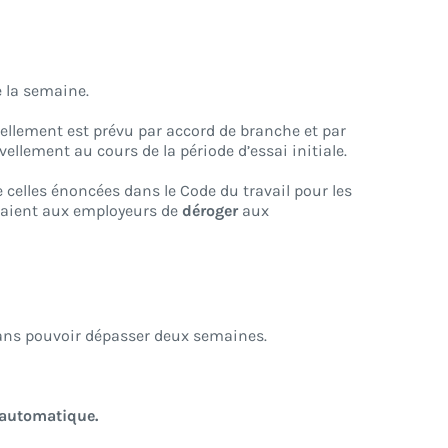
e la semaine.
uvellement est prévu par accord de branche et par
ellement au cours de la période d’essai initiale.
 celles énoncées dans le Code du travail pour les
ttaient aux employeurs de
déroger
aux
ns pouvoir dépasser deux semaines.
automatique.