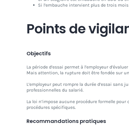
Si l’embauche intervient plus de trois mois
Points de vigil
Objectifs
La période d’essai permet à l’employeur d’évaluer
Mais attention, la rupture doit être fondée sur u
L’employeur peut rompre la durée d’essai sans just
professionnelles du salarié.
La loi n’impose aucune procédure formelle pour ce
procédures spécifiques.
Recommandations pratiques