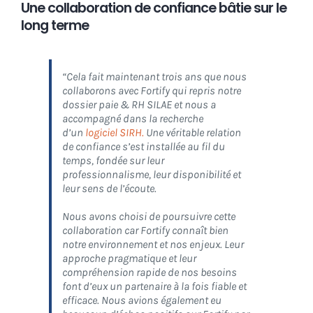
Une collaboration de confiance bâtie sur le
long terme
“Cela fait maintenant trois ans que nous
collaborons avec Fortify qui repris notre
dossier paie & RH SILAE et nous a
accompagné dans la recherche
d’un
logiciel SIRH.
Une véritable relation
de confiance s’est installée au fil du
temps, fondée sur leur
professionnalisme, leur disponibilité et
leur sens de l’écoute.
Nous avons choisi de poursuivre cette
collaboration car Fortify connaît bien
notre environnement et nos enjeux. Leur
approche pragmatique et leur
compréhension rapide de nos besoins
font d’eux un partenaire à la fois fiable et
efficace. Nous avions également eu