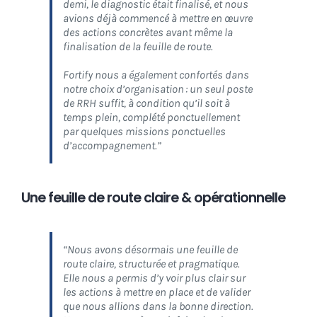
demi, le diagnostic était finalisé, et nous
avions déjà commencé à mettre en œuvre
des actions concrètes avant même la
finalisation de la feuille de route.
Fortify nous a également confortés dans
notre choix d’organisation : un seul poste
de RRH suffit, à condition qu’il soit à
temps plein, complété ponctuellement
par quelques missions ponctuelles
d’accompagnement.”
Une feuille de route claire & opérationnelle
“Nous avons désormais une feuille de
route claire, structurée et pragmatique.
Elle nous a permis d’y voir plus clair sur
les actions à mettre en place et de valider
que nous allions dans la bonne direction.