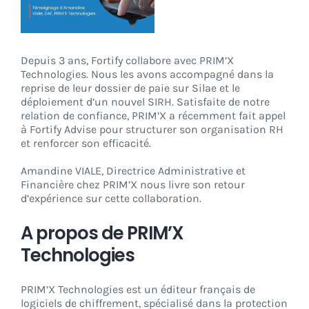
CONNEXION
Depuis 3 ans, Fortify collabore avec PRIM’X
Technologies. Nous les avons accompagné dans la
reprise de leur dossier de paie sur Silae et le
déploiement d’un nouvel SIRH. Satisfaite de notre
relation de confiance, PRIM’X a récemment fait appel
à Fortify Advise pour structurer son organisation RH
et renforcer son efficacité.
Amandine VIALE, Directrice Administrative et
Financière chez PRIM’X nous livre son retour
d’expérience sur cette collaboration.
A propos de PRIM’X
Technologies
PRIM’X Technologies est un éditeur français de
logiciels de chiffrement, spécialisé dans la protection