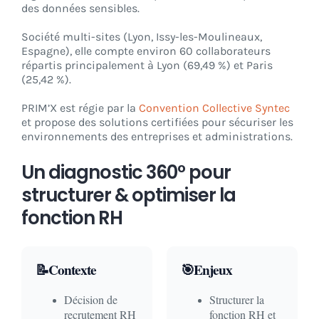
des données sensibles.
Société multi-sites (Lyon, Issy-les-Moulineaux,
Espagne), elle compte environ 60 collaborateurs
répartis principalement à Lyon (69,49 %) et Paris
(25,42 %).
PRIM’X est régie par la
Convention Collective Syntec
et propose des solutions certifiées pour sécuriser les
environnements des entreprises et administrations.
Un diagnostic 360° pour
structurer & optimiser la
fonction RH
📝Contexte
🎯Enjeux
Décision de
Structurer la
recrutement RH
fonction RH et