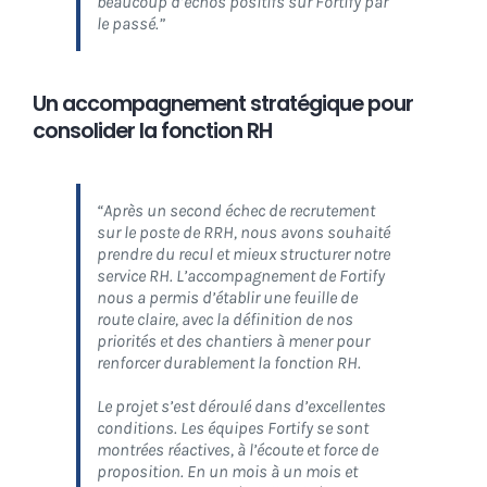
beaucoup d’échos positifs sur Fortify par
le passé.”
Un accompagnement stratégique pour
consolider la fonction RH
“Après un second échec de recrutement
sur le poste de RRH, nous avons souhaité
prendre du recul et mieux structurer notre
service RH. L’accompagnement de Fortify
nous a permis d’établir une feuille de
route claire, avec la définition de nos
priorités et des chantiers à mener pour
renforcer durablement la fonction RH.
Le projet s’est déroulé dans d’excellentes
conditions. Les équipes Fortify se sont
montrées réactives, à l’écoute et force de
proposition. En un mois à un mois et