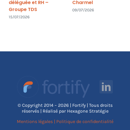
déléguée et RH –
Charmel
Groupe TDS
09/07/2026
15/07/2026
© Copyright 2014 – 2026 | Fortify | Tous droits
réservés | Réalisé par Hexagone Stratégie
Mentions légales
|
Politique de confidentialité