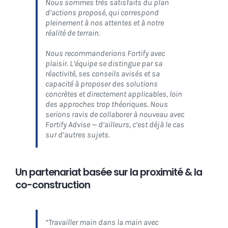
Nous sommes très satisfaits du plan
d’actions proposé, qui correspond
pleinement à nos attentes et à notre
réalité de terrain.
Nous recommanderions Fortify avec
plaisir. L’équipe se distingue par sa
réactivité, ses conseils avisés et sa
capacité à proposer des solutions
concrètes et directement applicables, loin
des approches trop théoriques. Nous
serions ravis de collaborer à nouveau avec
Fortify Advise — d’ailleurs, c’est déjà le cas
sur d’autres sujets.
Un partenariat basée sur la proximité & la
co-construction
“Travailler main dans la main avec