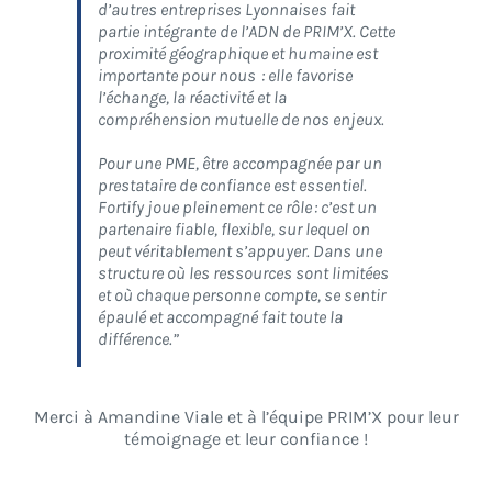
d’autres entreprises Lyonnaises fait
partie intégrante de l’ADN de PRIM’X. Cette
proximité géographique et humaine est
importante pour nous : elle favorise
l’échange, la réactivité et la
compréhension mutuelle de nos enjeux.
Pour une PME, être accompagnée par un
prestataire de confiance est essentiel.
Fortify joue pleinement ce rôle : c’est un
partenaire fiable, flexible, sur lequel on
peut véritablement s’appuyer. Dans une
structure où les ressources sont limitées
et où chaque personne compte, se sentir
épaulé et accompagné fait toute la
différence.”
Merci à Amandine Viale et à l’équipe PRIM’X pour leur
témoignage et leur confiance !