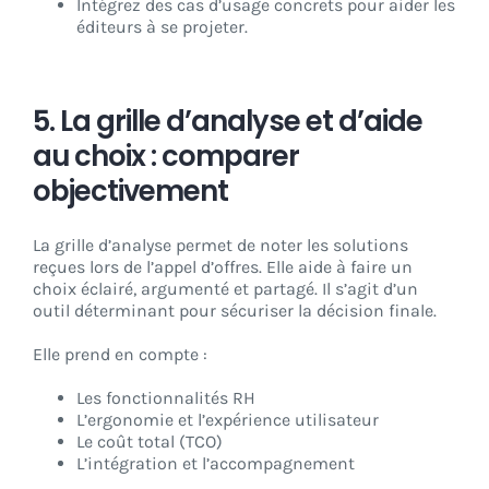
Intégrez des cas d’usage concrets pour aider les
éditeurs à se projeter.
5. La grille d’analyse et d’aide
au choix : comparer
objectivement
La grille d’analyse permet de noter les solutions
reçues lors de l’appel d’offres. Elle aide à faire un
choix éclairé, argumenté et partagé. Il s’agit d’un
outil déterminant pour sécuriser la décision finale.
Elle prend en compte :
Les fonctionnalités RH
L’ergonomie et l’expérience utilisateur
Le coût total (TCO)
L’intégration et l’accompagnement