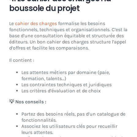
boussole du projet
Le
cahier des charges
formalise les besoins
fonctionnels, techniques et organisationnels. C’est la
base d’une consultation équitable et structurée des
éditeurs. Un bon cahier des charges structure l’appel
d’offres et facilite les comparaisons.
Il contient :
Les attentes métiers par domaine (paie,
formation, talents…)
Les contraintes techniques et juridiques
Les critères d’évaluation et de choix
💡 Nos conseils :
Partez des besoins réels, pas d’un catalogue de
fonctionnalités.
Associez les utilisateurs clés pour recueillir
leurs attentes.