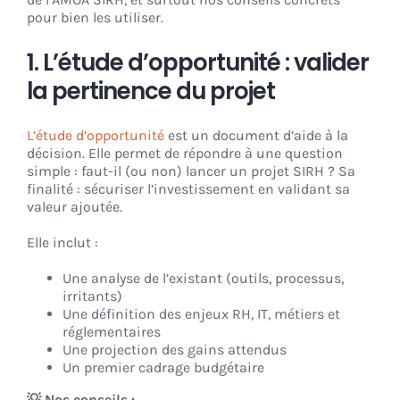
pour bien les utiliser.
1. L’étude d’opportunité : valider
la pertinence du projet
L’étude d’opportunité
est un document d’aide à la
décision. Elle permet de répondre à une question
simple : faut-il (ou non) lancer un projet SIRH ? Sa
finalité : sécuriser l’investissement en validant sa
valeur ajoutée.
Elle inclut :
Une analyse de l’existant (outils, processus,
irritants)
Une définition des enjeux RH, IT, métiers et
réglementaires
Une projection des gains attendus
Un premier cadrage budgétaire
💡 Nos conseils :