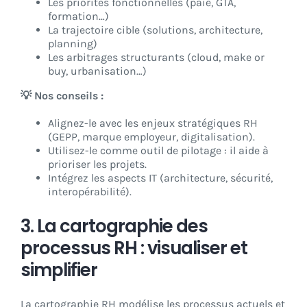
Les priorités fonctionnelles (paie, GTA,
formation…)
La trajectoire cible (solutions, architecture,
planning)
Les arbitrages structurants (cloud, make or
buy, urbanisation…)
💡 Nos conseils :
Alignez-le avec les enjeux stratégiques RH
(GEPP, marque employeur, digitalisation).
Utilisez-le comme outil de pilotage : il aide à
prioriser les projets.
Intégrez les aspects IT (architecture, sécurité,
interopérabilité).
3. La cartographie des
processus RH : visualiser et
simplifier
La cartographie RH modélise les processus actuels et