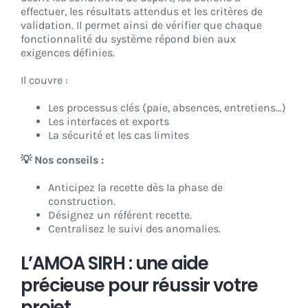
effectuer, les résultats attendus et les critères de
validation. Il permet ainsi de vérifier que chaque
fonctionnalité du système répond bien aux
exigences définies.
Il couvre :
Les processus clés (paie, absences, entretiens…)
Les interfaces et exports
La sécurité et les cas limites
💡 Nos conseils :
Anticipez la recette dès la phase de
construction.
Désignez un référent recette.
Centralisez le suivi des anomalies.
L’AMOA SIRH : une aide
précieuse pour réussir votre
projet