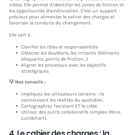
cibles. Elle permet d’identifier les zones de friction et
les opportunités d’amélioration. C’est un support
précieux pour alimenter le cahier des charges et
favoriser la conduite du changement.
Elle sert à :
Clarifier les rôles et responsabilités
Détecter les doublons, les irritants (éléments
bloquants, points de friction…)
Aligner les processus avec les objectifs
stratégiques
💡 Nos conseils :
Impliquez les utilisateurs terrains : ils
connaissent les réalités du quotidien.
Cartographiez l’existant ET la cible.
Utilisez des outils collaboratifs simples (Miro,
Lucidchart).
4. Le cahier des charges : la