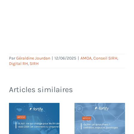
Par
Géraldine Jourdan
|
12/06/2025
|
AMOA
,
Conseil SIRH
,
Digital RH
,
SIRH
Articles similaires