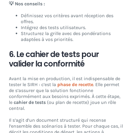
💡 Nos conseils :
Définissez vos critères avant réception des
offres.
Intégrez des tests utilisateurs.
Structurez la grille avec des pondérations
adaptées à vos priorités.
6. Le cahier de tests pour
valider la conformité
Avant la mise en production, il est indispensable de
tester le SIRH : c’est la
phase de recette
. Elle permet
de s’assurer que la solution fonctionne
conformément aux besoins exprimés. À cette étape,
le
cahier de tests
(ou plan de recette) joue un rôle
central.
Il s’agit d’un document structuré qui recense
l’ensemble des scénarios à tester. Pour chaque cas, il
décrit les conditions de départ, les actions à