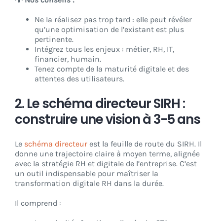
Ne la réalisez pas trop tard : elle peut révéler
qu’une optimisation de l’existant est plus
pertinente.
Intégrez tous les enjeux : métier, RH, IT,
financier, humain.
Tenez compte de la maturité digitale et des
attentes des utilisateurs.
2. Le schéma directeur SIRH :
construire une vision à 3-5 ans
Le
schéma directeur
est la feuille de route du SIRH. Il
donne une trajectoire claire à moyen terme, alignée
avec la stratégie RH et digitale de l’entreprise. C’est
un outil indispensable pour maîtriser la
transformation digitale RH dans la durée.
Il comprend :