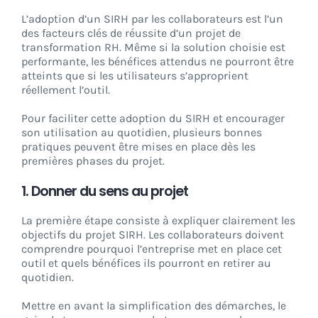
L’adoption d’un SIRH par les collaborateurs est l’un
des facteurs clés de réussite d’un projet de
transformation RH. Même si la solution choisie est
performante, les bénéfices attendus ne pourront être
atteints que si les utilisateurs s’approprient
réellement l’outil.
Pour faciliter cette adoption du SIRH et encourager
son utilisation au quotidien, plusieurs bonnes
pratiques peuvent être mises en place dès les
premières phases du projet.
1. Donner du sens au projet
La première étape consiste à expliquer clairement les
objectifs du projet SIRH. Les collaborateurs doivent
comprendre pourquoi l’entreprise met en place cet
outil et quels bénéfices ils pourront en retirer au
quotidien.
Mettre en avant la simplification des démarches, le