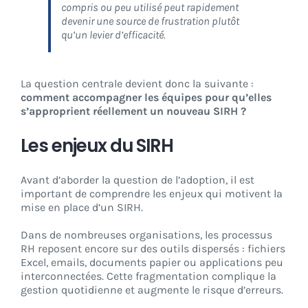
compris ou peu utilisé peut rapidement
devenir une source de frustration plutôt
qu’un levier d’efficacité.
La question centrale devient donc la suivante :
comment accompagner les équipes pour qu’elles
s’approprient réellement un nouveau SIRH ?
Les enjeux du SIRH
Avant d’aborder la question de l’adoption, il est
important de comprendre les enjeux qui motivent la
mise en place d’un SIRH.
Dans de nombreuses organisations, les processus
RH reposent encore sur des outils dispersés : fichiers
Excel, emails, documents papier ou applications peu
interconnectées. Cette fragmentation complique la
gestion quotidienne et augmente le risque d’erreurs.