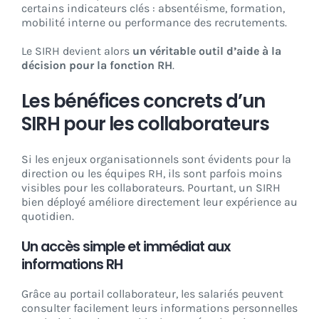
certains indicateurs clés : absentéisme, formation,
mobilité interne ou performance des recrutements.
Le SIRH devient alors
un véritable outil d’aide à la
décision pour la fonction RH
.
Les bénéfices concrets d’un
SIRH pour les collaborateurs
Si les enjeux organisationnels sont évidents pour la
direction ou les équipes RH, ils sont parfois moins
visibles pour les collaborateurs. Pourtant, un SIRH
bien déployé améliore directement leur expérience au
quotidien.
Un accès simple et immédiat aux
informations RH
Grâce au portail collaborateur, les salariés peuvent
consulter facilement leurs informations personnelles