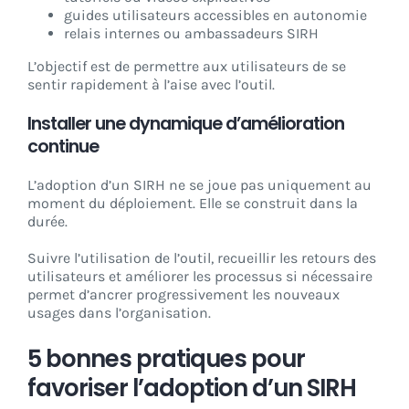
guides utilisateurs accessibles en autonomie
relais internes ou ambassadeurs SIRH
L’objectif est de permettre aux utilisateurs de se
sentir rapidement à l’aise avec l’outil.
Installer une dynamique d’amélioration
continue
L’adoption d’un SIRH ne se joue pas uniquement au
moment du déploiement. Elle se construit dans la
durée.
Suivre l’utilisation de l’outil, recueillir les retours des
utilisateurs et améliorer les processus si nécessaire
permet d’ancrer progressivement les nouveaux
usages dans l’organisation.
5 bonnes pratiques pour
favoriser l’adoption d’un SIRH