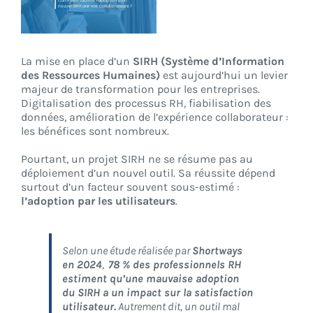
CONNEXION
La mise en place d’un
SIRH (Système d’Information
des Ressources Humaines)
est aujourd’hui un levier
majeur de transformation pour les entreprises.
Digitalisation des processus RH, fiabilisation des
données, amélioration de l’expérience collaborateur :
les bénéfices sont nombreux.
Pourtant, un projet SIRH ne se résume pas au
déploiement d’un nouvel outil. Sa réussite dépend
surtout d’un facteur souvent sous-estimé :
l’adoption par les utilisateurs
.
Selon une étude réalisée par
Shortways
en 2024
,
78 % des professionnels RH
estiment qu’une mauvaise adoption
du SIRH a un impact sur la satisfaction
utilisateur.
Autrement dit, un outil mal