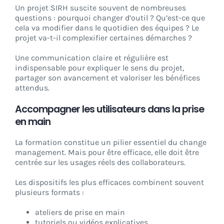
Un projet SIRH suscite souvent de nombreuses
questions : pourquoi changer d’outil ? Qu’est-ce que
cela va modifier dans le quotidien des équipes ? Le
projet va-t-il complexifier certaines démarches ?
Une communication claire et régulière est
indispensable pour expliquer le sens du projet,
partager son avancement et valoriser les bénéfices
attendus.
Accompagner les utilisateurs dans la prise
en main
La formation constitue un pilier essentiel du change
management. Mais pour être efficace, elle doit être
centrée sur les usages réels des collaborateurs.
Les dispositifs les plus efficaces combinent souvent
plusieurs formats :
ateliers de prise en main
tutoriels ou vidéos explicatives