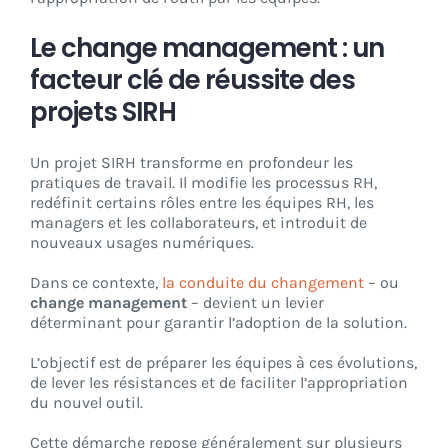
Le change management : un
facteur clé de réussite des
projets SIRH
Un projet SIRH transforme en profondeur les
pratiques de travail. Il modifie les processus RH,
redéfinit certains rôles entre les équipes RH, les
managers et les collaborateurs, et introduit de
nouveaux usages numériques.
Dans ce contexte,
la conduite du changement
– ou
change management
– devient un levier
déterminant pour garantir l’adoption de la solution.
L’objectif est de préparer les équipes à ces évolutions,
de lever les résistances et de faciliter l’appropriation
du nouvel outil.
Cette démarche repose généralement sur plusieurs