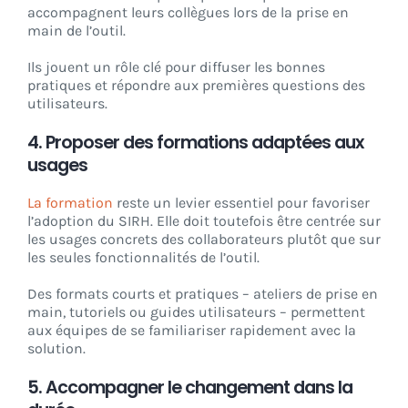
accompagnent leurs collègues lors de la prise en
main de l’outil.
Ils jouent un rôle clé pour diffuser les bonnes
pratiques et répondre aux premières questions des
utilisateurs.
4. Proposer des formations adaptées aux
usages
La formation
reste un levier essentiel pour favoriser
l’adoption du SIRH. Elle doit toutefois être centrée sur
les usages concrets des collaborateurs plutôt que sur
les seules fonctionnalités de l’outil.
Des formats courts et pratiques – ateliers de prise en
main, tutoriels ou guides utilisateurs – permettent
aux équipes de se familiariser rapidement avec la
solution.
5. Accompagner le changement dans la