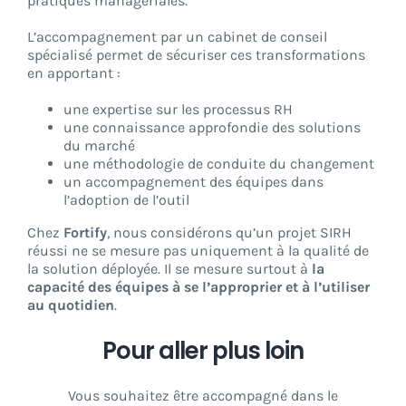
pratiques managériales.
L’accompagnement par un cabinet de conseil
spécialisé permet de sécuriser ces transformations
en apportant :
une expertise sur les processus RH
une connaissance approfondie des solutions
du marché
une méthodologie de conduite du changement
un accompagnement des équipes dans
l’adoption de l’outil
Chez
Fortify
, nous considérons qu’un projet SIRH
réussi ne se mesure pas uniquement à la qualité de
la solution déployée. Il se mesure surtout à
la
capacité des équipes à se l’approprier et à l’utiliser
au quotidien
.
Pour aller plus loin
Vous souhaitez être accompagné dans le