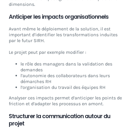
dimensions.
Anticiper les impacts organisationnels
Avant même le déploiement de la solution, il est
important d’identifier les transformations induites
par le futur SIRH.
Le projet peut par exemple modifier :
le rôle des managers dans la validation des
demandes
l’autonomie des collaborateurs dans leurs
démarches RH
l’organisation du travail des équipes RH
Analyser ces impacts permet d’anticiper les points de
friction et d’adapter les processus en amont.
Structurer la communication autour du
projet