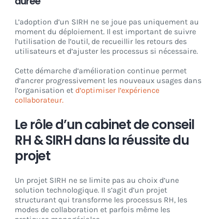
durée
L’adoption d’un SIRH ne se joue pas uniquement au
moment du déploiement. Il est important de suivre
l’utilisation de l’outil, de recueillir les retours des
utilisateurs et d’ajuster les processus si nécessaire.
Cette démarche d’amélioration continue permet
d’ancrer progressivement les nouveaux usages dans
l’organisation et
d’optimiser l’expérience
collaborateur.
Le rôle d’un cabinet de conseil
RH & SIRH dans la réussite du
projet
Un projet SIRH ne se limite pas au choix d’une
solution technologique. Il s’agit d’un projet
structurant qui transforme les processus RH, les
modes de collaboration et parfois même les