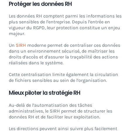
Protéger les données RH
Les données RH comptent parmi les informations les
plus sensibles de l’entreprise. Depuis l’entrée en
vigueur du RGPD, leur protection constitue un enjeu
majeur.
Un
SIRH
moderne permet de centraliser ces données
dans un environnement sécurisé, de maîtriser les
droits d’accès et d’assurer la traçabilité des actions
réalisées dans le système.
Cette centralisation limite également la circulation
de fichiers sensibles au sein de l’organisation.
Mieux piloter la stratégie RH
Au-delà de l’automatisation des tâches
administratives, le SIRH permet de structurer les
données RH et de faciliter leur exploitation.
Les directions peuvent ainsi suivre plus facilement