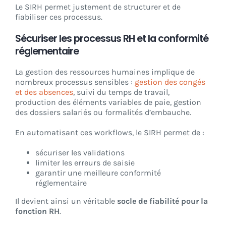
Le SIRH permet justement de structurer et de
fiabiliser ces processus.
Sécuriser les processus RH et la conformité
réglementaire
La gestion des ressources humaines implique de
nombreux processus sensibles :
gestion des congés
et des absences
, suivi du temps de travail,
production des éléments variables de paie, gestion
des dossiers salariés ou formalités d’embauche.
En automatisant ces workflows, le SIRH permet de :
sécuriser les validations
limiter les erreurs de saisie
garantir une meilleure conformité
réglementaire
Il devient ainsi un véritable
socle de fiabilité pour la
fonction RH
.