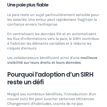
Une paie plus fiable
La paie reste un sujet particulièrement sensible pour
les salariés. Une erreur peut rapidement fragiliser la
confiance envers l’entreprise.
En centralisant les données RH et en automatisant
les flux d’informations vers la paie, le SIRH contribue
à fiabiliser les éléments variables et à réduire les
risques d’erreurs.
Les collaborateurs bénéficient ainsi d’une
meilleure
visibilité sur leurs droits et leurs données
.
Pourquoi l’adoption d’un SIRH
reste un défi
Malgré ses nombreux bénéfices, l’introduction d’un
nouvel outil RH peut susciter certaines réticences.
Changement d’habitudes, crainte de ne pas