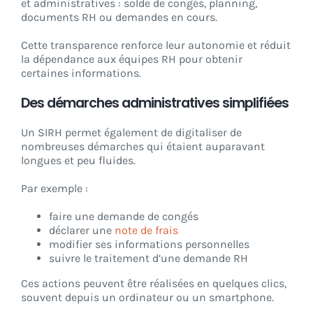
et administratives : solde de congés, planning,
documents RH ou demandes en cours.
Cette transparence renforce leur autonomie et réduit
la dépendance aux équipes RH pour obtenir
certaines informations.
Des démarches administratives simplifiées
Un SIRH permet également de digitaliser de
nombreuses démarches qui étaient auparavant
longues et peu fluides.
Par exemple :
faire une demande de congés
déclarer une
note de frais
modifier ses informations personnelles
suivre le traitement d’une demande RH
Ces actions peuvent être réalisées en quelques clics,
souvent depuis un ordinateur ou un smartphone.