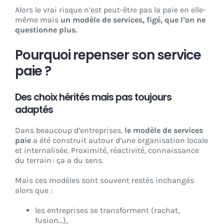
Alors le vrai risque n’est peut-être pas la paie en elle-
même mais
un modèle de services, figé, que l’on ne
questionne plus.
Pourquoi repenser son service
paie ?
Des choix hérités mais pas toujours
adaptés
Dans beaucoup d’entreprises,
le modèle de services
paie
a été construit autour d’une organisation locale
et internalisée. Proximité, réactivité, connaissance
du terrain : ça a du sens.
Mais ces modèles sont souvent restés inchangés
alors que :
les entreprises se transforment (rachat,
fusion…),