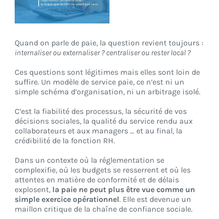
CONNEXION
Quand on parle de paie, la question revient toujours :
internaliser ou externaliser ? centraliser ou rester local ?
Ces questions sont légitimes mais elles sont loin de
suffire. Un modèle de service paie, ce n’est ni un
simple schéma d’organisation, ni un arbitrage isolé.
C’est la fiabilité des processus, la sécurité de vos
décisions sociales, la qualité du service rendu aux
collaborateurs et aux managers … et au final, la
crédibilité de la fonction RH.
Dans un contexte où la réglementation se
complexifie, où les budgets se resserrent et où les
attentes en matière de conformité et de délais
explosent,
la paie ne peut plus être vue comme un
simple exercice opérationnel
. Elle est devenue un
maillon critique de la chaîne de confiance sociale.