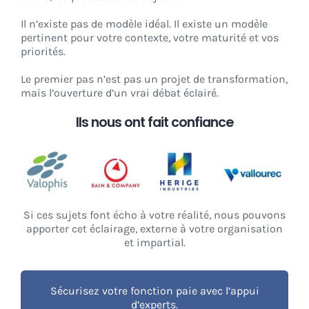
Il n’existe pas de modèle idéal. Il existe un modèle
pertinent pour votre contexte, votre maturité et vos
priorités.
Le premier pas n’est pas un projet de transformation,
mais l’ouverture d’un vrai débat éclairé.
Ils nous ont fait confiance
Si ces sujets font écho à votre réalité, nous pouvons
apporter cet éclairage, externe à votre organisation
et impartial.
Sécurisez votre fonction paie avec l’appui
d’experts.