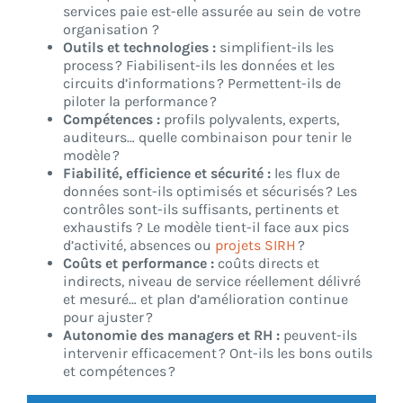
services paie est-elle assurée au sein de votre
organisation ?
Outils et technologies :
simplifient-ils les
process ? Fiabilisent-ils les données et les
circuits d’informations ? Permettent-ils de
piloter la performance ?
Compétences :
profils polyvalents, experts,
auditeurs… quelle combinaison pour tenir le
modèle ?
Fiabilité, efficience et sécurité :
les flux de
données sont-ils optimisés et sécurisés ? Les
contrôles sont-ils suffisants, pertinents et
exhaustifs ? Le modèle tient-il face aux pics
d’activité, absences ou
projets SIRH
?
Coûts et performance :
coûts directs et
indirects, niveau de service réellement délivré
et mesuré… et plan d’amélioration continue
pour ajuster ?
Autonomie des managers et RH :
peuvent-ils
intervenir efficacement ? Ont-ils les bons outils
et compétences ?