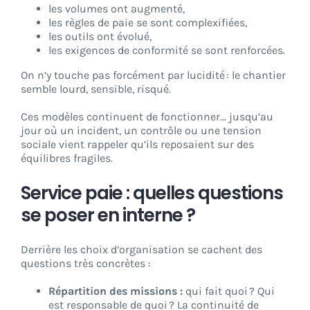
les volumes ont augmenté,
les règles de paie se sont complexifiées,
les outils ont évolué,
les exigences de conformité se sont renforcées.
On n’y touche pas forcément par lucidité : le chantier
semble lourd, sensible, risqué.
Ces modèles continuent de fonctionner… jusqu’au
jour où un incident, un contrôle ou une tension
sociale vient rappeler qu’ils reposaient sur des
équilibres fragiles.
Service paie : quelles questions
se poser en interne ?
Derrière les choix d’organisation se cachent des
questions très concrètes :
Répartition des missions :
qui fait quoi ? Qui
est responsable de quoi ? La continuité de