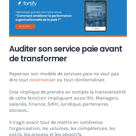
Auditer son service paie avant
de transformer
Repenser son modèle de services paie ne veut pas
dire tout
externaliser
ou tout réinternaliser.
Cela implique de prendre en compte la transversalité
de cette fonction impliquant aussi RH, Managers,
salariés, finance, SIRH, Juridique, partenaires
sociaux…
Il s’agit avant tout de mettre en cohérence
l’organisation, les volumes, les compétences, les
outils, les process et les objectifs.