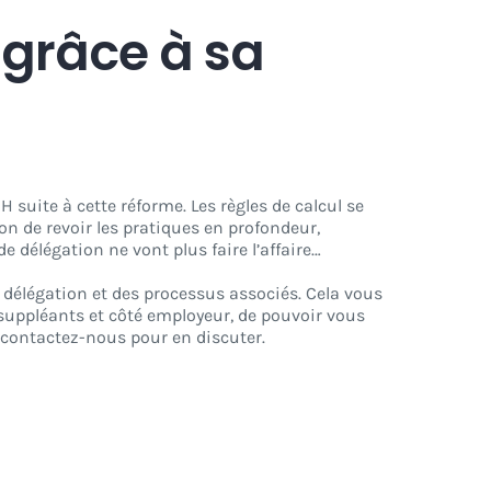
 grâce à sa
suite à cette réforme. Les règles de calcul se
on de revoir les pratiques en profondeur,
e délégation ne vont plus faire l’affaire…
e délégation et des processus associés. Cela vous
suppléants et côté employeur, de pouvoir vous
, contactez-nous pour en discuter.