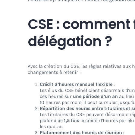
CSE : comment f
délégation ?
Avec la création du CSE, les règles relatives aux h
changements à retenir :
Crédit d’heures mensuel flexible
:
Les élus du CSE bénéficient désormais d’un
ces heures sur
une période d’un an
au lieu
10 heures par mois, il peut cumuler jusqu’
Répartition des heures entre titulaires et 
Les titulaires du CSE peuvent désormais rép
plafond de
1,5 fois
le crédit d’heures par élu 
les quotas.
Plafonnement des heures de réunion
: