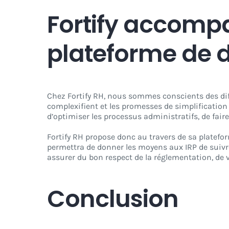
Fortify accompa
plateforme de d
Chez Fortify RH, nous sommes conscients des diff
complexifient et les promesses de simplification 
d’optimiser les processus administratifs, de faire
Fortify RH propose donc au travers de sa platef
permettra de donner les moyens aux IRP de suivr
assurer du bon respect de la réglementation, de v
Conclusion