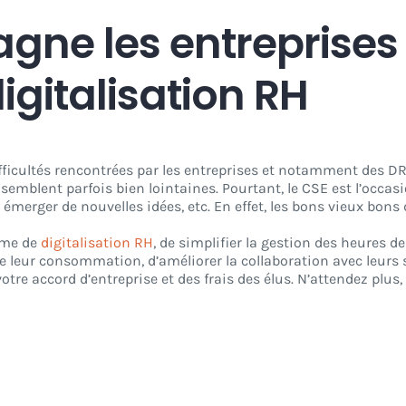
gne les entreprises
igitalisation RH
icultés rencontrées par les entreprises et notamment des DRH 
semblent parfois bien lointaines. Pourtant, le CSE est l’occasi
 émerger de nouvelles idées, etc. En effet, les bons vieux bons d
orme de
digitalisation RH
, de simplifier la gestion des heures d
e leur consommation, d’améliorer la collaboration avec leurs 
otre accord d’entreprise et des frais des élus. N’attendez plus