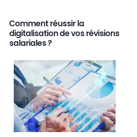
Comment réussir la
digitalisation de vos révisions
salariales ?