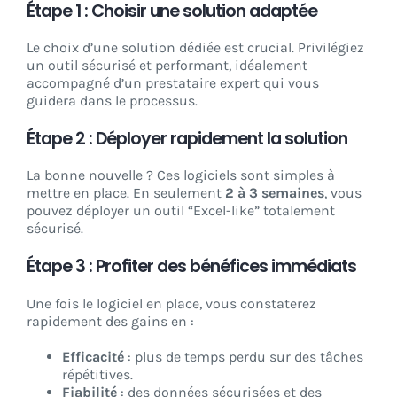
Étape 1 : Choisir une solution adaptée
Le choix d’une solution dédiée est crucial. Privilégiez
un outil sécurisé et performant, idéalement
accompagné d’un prestataire expert qui vous
guidera dans le processus.
Étape 2 : Déployer rapidement la solution
La bonne nouvelle ? Ces logiciels sont simples à
mettre en place. En seulement
2 à 3 semaines
, vous
pouvez déployer un outil “Excel-like” totalement
sécurisé.
Étape 3 : Profiter des bénéfices immédiats
Une fois le logiciel en place, vous constaterez
rapidement des gains en :
Efficacité
: plus de temps perdu sur des tâches
répétitives.
Fiabilité
: des données sécurisées et des