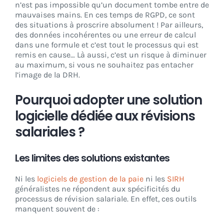
n’est pas impossible qu’un document tombe entre de
mauvaises mains. En ces temps de RGPD, ce sont
des situations à proscrire absolument ! Par ailleurs,
des données incohérentes ou une erreur de calcul
dans une formule et c’est tout le processus qui est
remis en cause… Là aussi, c’est un risque à diminuer
au maximum, si vous ne souhaitez pas entacher
l’image de la DRH.
Pourquoi adopter une solution
logicielle dédiée aux révisions
salariales ?
Les limites des solutions existantes
Ni les
logiciels de gestion de la paie
ni les
SIRH
généralistes ne répondent aux spécificités du
processus de révision salariale. En effet, ces outils
manquent souvent de :