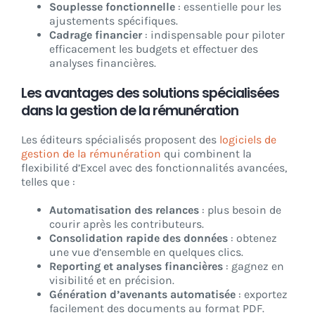
Souplesse fonctionnelle
: essentielle pour les
ajustements spécifiques.
Cadrage financier
: indispensable pour piloter
efficacement les budgets et effectuer des
analyses financières.
Les avantages des solutions spécialisées
dans la gestion de la rémunération
Les éditeurs spécialisés proposent des
logiciels de
gestion de la rémunération
qui combinent la
flexibilité d’Excel avec des fonctionnalités avancées,
telles que :
Automatisation des relances
: plus besoin de
courir après les contributeurs.
Consolidation rapide des données
: obtenez
une vue d’ensemble en quelques clics.
Reporting et analyses financières
: gagnez en
visibilité et en précision.
Génération d’avenants automatisée
: exportez
facilement des documents au format PDF.