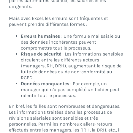
par les partenaires sociaux, les salariés et les
dirigeants.
Mais avec Excel, les erreurs sont fréquentes et
peuvent prendre différentes formes :
Erreurs humaines
: Une formule mal saisie ou
des données incohérentes peuvent
compromettre tout le processus.
Risque de sécurité
: Les informations sensibles
circulent entre les différents acteurs
(managers, RH, DRH), augmentant le risque de
fuite de données ou de non-conformité au
RGPD.
Données manquantes
: Par exemple, un
manager qui n’a pas complété un fichier peut
ralentir tout le processus.
En bref, les failles sont nombreuses et dangereuses.
Les informations traitées dans les processus de
révisions salariales sont sensibles et très
personnelles. Parmi les nombreux allers-retours
effectués entre les managers, les RRH, la DRH, etc., il