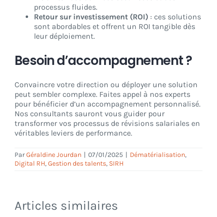
processus fluides.
Retour sur investissement (ROI)
: ces solutions
sont abordables et offrent un ROI tangible dès
leur déploiement.
Besoin d’accompagnement ?
Convaincre votre direction ou déployer une solution
peut sembler complexe. Faites appel à nos experts
pour bénéficier d’un accompagnement personnalisé.
Nos consultants sauront vous guider pour
transformer vos processus de révisions salariales en
véritables leviers de performance.
Par
Géraldine Jourdan
|
07/01/2025
|
Dématérialisation
,
Digital RH
,
Gestion des talents
,
SIRH
Articles similaires