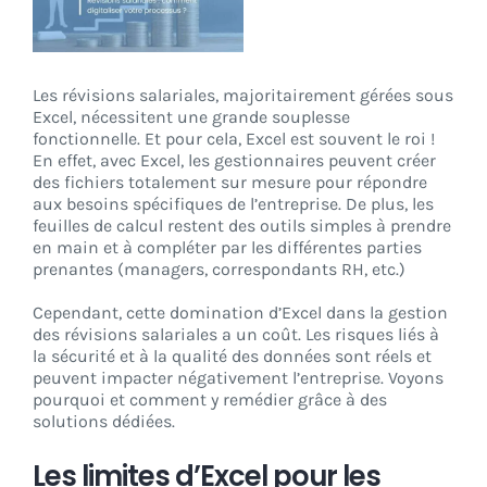
CONNEXION
Les révisions salariales, majoritairement gérées sous
Excel, nécessitent une grande souplesse
fonctionnelle. Et pour cela, Excel est souvent le roi !
En effet, avec Excel, les gestionnaires peuvent créer
des fichiers totalement sur mesure pour répondre
aux besoins spécifiques de l’entreprise. De plus, les
feuilles de calcul restent des outils simples à prendre
en main et à compléter par les différentes parties
prenantes (managers, correspondants RH, etc.)
Cependant, cette domination d’Excel dans la gestion
des révisions salariales a un coût. Les risques liés à
la sécurité et à la qualité des données sont réels et
peuvent impacter négativement l’entreprise. Voyons
pourquoi et comment y remédier grâce à des
solutions dédiées.
Les limites d’Excel pour les