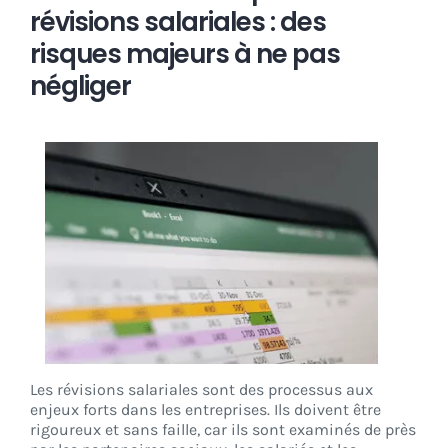
révisions salariales : des
risques majeurs à ne pas
négliger
Les révisions salariales sont des processus aux
enjeux forts dans les entreprises. Ils doivent être
rigoureux et sans faille, car ils sont examinés de près