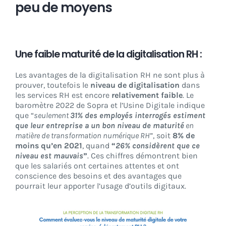
peu de moyens
Une faible maturité de la digitalisation RH :
Les avantages de la digitalisation RH ne sont plus à
prouver, toutefois le
niveau de digitalisation
dans
les services RH est encore
relativement faible
. Le
baromètre 2022 de Sopra et l’Usine Digitale indique
que “
seulement
31% des employés interrogés estiment
que leur entreprise a un bon niveau de maturité
en
matière de transformation numérique RH
”, soit
8% de
moins qu’en 2021
, quand
“
26% considèrent que ce
niveau est mauvais
”
. Ces chiffres démontrent bien
que les salariés ont certaines attentes et ont
conscience des besoins et des avantages que
pourrait leur apporter l’usage d’outils digitaux.