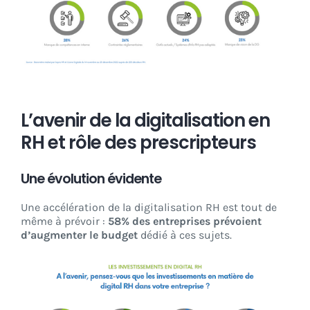
L’avenir de la digitalisation en
RH et rôle des prescripteurs
Une évolution évidente
Une accélération de la digitalisation RH est tout de
même à prévoir :
58% des entreprises prévoient
d’augmenter le budget
dédié à ces sujets.