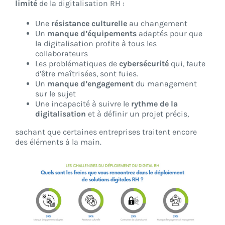
limité
de la digitalisation RH :
Une
résistance culturelle
au changement
Un
manque d’équipements
adaptés pour que
la digitalisation profite à tous les
collaborateurs
Les problématiques de
cybersécurité
qui, faute
d’être maîtrisées, sont fuies.
Un
manque d’engagement
du management
sur le sujet
Une incapacité à suivre le
rythme de la
digitalisation
et à définir un projet précis,
sachant que certaines entreprises traitent encore
des éléments à la main.