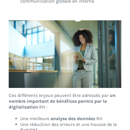
communication globale en interne.
Ces différents enjeux peuvent être adressés par
un
nombre important de bénéfices permis par la
digitalisation
RH :
Une meilleure
analyse des données
RH
Une réduction des erreurs et une hausse de la