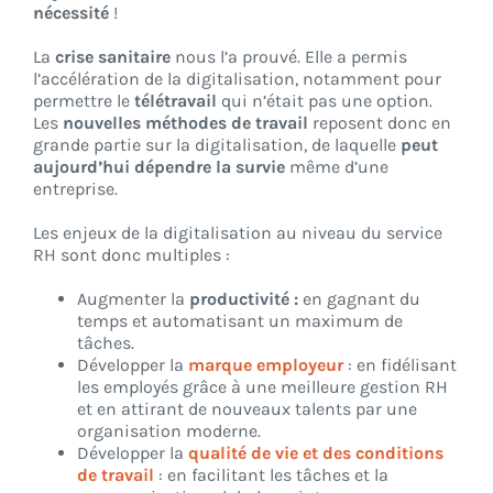
nécessité
!
La
crise sanitaire
nous l’a prouvé. Elle a permis
l’accélération de la digitalisation, notamment pour
permettre le
télétravail
qui n’était pas une option.
Les
nouvelles méthodes de travail
reposent donc en
grande partie sur la digitalisation, de laquelle
peut
aujourd’hui dépendre la survie
même d’une
entreprise.
Les enjeux de la digitalisation au niveau du service
RH sont donc multiples :
Augmenter la
productivité :
en gagnant du
temps et automatisant un maximum de
tâches.
Développer la
marque employeur
: en fidélisant
les employés grâce à une meilleure gestion RH
et en attirant de nouveaux talents par une
organisation moderne.
Développer la
qualité de vie et des conditions
de travail
: en facilitant les tâches et la