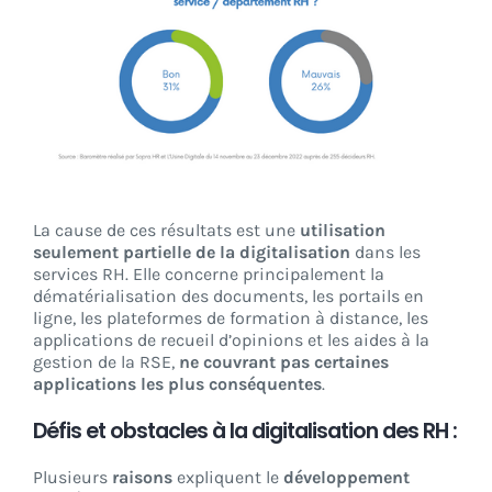
La cause de ces résultats est une
utilisation
seulement partielle de la digitalisation
dans les
services RH. Elle concerne principalement la
dématérialisation des documents, les portails en
ligne, les plateformes de formation à distance, les
applications de recueil d’opinions et les aides à la
gestion de la RSE,
ne couvrant pas certaines
applications les plus conséquentes
.
Défis et obstacles à la digitalisation des RH :
Plusieurs
raisons
expliquent le
développement