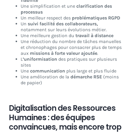
fiabilité
Une simplification et une
clarification des
processus
Un meilleur respect des
problématiques RGPD
Un
suivi facilité des collaborateurs,
notamment sur leurs évolutions métier.
Une meilleure gestion du
travail à distance
Une réduction du nombre de tâches manuelles
et chronophages pour consacrer plus de temps
aux
missions à forte valeur ajoutée
.
L
’uniformisation
des pratiques sur plusieurs
sites
Une
communication
plus large et plus fluide
Une amélioration de la
démarche RSE
(moins
de papier)
Digitalisation des Ressources
Humaines : des équipes
convaincues, mais encore trop