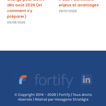
dès août 2026 (et
enjeux et avantages
comment s’y
29/07/2026
préparer)
03/08/2026
© Copyright 2014 – 2026 | Fortify | Tous droits
réservés | Réalisé par Hexagone Stratégie