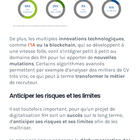
De plus, les multiples
innovations technologiques
,
comme
l’IA
ou la blockchain
, qui se développent à
une vitesse folle, vont s’intégrer petit à petit au
domaine des RH pour lui apporter de
nouvelles
mutations
. Certains algorithmes avancés
permettent par exemple d’analyser des milliers de CV
très vite, ce qui peut à terme
transformer le métier
de recruteur.
Anticiper les risques et les limites
Il est toutefois important, pour qu’un projet de
digitalisation RH soit un
succès
sur le long terme,
d’
anticiper ses risques et ses limites
afin de les
maîtriser.