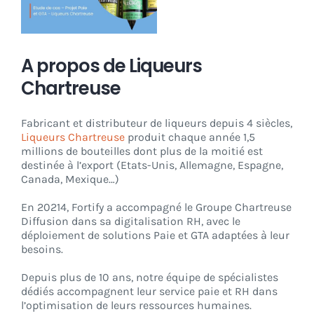
CONNEXION
A propos de Liqueurs
Chartreuse
Fabricant et distributeur de liqueurs depuis 4 siècles,
Liqueurs Chartreuse
produit chaque année 1,5
millions de bouteilles dont plus de la moitié est
destinée à l’export (Etats-Unis, Allemagne, Espagne,
Canada, Mexique…)
En 20214, Fortify a accompagné le Groupe Chartreuse
Diffusion dans sa digitalisation RH, avec le
déploiement de solutions Paie et GTA adaptées à leur
besoins.
Depuis plus de 10 ans, notre équipe de spécialistes
dédiés accompagnent leur service paie et RH dans
l’optimisation de leurs ressources humaines.