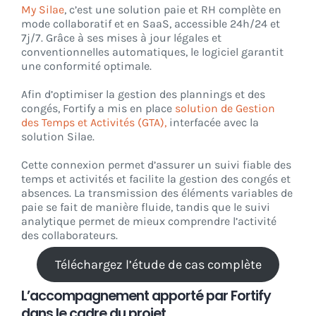
My Silae
, c’est une solution paie et RH complète en
mode collaboratif et en SaaS, accessible 24h/24 et
7j/7. Grâce à ses mises à jour légales et
conventionnelles automatiques, le logiciel garantit
une conformité optimale.
Afin d’optimiser la gestion des plannings et des
congés, Fortify a mis en place
solution de Gestion
des Temps et Activités (GTA),
interfacée avec la
solution Silae.
Cette connexion permet d’assurer un suivi fiable des
temps et activités et facilite la gestion des congés et
absences. La transmission des éléments variables de
paie se fait de manière fluide, tandis que le suivi
analytique permet de mieux comprendre l’activité
des collaborateurs.
Téléchargez l’étude de cas complète
L’accompagnement apporté par Fortify
dans le cadre du projet