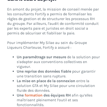
En amont du projet, la mission de conseil menée par
les consultants Fortify a permis de formaliser les
règles de gestion et de structurer les processus RH
du groupe. Par ailleurs, l’audit de conformité conduit
par les experts paie et juristes en droit social a
permis de sécuriser et fiabiliser la paie.
Pour implémenter My Silae au sein du Groupe
Liqueurs Charteuse, Fortify a assuré :
Un paramétrage sur mesure
de la solution pour
s’adapter aux conventions collectives en
vigueur.
Une reprise des données fiable
pour garantir
une transition sans rupture.
La mise en place de la connexion
entre la
solution GTA et My Silae pour une circulation
fluide des données.
Une
formation
des équipes RH
afin qu’elles
maîtrisent pleinement l’outil et ses
fonctionnalités.