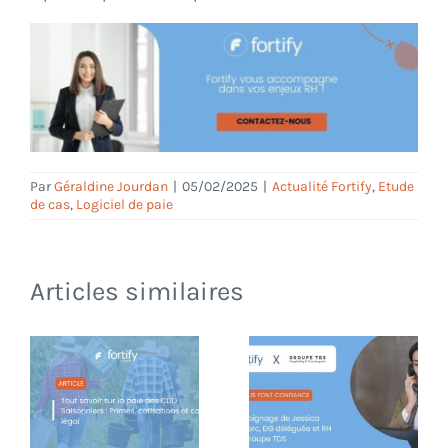
Par
Géraldine Jourdan
|
05/02/2025
|
Actualité Fortify
,
Etude
de cas
,
Logiciel de paie
Articles similaires