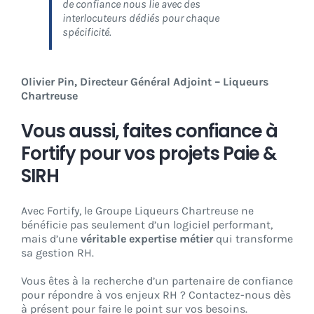
de confiance nous lie avec des
interlocuteurs dédiés pour chaque
spécificité.
Olivier Pin, Directeur Général Adjoint – Liqueurs
Chartreuse
Vous aussi, faites confiance à
Fortify pour vos projets Paie &
SIRH
Avec Fortify, le Groupe Liqueurs Chartreuse ne
bénéficie pas seulement d’un logiciel performant,
mais d’une
véritable expertise métier
qui transforme
sa gestion RH.
Vous êtes à la recherche d’un partenaire de confiance
pour répondre à vos enjeux RH ? Contactez-nous dès
à présent pour faire le point sur vos besoins.