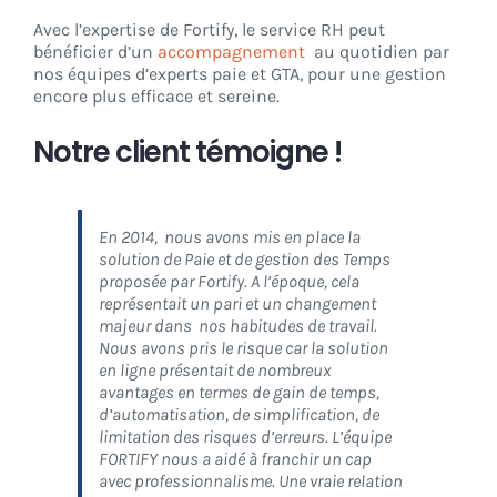
Avec l’expertise de Fortify, le service RH peut
bénéficier d’un
accompagnement
au quotidien par
nos équipes d’experts paie et GTA, pour une gestion
encore plus efficace et sereine.
Notre client témoigne !
En 2014, nous avons mis en place la
solution de Paie et de gestion des Temps
proposée par Fortify. A l’époque, cela
représentait un pari et un changement
majeur dans nos habitudes de travail.
Nous avons pris le risque car la solution
en ligne présentait de nombreux
avantages en termes de gain de temps,
d’automatisation, de simplification, de
limitation des risques d’erreurs. L’équipe
FORTIFY nous a aidé à franchir un cap
avec professionnalisme. Une vraie relation