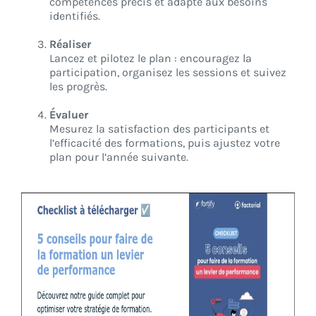
compétences précis et adapté aux besoins
identifiés.
Réaliser
Lancez et pilotez le plan : encouragez la
participation, organisez les sessions et suivez
les progrès.
Évaluer
Mesurez la satisfaction des participants et
l’efficacité des formations, puis ajustez votre
plan pour l’année suivante.