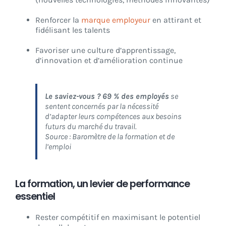
Renforcer la
marque employeur
en attirant et
fidélisant les talents
Favoriser une culture d’apprentissage,
d’innovation et d’amélioration continue
Le saviez-vous ? 69 % des employés
se
sentent concernés par la nécessité
d’adapter leurs compétences aux besoins
futurs du marché du travail.
Source : Baromètre de la formation et de
l’emploi
La formation, un levier de performance
essentiel
Rester compétitif en maximisant le potentiel