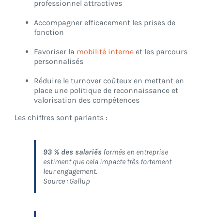
professionnel attractives
Accompagner efficacement les prises de
fonction
Favoriser la
mobilité interne
et les parcours
personnalisés
Réduire le turnover coûteux en mettant en
place une politique de reconnaissance et
valorisation des compétences
Les chiffres sont parlants :
93 % des salariés
formés en entreprise
estiment que cela impacte très fortement
leur engagement.
Source : Gallup