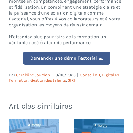
montée en compétences, engagement, performance
et fidélisation. En combinant une stratégie claire et
la puissance d’une solution digitale comme
Factorial, vous offrez à vos collaborateurs et à votre
organisation les moyens de réussir demain.
N’attendez plus pour faire de la formation un
véritable accélérateur de performance
Demander une démo Factorial 💻
Par
Géraldine Jourdan
|
19/05/2025
|
Conseil RH
,
Digital RH
,
Formation
,
Gestion des talents
,
SIRH
Articles similaires