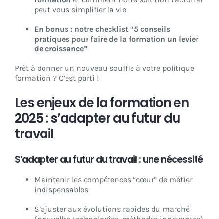
peut vous simplifier la vie
En bonus : notre checklist “5 conseils
pratiques pour faire de la formation un levier
de croissance”
Prêt à donner un nouveau souffle à votre politique
formation ? C’est parti !
Les enjeux de la formation en
2025 : s’adapter au futur du
travail
S’adapter au futur du travail : une nécessité
Maintenir les compétences “cœur” de métier
indispensables
S’ajuster aux évolutions rapides du marché
(nouvelles technologies, méthodes innovantes)