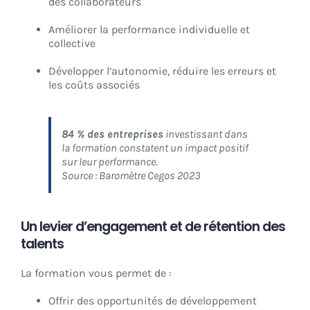
des collaborateurs
Améliorer la performance individuelle et
collective
Développer l’autonomie, réduire les erreurs et
les coûts associés
84 % des entreprises
investissant dans
la formation constatent un impact positif
sur leur performance.
Source : Baromètre Cegos 2023
Un levier d’engagement et de rétention des
talents
La formation vous permet de :
Offrir des opportunités de développement