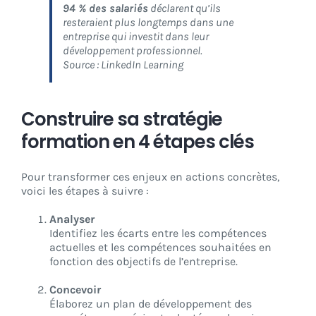
94 % des salariés
déclarent qu’ils
resteraient plus longtemps dans une
entreprise qui investit dans leur
développement professionnel.
Source : LinkedIn Learning
Construire sa stratégie
formation en 4 étapes clés
Pour transformer ces enjeux en actions concrètes,
voici les étapes à suivre :
Analyser
Identifiez les écarts entre les compétences
actuelles et les compétences souhaitées en
fonction des objectifs de l’entreprise.
Concevoir
Élaborez un plan de développement des