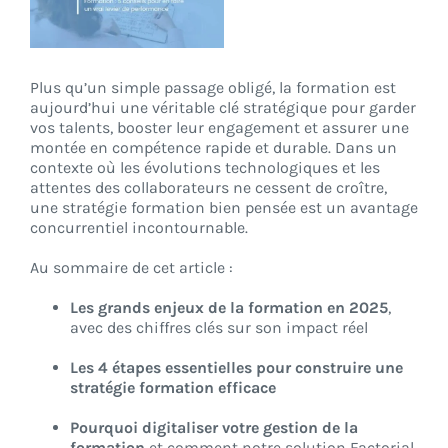
CONNEXION
Plus qu’un simple passage obligé, la formation est
aujourd’hui une véritable clé stratégique pour garder
vos talents, booster leur engagement et assurer une
montée en compétence rapide et durable. Dans un
contexte où les évolutions technologiques et les
attentes des collaborateurs ne cessent de croître,
une stratégie formation bien pensée est un avantage
concurrentiel incontournable.
Au sommaire de cet article :
Les grands enjeux de la formation en 2025
,
avec des chiffres clés sur son impact réel
Les 4 étapes essentielles pour construire une
stratégie formation efficace
Pourquoi digitaliser votre gestion de la
formation
et comment notre solution Factorial