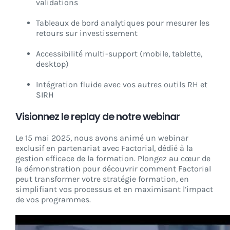
validations
Tableaux de bord analytiques pour mesurer les
retours sur investissement
Accessibilité multi-support (mobile, tablette,
desktop)
Intégration fluide avec vos autres outils RH et
SIRH
Visionnez le replay de notre webinar
Le 15 mai 2025, nous avons animé un webinar
exclusif en partenariat avec Factorial, dédié à la
gestion efficace de la formation. Plongez au cœur de
la démonstration pour découvrir comment Factorial
peut transformer votre stratégie formation, en
simplifiant vos processus et en maximisant l’impact
de vos programmes.