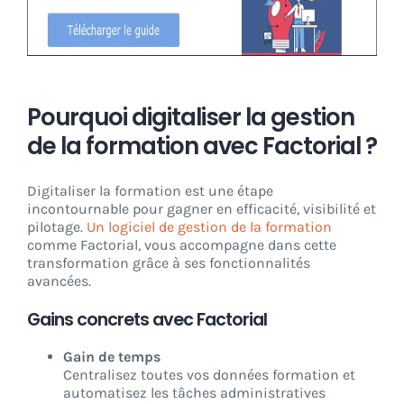
Pourquoi digitaliser la gestion
de la formation avec Factorial ?
Digitaliser la formation est une étape
incontournable pour gagner en efficacité, visibilité et
pilotage.
Un logiciel de gestion de la formation
comme Factorial, vous accompagne dans cette
transformation grâce à ses fonctionnalités
avancées.
Gains concrets avec Factorial
Gain de temps
Centralisez toutes vos données formation et
automatisez les tâches administratives