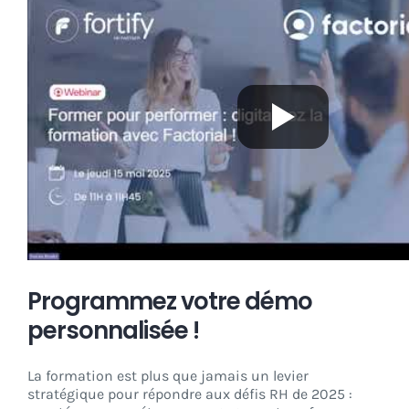
Programmez votre démo
personnalisée !
La formation est plus que jamais un levier
stratégique pour répondre aux défis RH de 2025 :