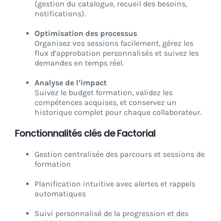
(gestion du catalogue, recueil des besoins,
notifications).
Optimisation des processus
Organisez vos sessions facilement, gérez les
flux d’approbation personnalisés et suivez les
demandes en temps réel.
Analyse de l’impact
Suivez le budget formation, validez les
compétences acquises, et conservez un
historique complet pour chaque collaborateur.
Fonctionnalités clés de Factorial
Gestion centralisée des parcours et sessions de
formation
Planification intuitive avec alertes et rappels
automatiques
Suivi personnalisé de la progression et des