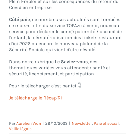
Plein Emploi et sur les conséquences du retour du
Covid en entreprise
Côté paie
, de nombreuses actualités sont tombées
ce mois-ci : fin du service TOPAze à venir, nouveau
service pour déclarer le congé paternité / accueil de
l’enfant, la dématérialisation des tickets restaurant
d’ici 2026 ou encore le nouveau plafond de la
Sécurité Sociale qui vient d’être dévoilé.
Dans notre rubrique
Le Saviez-vous
, des
thématiques variées vous attendent : santé et
sécurité, licenciement, et participation
Pour le télécharger c’est par ici 👇
Je télécharge le Récap’RH
Par
Aurelien Vion
|
28/10/2023
|
Newsletter
,
Paie et social
,
Veille légale