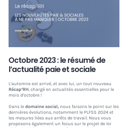
CONNEXION
Octobre 2023 : le résumé de
l’actualité paie et sociale
L’automne est arrivé, et avec lui, un tout nouveau
Récap’RH
, chargé en actualités essentielles pour le
mois d’octobre !
Dans le
domaine social,
nous faisons le point sur les
dernières évolutions, notamment le PLFSS 2024 et
les mesures liées aux arrêts de travail. Nous vous
proposons également un focus sur le projet de loi