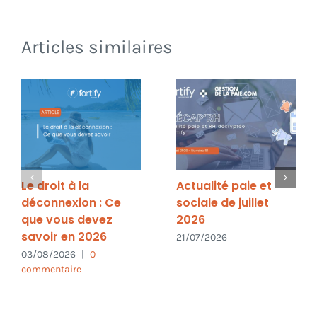
Articles similaires
Le droit à la
Actualité paie et
déconnexion : Ce
sociale de juillet
que vous devez
2026
savoir en 2026
21/07/2026
03/08/2026
|
0
commentaire