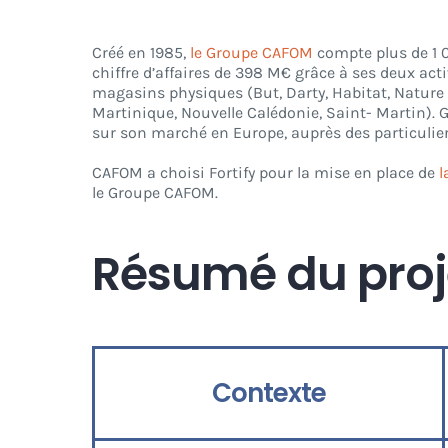
Créé en 1985,
le Groupe CAFOM
compte plus de 1 0
chiffre d’affaires de 398 M€ grâce à ses deux activ
magasins physiques (But, Darty, Habitat, Nature 
Martinique, Nouvelle Calédonie, Saint- Martin). 
sur son marché en Europe, auprès des particulier
CAFOM a choisi Fortify pour la mise en place de
l
le Groupe CAFOM.
Résumé du proj
Contexte