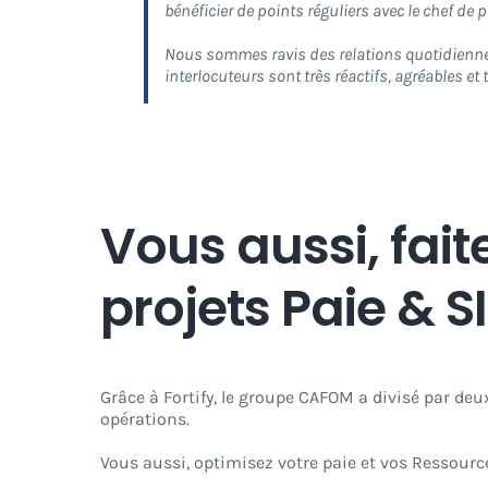
bénéficier de points réguliers avec le chef de p
Nous sommes ravis des relations quotidiennes
interlocuteurs sont très réactifs, agréables et
Vous aussi, fait
projets Paie & S
Grâce à Fortify, le groupe CAFOM a divisé par deux
opérations.
Vous aussi, optimisez votre paie et vos Ressourc