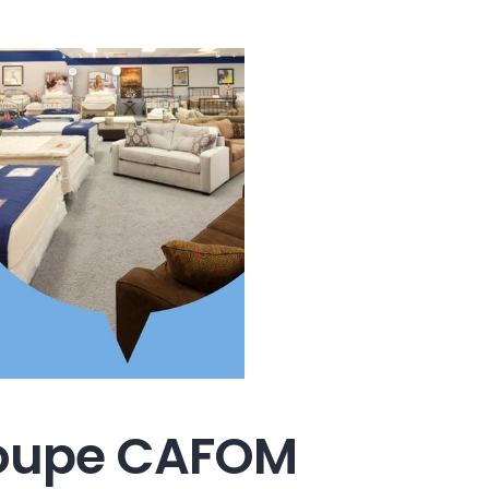
roupe CAFOM