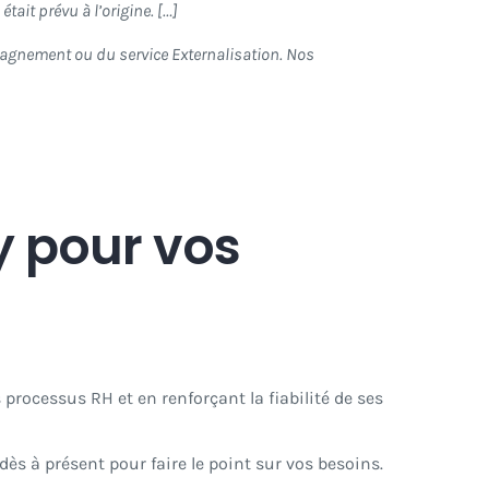
tait prévu à l’origine. […]
pagnement ou du service Externalisation. Nos
fy pour vos
 processus RH et en renforçant la fiabilité de ses
s à présent pour faire le point sur vos besoins.