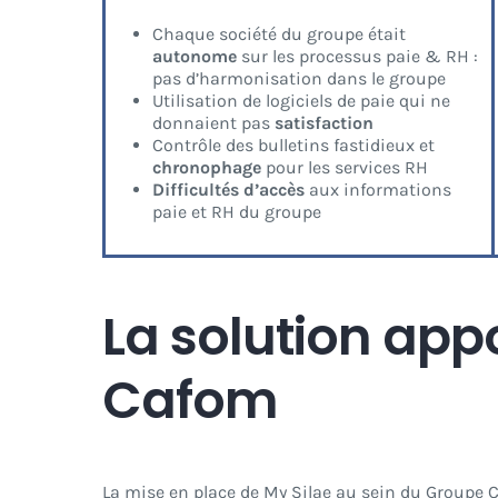
Chaque société du groupe était
autonome
sur les processus paie & RH :
pas d’harmonisation dans le groupe
Utilisation de logiciels de paie qui ne
donnaient pas
satisfaction
Contrôle des bulletins fastidieux et
chronophage
pour les services RH
Difficultés d’accès
aux informations
paie et RH du groupe
La solution appo
Cafom
La mise en place de My Silae au sein du Groupe C