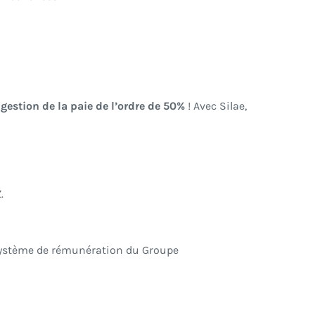
gestion de la paie de l’ordre de 50%
! Avec Silae,
.
 système de rémunération du Groupe