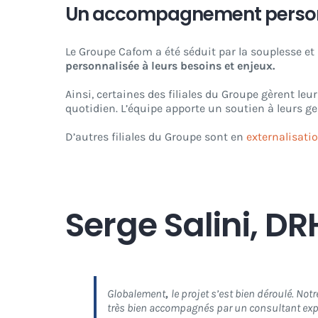
Un accompagnement personn
Le Groupe Cafom a été séduit par la souplesse et
personnalisée à leurs besoins et enjeux.
Ainsi, certaines des filiales du Groupe gèrent l
quotidien. L’équipe apporte un soutien à leurs ges
D’autres filiales du Groupe sont en
externalisati
Serge Salini, 
Globalement
,
le projet s’est bien déroulé. N
très bien accompagnés par un consultant expér