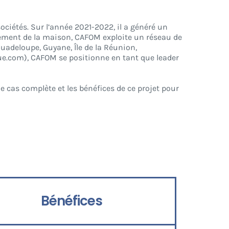
ciétés. Sur l’année 2021-2022, il a généré un
ement de la maison, CAFOM exploite un réseau de
uadeloupe, Guyane, Île de la Réunion,
que.com), CAFOM se positionne en tant que leader
e cas complète et les bénéfices de ce projet pour
Bénéfices