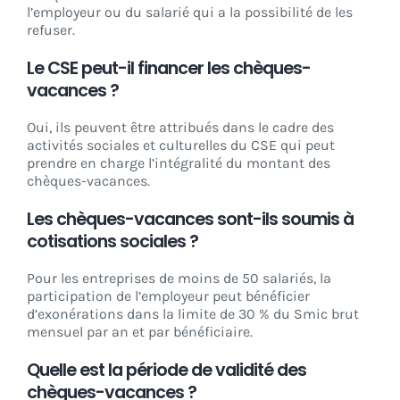
l’employeur ou du salarié qui a la possibilité de les
refuser.
Le CSE peut-il financer les chèques-
vacances ?
Oui, ils peuvent être attribués dans le cadre des
activités sociales et culturelles du CSE qui peut
prendre en charge l’intégralité du montant des
chèques-vacances.
Les chèques-vacances sont-ils soumis à
cotisations sociales ?
Pour les entreprises de moins de 50 salariés, la
participation de l’employeur peut bénéficier
d’exonérations dans la limite de 30 % du Smic brut
mensuel par an et par bénéficiaire.
Quelle est la période de validité des
chèques-vacances ?