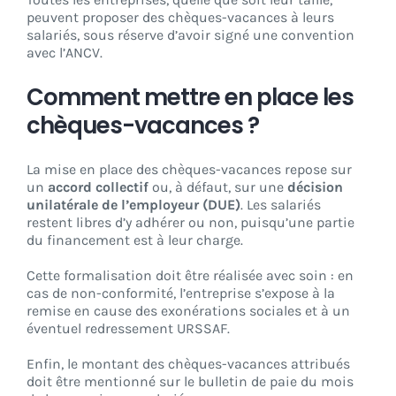
peuvent proposer des chèques-vacances à leurs
salariés, sous réserve d’avoir signé une convention
avec l’ANCV.
Comment mettre en place les
chèques-vacances ?
La mise en place des chèques-vacances repose sur
un
accord collectif
ou, à défaut, sur une
décision
unilatérale de l’employeur (DUE)
. Les salariés
restent libres d’y adhérer ou non, puisqu’une partie
du financement est à leur charge.
Cette formalisation doit être réalisée avec soin : en
cas de non-conformité, l’entreprise s’expose à la
remise en cause des exonérations sociales et à un
éventuel redressement URSSAF.
Enfin, le montant des chèques-vacances attribués
doit être mentionné sur le bulletin de paie du mois