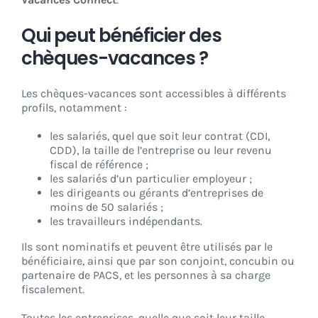
Qui peut bénéficier des
chèques-vacances ?
Les chèques-vacances sont accessibles à différents
profils, notamment :
les salariés, quel que soit leur contrat (CDI,
CDD), la taille de l’entreprise ou leur revenu
fiscal de référence ;
les salariés d’un particulier employeur ;
les dirigeants ou gérants d’entreprises de
moins de 50 salariés ;
les travailleurs indépendants.
Ils sont nominatifs et peuvent être utilisés par le
bénéficiaire, ainsi que par son conjoint, concubin ou
partenaire de PACS, et les personnes à sa charge
fiscalement.
Toutes les entreprises, quelle que soit leur taille,