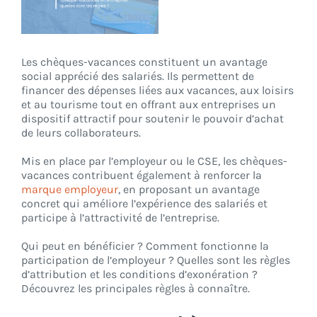
CONNEXION
Les chèques-vacances constituent un avantage
social apprécié des salariés. Ils permettent de
financer des dépenses liées aux vacances, aux loisirs
et au tourisme tout en offrant aux entreprises un
dispositif attractif pour soutenir le pouvoir d’achat
de leurs collaborateurs.
Mis en place par l’employeur ou le CSE, les chèques-
vacances contribuent également à renforcer la
marque employeur
, en proposant un avantage
concret qui améliore l’expérience des salariés et
participe à l’attractivité de l’entreprise.
Qui peut en bénéficier ? Comment fonctionne la
participation de l’employeur ? Quelles sont les règles
d’attribution et les conditions d’exonération ?
Découvrez les principales règles à connaître.