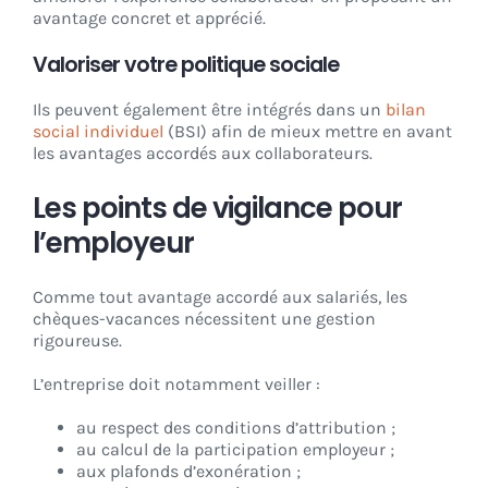
avantage concret et apprécié.
Valoriser votre politique sociale
Ils peuvent également être intégrés dans un
bilan
social individuel
(BSI) afin de mieux mettre en avant
les avantages accordés aux collaborateurs.
Les points de vigilance pour
l’employeur
Comme tout avantage accordé aux salariés, les
chèques-vacances nécessitent une gestion
rigoureuse.
L’entreprise doit notamment veiller :
au respect des conditions d’attribution ;
au calcul de la participation employeur ;
aux plafonds d’exonération ;