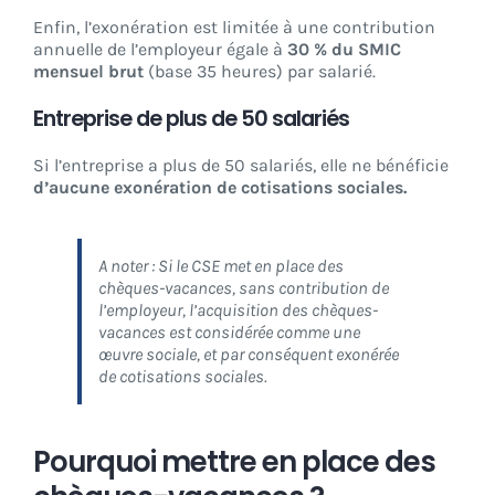
Enfin, l’exonération est limitée à une contribution
annuelle de l’employeur égale à
30 % du SMIC
mensuel brut
(base 35 heures) par salarié.
Entreprise de plus de 50 salariés
Si l’entreprise a plus de 50 salariés, elle ne bénéficie
d’aucune exonération de cotisations sociales.
A noter : Si le CSE met en place des
chèques-vacances, sans contribution de
l’employeur, l’acquisition des chèques-
vacances est considérée comme une
œuvre sociale, et par conséquent exonérée
de cotisations sociales.
Pourquoi mettre en place des