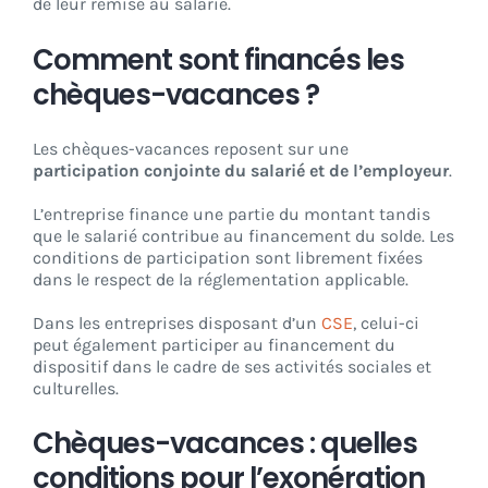
de leur remise au salarié.
Comment sont financés les
chèques-vacances ?
Les chèques-vacances reposent sur une
participation conjointe du salarié et de l’employeur
.
L’entreprise finance une partie du montant tandis
que le salarié contribue au financement du solde. Les
conditions de participation sont librement fixées
dans le respect de la réglementation applicable.
Dans les entreprises disposant d’un
CSE
, celui-ci
peut également participer au financement du
dispositif dans le cadre de ses activités sociales et
culturelles.
Chèques-vacances : quelles
conditions pour l’exonération