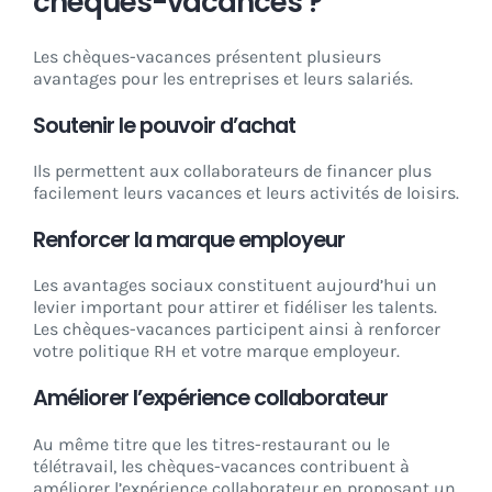
chèques-vacances ?
Les chèques-vacances présentent plusieurs
avantages pour les entreprises et leurs salariés.
Soutenir le pouvoir d’achat
Ils permettent aux collaborateurs de financer plus
facilement leurs vacances et leurs activités de loisirs.
Renforcer la marque employeur
Les avantages sociaux constituent aujourd’hui un
levier important pour attirer et fidéliser les talents.
Les chèques-vacances participent ainsi à renforcer
votre politique RH et votre marque employeur.
Améliorer l’expérience collaborateur
Au même titre que les titres-restaurant ou le
télétravail, les chèques-vacances contribuent à
améliorer l’expérience collaborateur en proposant un