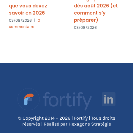
que vous devez
dès août 2026 (et
savoir en 2026
comment s’y
préparer)
03/08/2026
|
0
commentaire
03/08/2026
© Copyright 2014 – 2026 | Fortify | Tous droits
réservés | Réalisé par Hexagone Stratégie