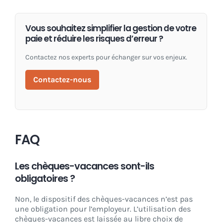
Vous souhaitez simplifier la gestion de votre
paie et réduire les risques d’erreur ?
Contactez nos experts pour échanger sur vos enjeux.
Contactez-nous
FAQ
Les chèques-vacances sont-ils
obligatoires ?
Non, le dispositif des chèques-vacances n’est pas
une obligation pour l’employeur. L’utilisation des
chèques-vacances est laissée au libre choix de