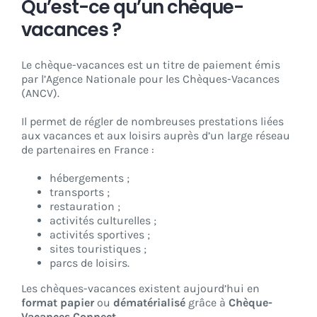
Qu’est-ce qu’un chèque-
vacances ?
Le chèque-vacances est un titre de paiement émis
par l’Agence Nationale pour les Chèques-Vacances
(ANCV).
Il permet de régler de nombreuses prestations liées
aux vacances et aux loisirs auprès d’un large réseau
de partenaires en France :
hébergements ;
transports ;
restauration ;
activités culturelles ;
activités sportives ;
sites touristiques ;
parcs de loisirs.
Les chèques-vacances existent aujourd’hui en
format papier
ou
dématérialisé
grâce à
Chèque-
Vacances Connect
.