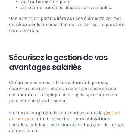
au traitement en paie ;
à la conformité des déclarations sociales.
Une attention particulière sur ces éléments permet
de sécuriser le dispositif et de limiter les risques lors
d’un contrôle.
Sécurisez la gestion de vos
avantages salariés
Chèques-vacances, titres-restaurant, primes,
épargne salariale… chaque avantage accordé aux
collaborateurs implique des règles spécifiques en
paie et en déclaratif social.
Fortify accompagne les entreprises dans la
gestion
de leur paie
afin de sécuriser leurs obligations
sociales, fiabiliser leurs données et gagner du temps
au quotidien.