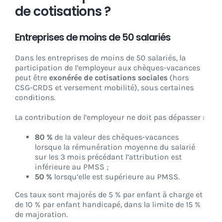
de cotisations ?
Entreprises de moins de 50 salariés
Dans les entreprises de moins de 50 salariés, la
participation de l’employeur aux chèques-vacances
peut être
exonérée de cotisations sociales
(hors
CSG-CRDS et versement mobilité), sous certaines
conditions.
La contribution de l’employeur ne doit pas dépasser :
80 %
de la valeur des chèques-vacances
lorsque la rémunération moyenne du salarié
sur les 3 mois précédant l’attribution est
inférieure au PMSS ;
50 %
lorsqu’elle est supérieure au PMSS.
Ces taux sont majorés de 5 % par enfant à charge et
de 10 % par enfant handicapé, dans la limite de 15 %
de majoration.