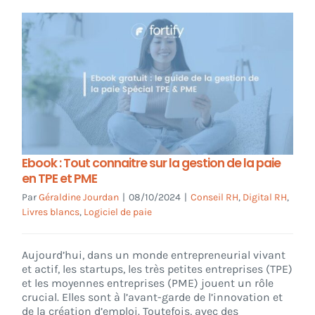
Ebook : Tout connaitre sur la gestion de la paie
en TPE et PME
Par
Géraldine Jourdan
|
08/10/2024
|
Conseil RH
,
Digital RH
,
Livres blancs
,
Logiciel de paie
Aujourd’hui, dans un monde entrepreneurial vivant
et actif, les startups, les très petites entreprises (TPE)
et les moyennes entreprises (PME) jouent un rôle
crucial. Elles sont à l’avant-garde de l’innovation et
de la création d’emploi. Toutefois, avec des