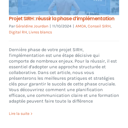
CONNEXION
Projet SIRH : réussir la phase d’implémentation
Par
Géraldine Jourdan
|
11/10/2024
|
AMOA
,
Conseil SIRH
,
Digital RH
,
Livres blancs
Dernière phase de votre projet SIRH,
l'implémentation est une étape décisive qui
comporte de nombreux enjeux. Pour la réussir, il est
essentiel d’adopter une approche structurée et
collaborative. Dans cet article, nous vous
présenterons les meilleures pratiques et stratégies
clés pour garantir le succès de cette phase cruciale.
Vous découvrirez comment une planification
efficace, une communication claire et une formation
adaptée peuvent faire toute la différence
Lire la suite