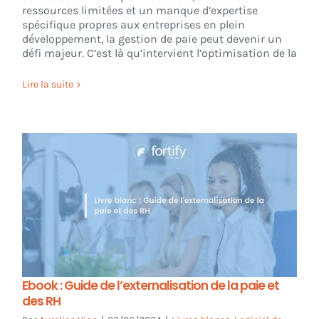
ressources limitées et un manque d’expertise
spécifique propres aux entreprises en plein
développement, la gestion de paie peut devenir un
défi majeur. C’est là qu’intervient l’optimisation de la
Lire la suite
Ebook : Guide de l’externalisation de la paie et
des RH