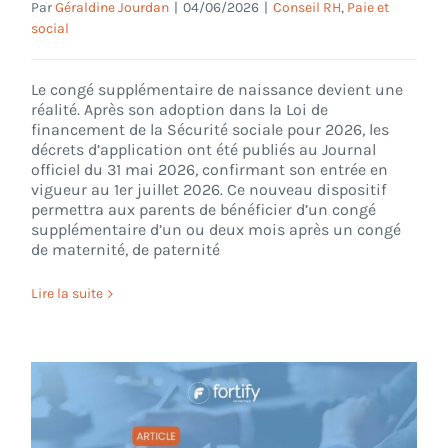
Par
Géraldine Jourdan
|
04/06/2026
|
Conseil RH
,
Paie et
social
Le congé supplémentaire de naissance devient une
réalité. Après son adoption dans la Loi de
financement de la Sécurité sociale pour 2026, les
décrets d’application ont été publiés au Journal
officiel du 31 mai 2026, confirmant son entrée en
vigueur au 1er juillet 2026. Ce nouveau dispositif
permettra aux parents de bénéficier d’un congé
supplémentaire d’un ou deux mois après un congé
de maternité, de paternité
Lire la suite