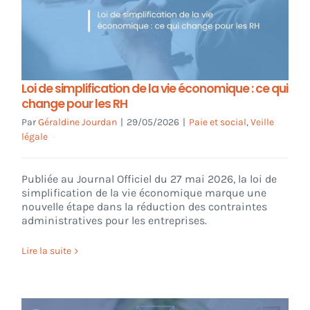
Loi de simplification de la vie économique : ce qui
change pour les RH
Par
Géraldine Jourdan
|
29/05/2026
|
Paie et social
,
Veille
légale
Publiée au Journal Officiel du 27 mai 2026, la loi de
simplification de la vie économique marque une
nouvelle étape dans la réduction des contraintes
administratives pour les entreprises.
Lire la suite