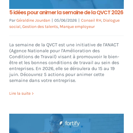
5 idées pour animer la semaine de la QVCT 2026
Par
Géraldine Jourdan
|
05/06/2026
|
Conseil RH
,
Dialogue
social
,
Gestion des talents
,
Marque employeur
La semaine de la QVCT est une initiative de l'ANACT
(Agence Nationale pour l'Amélioration des
Conditions de Travail) visant à promouvoir le bien-
être et les bonnes conditions de travail au sein des
entreprises. En 2026, elle se déroulera du 15 au 19
juin. Découvrez 5 actions pour animer cette
semaine dans votre entreprise.
Lire la suite