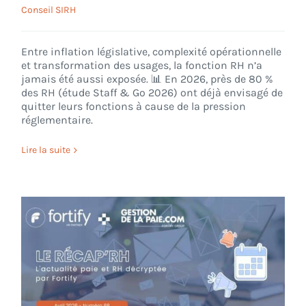
Conseil SIRH
Entre inflation législative, complexité opérationnelle
et transformation des usages, la fonction RH n’a
jamais été aussi exposée. 📊 En 2026, près de 80 %
des RH (étude Staff & Go 2026) ont déjà envisagé de
quitter leurs fonctions à cause de la pression
réglementaire.
Lire la suite