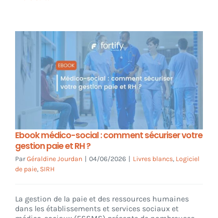
Ebook médico-social : comment sécuriser votre
gestion paie et RH ?
Par
Géraldine Jourdan
|
04/06/2026
|
Livres blancs
,
Logiciel
de paie
,
SIRH
La gestion de la paie et des ressources humaines
dans les établissements et services sociaux et